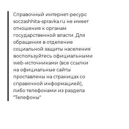
Справочный интернет-ресурс
soczashhita-spravka.ru не имеет
отношения к органам
государственной власти. Для
обращения в отделение
социальной защиты населения
воспользуйтесь официальными
web-источниками (все ссылки
на официальные сайты
проставлены на страницах со
справочной информацией),
либо телефонами из раздела
"Телефоны"