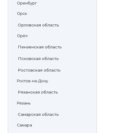
Оренбург
Орск
Орловская область
Орёл
Пензенская область
Псковская область
Ростовская область
Ростов-на-Дону
Рязанская область
Рязань
Самарская область
Самара