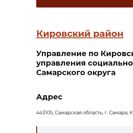
Кировский район
Управление по Кировс
управления социальн
Самарского округа
Адрес
443105, Самарская область, г. Самара, 