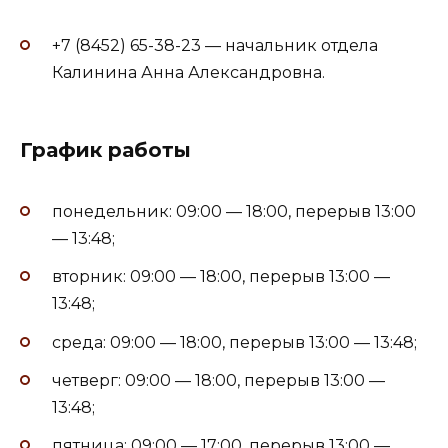
+7 (8452) 65-38-23 — начальник отдела
Калинина Анна Александровна.
График работы
понедельник: 09:00 — 18:00, перерыв 13:00
— 13:48;
вторник: 09:00 — 18:00, перерыв 13:00 —
13:48;
среда: 09:00 — 18:00, перерыв 13:00 — 13:48;
четверг: 09:00 — 18:00, перерыв 13:00 —
13:48;
пятница: 09:00 — 17:00, перерыв 13:00 —