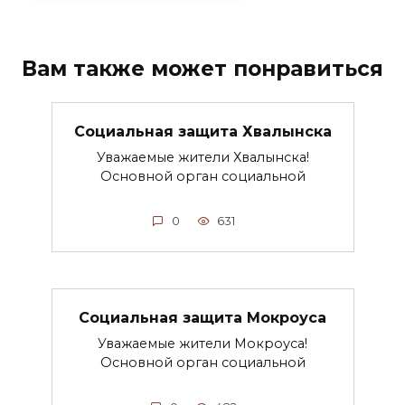
Вам также может понравиться
Социальная защита Хвалынска
Уважаемые жители Хвалынска!
Основной орган социальной
0
631
Социальная защита Мокроуса
Уважаемые жители Мокроуса!
Основной орган социальной