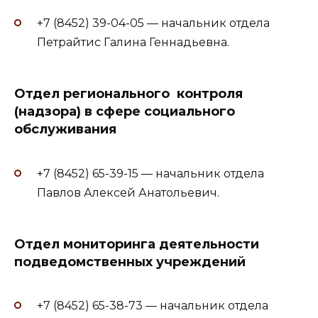
+7 (8452) 39-04-05 — начальник отдела
Петрайтис Галина Геннадьевна.
Отдел регионального контроля
(надзора) в сфере социального
обслуживания
+7 (8452) 65-39-15 — начальник отдела
Павлов Алексей Анатольевич.
Отдел мониторинга деятельности
подведомственных учреждений
+7 (8452) 65-38-73 — начальник отдела