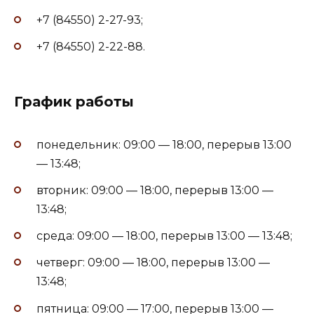
+7 (84550) 2-27-93;
+7 (84550) 2-22-88.
График работы
понедельник: 09:00 — 18:00, перерыв 13:00
— 13:48;
вторник: 09:00 — 18:00, перерыв 13:00 —
13:48;
среда: 09:00 — 18:00, перерыв 13:00 — 13:48;
четверг: 09:00 — 18:00, перерыв 13:00 —
13:48;
пятница: 09:00 — 17:00, перерыв 13:00 —