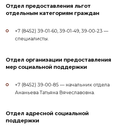
Отдел предоставления льгот
отдельным категориям граждан
+7 (8452) 39-01-60, 39-01-49, 39-00-23 —
специалисты.
Отдел организации предоставления
мер социальной поддержки
+7 (8452) 39-00-85 — начальник отдела
Ананьева Татьяна Вячеславовна.
Отдел адресной социальной
поддержки