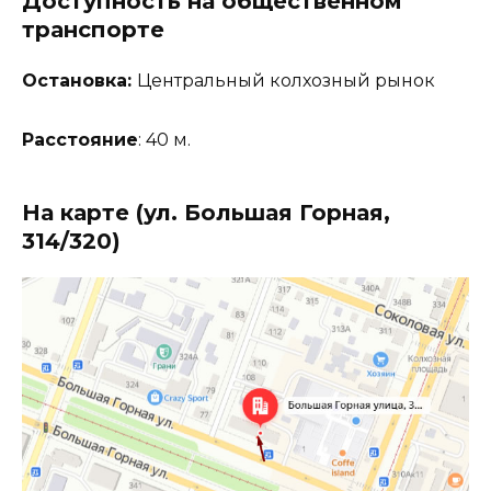
Доступность на общественном
транспорте
Остановка:
Центральный колхозный рынок
Расстояние
: 40 м.
На карте (ул. Большая Горная,
314/320)