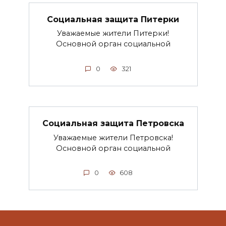
Социальная защита Питерки
Уважаемые жители Питерки!
Основной орган социальной
0
321
Социальная защита Петровска
Уважаемые жители Петровска!
Основной орган социальной
0
608