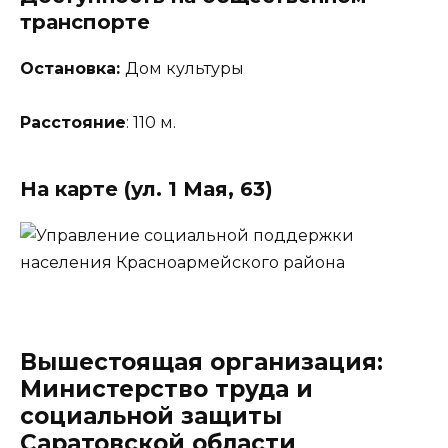
транспорте
Остановка:
Дом культуры
Расстояние
: 110 м.
На карте (ул. 1 Мая, 63)
Вышестоящая организация:
Министерство труда и
социальной защиты
Саратовской области