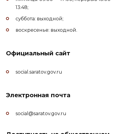
13:48;
суббота: выходной;
воскресенье: выходной.
Официальный сайт
social.saratov.gov.ru
Электронная почта
social@saratov.gov.ru