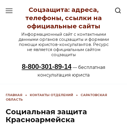
Перейти
Соцзащита: адреса,
к
содержанию
телефоны, ссылки на
официальные сайты
Информационный сайт с контактными
данными органов соцзащиты и формами
помощи юристов-консультантов. Ресурс
не является официальным сайтом
соцзащиты
8-800-301-89-14
— бесплатная
консультация юриста
ГЛАВНАЯ
»
КОНТАКТЫ ОТДЕЛЕНИЙ
»
САРАТОВСКАЯ
ОБЛАСТЬ
Социальная защита
Красноармейска