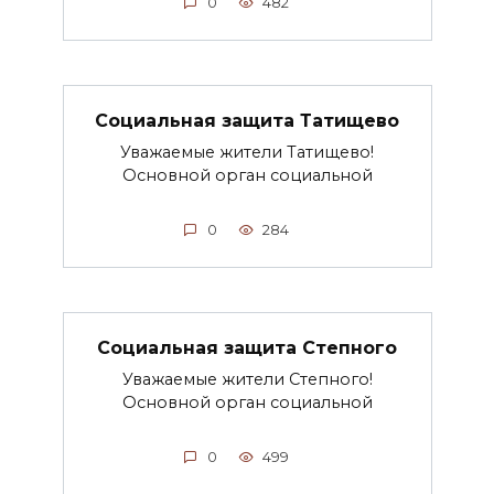
0
482
Социальная защита Татищево
Уважаемые жители Татищево!
Основной орган социальной
0
284
Социальная защита Степного
Уважаемые жители Степного!
Основной орган социальной
0
499