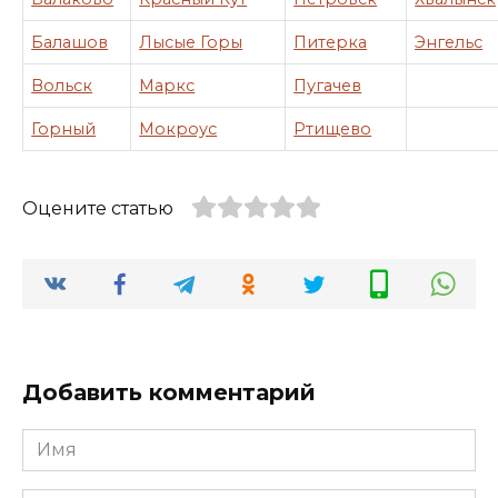
Балашов
Лысые Горы
Питерка
Энгельс
Вольск
Маркс
Пугачев
Горный
Мокроус
Ртищево
Оцените статью
Добавить комментарий
Имя
*