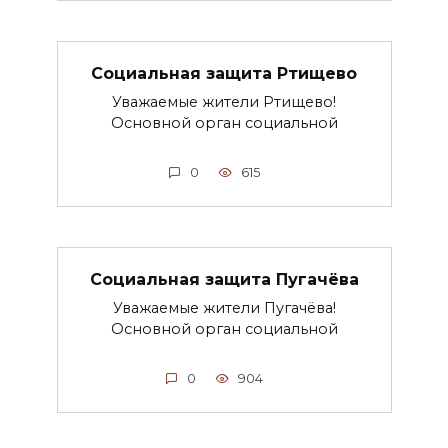
Социальная защита Ртищево
Уважаемые жители Ртищево!
Основной орган социальной
0
615
Социальная защита Пугачёва
Уважаемые жители Пугачёва!
Основной орган социальной
0
904