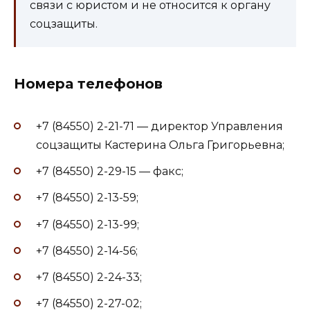
связи с юристом и не относится к органу
соцзащиты.
Номера телефонов
+7 (84550) 2-21-71 — директор Управления
соцзащиты Кастерина Ольга Григорьевна;
+7 (84550) 2-29-15 — факс;
+7 (84550) 2-13-59;
+7 (84550) 2-13-99;
+7 (84550) 2-14-56;
+7 (84550) 2-24-33;
+7 (84550) 2-27-02;