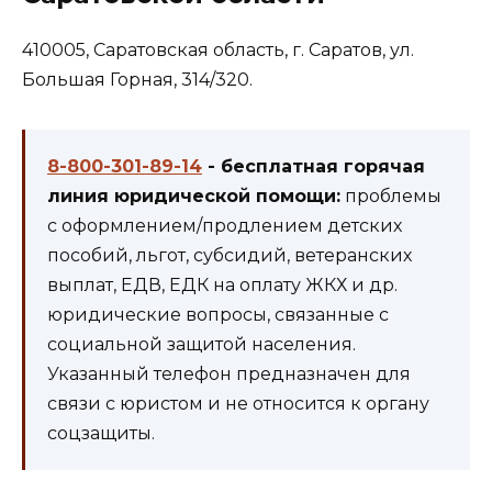
410005, Саратовская область, г. Саратов, ул.
Большая Горная, 314/320.
8-800-301-89-14
- бесплатная горячая
линия юридической помощи:
проблемы
с оформлением/продлением детских
пособий, льгот, субсидий, ветеранских
выплат, ЕДВ, ЕДК на оплату ЖКХ и др.
юридические вопросы, связанные с
социальной защитой населения.
Указанный телефон предназначен для
связи с юристом и не относится к органу
соцзащиты.