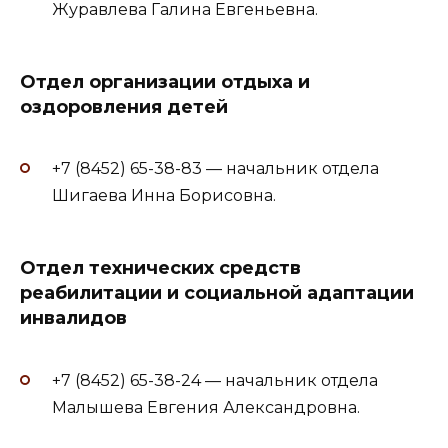
Журавлева Галина Евгеньевна.
Отдел организации отдыха и
оздоровления детей
+7 (8452) 65-38-83 — начальник отдела
Шигаева Инна Борисовна.
Отдел технических средств
реабилитации и социальной адаптации
инвалидов
+7 (8452) 65-38-24 — начальник отдела
Малышева Евгения Александровна.