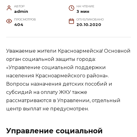
АВТОР
НА ЧТЕНИЕ
admin
3 мин
ПРОСМОТРОВ
ОПУБЛИКОВАНО
404
20.10.2020
Уважаемые жители Красноармейска! Основной
орган социальной защиты города:
«Управление социальной поддержки
населения Красноармейского района».
Вопросы назначения детских пособий и
субсидий на оплату ЖКУ также
рассматриваются в Управлении, отдельный
центр выплат не предусмотрен.
Управление социальной