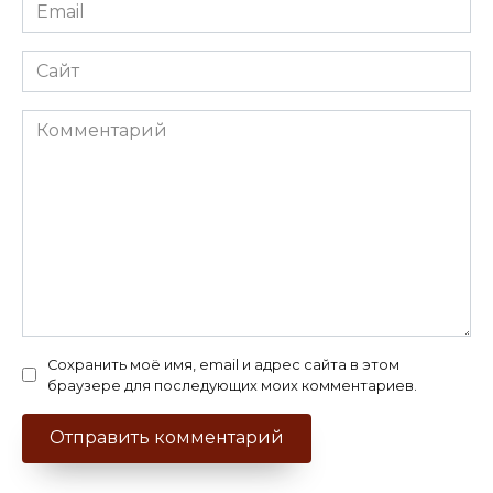
Email
*
Сайт
Комментарий
Сохранить моё имя, email и адрес сайта в этом
браузере для последующих моих комментариев.