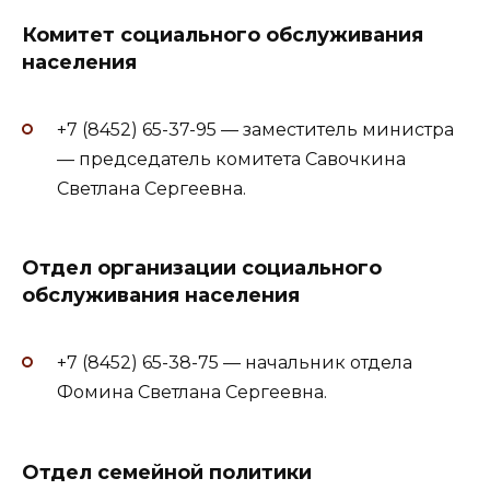
Комитет социального обслуживания
населения
+7 (8452) 65-37-95 — заместитель министра
— председатель комитета Савочкина
Светлана Сергеевна.
Отдел организации социального
обслуживания населения
+7 (8452) 65-38-75 — начальник отдела
Фомина Светлана Сергеевна.
Отдел семейной политики