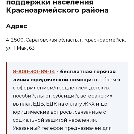
поддержки населения
Красноармейского района
Адрес
412800, Саратовская область, г. Красноармейск,
ул. 1 Мая, 63.
8-800-301-89-14
- бесплатная горячая
линия юридической помощи:
проблемы
с оформлением/продлением детских
пособий, льгот, субсидий, ветеранских
выплат, ЕДВ, ЕДК на оплату ЖКХ и др.
юридические вопросы, связанные с
социальной защитой населения.
Указанный телефон предназначен для