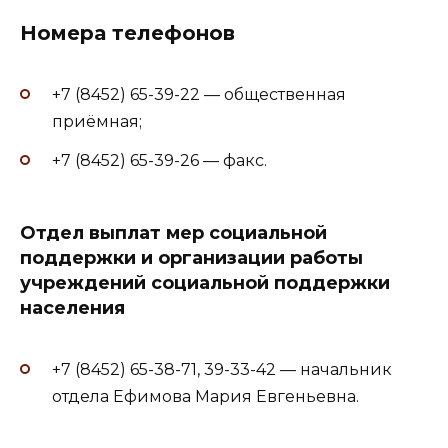
Номера телефонов
+7 (8452) 65-39-22 — общественная
приёмная;
+7 (8452) 65-39-26 — факс.
Отдел выплат мер социальной
поддержки и организации работы
учреждений социальной поддержки
населения
+7 (8452) 65-38-71, 39-33-42 — начальник
отдела Ефимова Мария Евгеньевна.