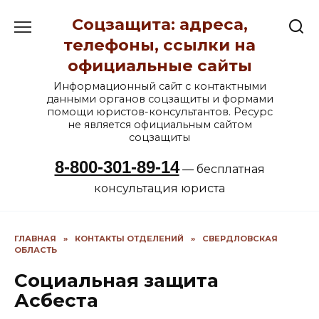
Перейти
Соцзащита: адреса,
к
содержанию
телефоны, ссылки на
официальные сайты
Информационный сайт с контактными
данными органов соцзащиты и формами
помощи юристов-консультантов. Ресурс
не является официальным сайтом
соцзащиты
8-800-301-89-14
— бесплатная
консультация юриста
ГЛАВНАЯ
»
КОНТАКТЫ ОТДЕЛЕНИЙ
»
СВЕРДЛОВСКАЯ
ОБЛАСТЬ
Социальная защита
Асбеста