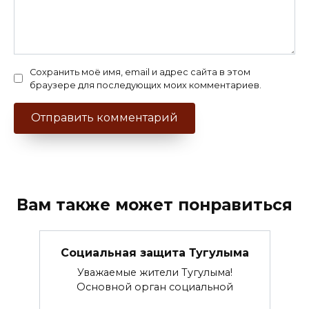
Сохранить моё имя, email и адрес сайта в этом
браузере для последующих моих комментариев.
Вам также может понравиться
Социальная защита Тугулыма
Уважаемые жители Тугулыма!
Основной орган социальной