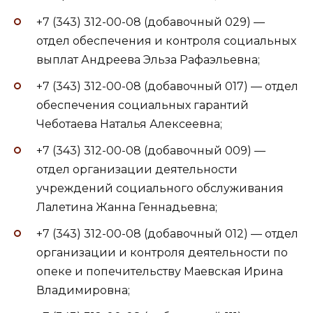
+7 (343) 312-00-08 (добавочный 029) —
отдел обеспечения и контроля социальных
выплат Андреева Эльза Рафаэльевна;
+7 (343) 312-00-08 (добавочный 017) — отдел
обеспечения социальных гарантий
Чеботаева Наталья Алексеевна;
+7 (343) 312-00-08 (добавочный 009) —
отдел организации деятельности
учреждений социального обслуживания
Лалетина Жанна Геннадьевна;
+7 (343) 312-00-08 (добавочный 012) — отдел
организации и контроля деятельности по
опеке и попечительству Маевская Ирина
Владимировна;