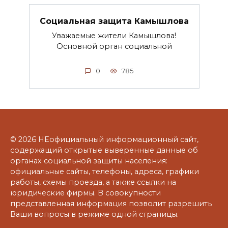
Социальная защита Камышлова
Уважаемые жители Камышлова!
Основной орган социальной
0
785
© 2026 НЕофициальный информационный сайт,
содержащий открытые выверенные данные об
органах социальной защиты населения:
официальные сайты, телефоны, адреса, графики
работы, схемы проезда, а также ссылки на
юридические фирмы. В совокупности
представленная информация позволит разрешить
Ваши вопросы в режиме одной страницы.