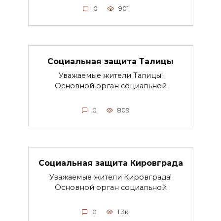
0
901
Социальная защита Талицы
Уважаемые жители Талицы!
Основной орган социальной
0
809
Социальная защита Кировграда
Уважаемые жители Кировграда!
Основной орган социальной
0
1.3к.