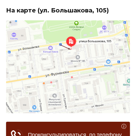
На карте (ул. Большакова, 105)