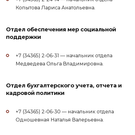
Копытова Лариса Анатольевна.
Отдел обеспечения мер социальной
поддержки
+7 (34365) 2-06-31 — начальник отдела
Медведева Ольга Владимировна.
Отдел бухгалтерского учета, отчета и
кадровой политики
+7 (34365) 2-06-30 — начальник отдела
Одношевная Наталья Валерьевна.