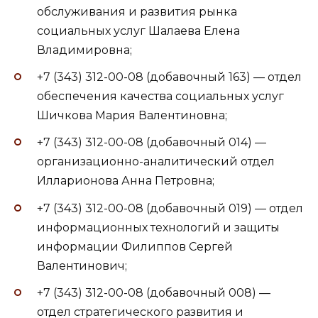
обслуживания и развития рынка
социальных услуг Шалаева Елена
Владимировна;
+7 (343) 312-00-08 (добавочный 163) — отдел
обеспечения качества социальных услуг
Шичкова Мария Валентиновна;
+7 (343) 312-00-08 (добавочный 014) —
организационно-аналитический отдел
Илларионова Анна Петровна;
+7 (343) 312-00-08 (добавочный 019) — отдел
информационных технологий и защиты
информации Филиппов Сергей
Валентинович;
+7 (343) 312-00-08 (добавочный 008) —
отдел стратегического развития и