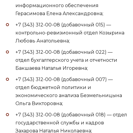
информационного обеспечения
Герасимова Елена Александровна;
+7 (343) 312-00-08 (добавочный 015) —
контрольно-ревизионный отдел Козырина
Любовь Анатольевна;
+7 (343) 312-00-08 (добавочный 022) —
отдел бухгалтерского учета и отчетности
Бакшаева Наталья Игоревна;
+7 (343) 312-00-08 (добавочный 007) —
отдел бюджетной политики и
экономического анализа Безмельницына
Ольга Викторовна;
+7 (343) 312-00-08 (добавочный 018) — отдел
государственной службы и кадров
Захарова Наталья Николаевна;