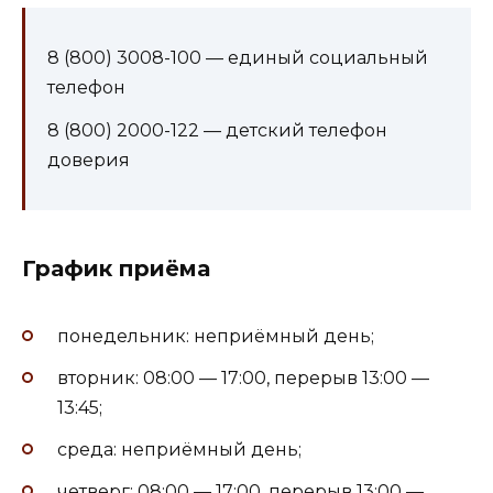
8 (800) 3008-100 — единый социальный
телефон
8 (800) 2000-122 — детский телефон
доверия
График приёма
понедельник: неприёмный день;
вторник: 08:00 — 17:00, перерыв 13:00 —
13:45;
среда: неприёмный день;
четверг: 08:00 — 17:00, перерыв 13:00 —