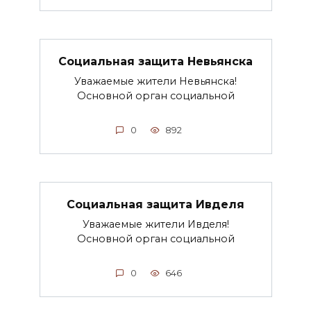
Социальная защита Невьянска
Уважаемые жители Невьянска!
Основной орган социальной
0
892
Социальная защита Ивделя
Уважаемые жители Ивделя!
Основной орган социальной
0
646