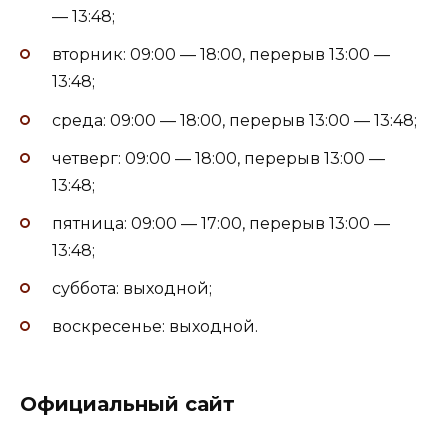
— 13:48;
вторник: 09:00 — 18:00, перерыв 13:00 —
13:48;
среда: 09:00 — 18:00, перерыв 13:00 — 13:48;
четверг: 09:00 — 18:00, перерыв 13:00 —
13:48;
пятница: 09:00 — 17:00, перерыв 13:00 —
13:48;
суббота: выходной;
воскресенье: выходной.
Официальный сайт