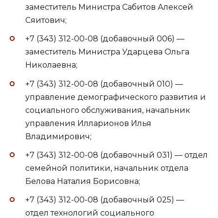
заместитель Министра Сабитов Алексей
Сяитович;
+7 (343) 312-00-08 (добавочный 006) —
заместитель Министра Ударцева Ольга
Николаевна;
+7 (343) 312-00-08 (добавочный 010) —
управление демографического развития и
социального обслуживания, начальник
управления Илларионов Илья
Владимирович;
+7 (343) 312-00-08 (добавочный 031) — отдел
семейной политики, начальник отдела
Белова Наталия Борисовна;
+7 (343) 312-00-08 (добавочный 025) —
отдел технологий социального