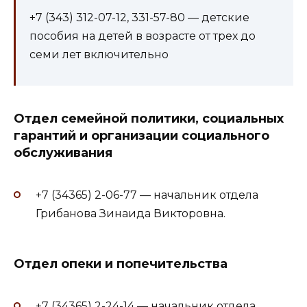
+7 (343) 312-07-12, 331-57-80 — детские
пособия на детей в возрасте от трех до
семи лет включительно
Отдел семейной политики, социальных
гарантий и организации социального
обслуживания
+7 (34365) 2-06-77 — начальник отдела
Грибанова Зинаида Викторовна.
Отдел опеки и попечительства
+7 (34365) 2-24-14 — начальник отдела