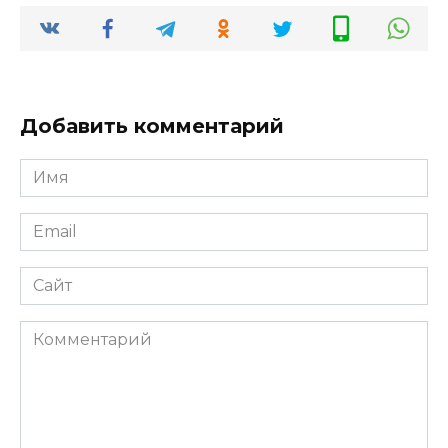
Добавить комментарий
Имя
*
Email
*
Сайт
Комментарий