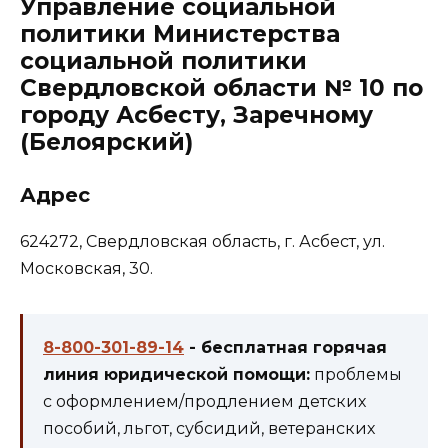
Управление социальной
политики Министерства
социальной политики
Свердловской области № 10 по
городу Асбесту, Заречному
(Белоярский)
Адрес
624272, Свердловская область, г. Асбест, ул.
Московская, 30.
8-800-301-89-14
- бесплатная горячая
линия юридической помощи:
проблемы
с оформлением/продлением детских
пособий, льгот, субсидий, ветеранских