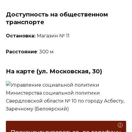
Доступность на общественном
транспорте
Остановка:
Магазин № 11
Расстояние
: 300 м.
На карте (ул. Московская, 30)