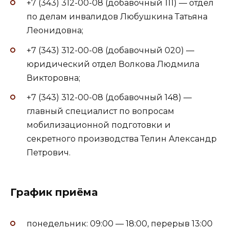
+7 (343) 312-00-08 (добавочный 111) — отдел
по делам инвалидов Любушкина Татьяна
Леонидовна;
+7 (343) 312-00-08 (добавочный 020) —
юридический отдел Волкова Людмила
Викторовна;
+7 (343) 312-00-08 (добавочный 148) —
главный специалист по вопросам
мобилизационной подготовки и
секретного производства Телин Александр
Петрович.
График приёма
понедельник: 09:00 — 18:00, перерыв 13:00