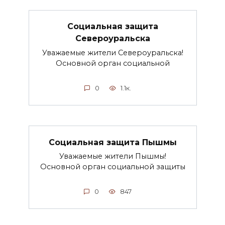
Социальная защита
Североуральска
Уважаемые жители Североуральска!
Основной орган социальной
0
1.1к.
Социальная защита Пышмы
Уважаемые жители Пышмы!
Основной орган социальной защиты
0
847