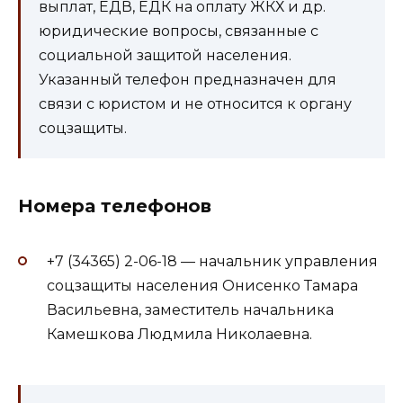
выплат, ЕДВ, ЕДК на оплату ЖКХ и др.
юридические вопросы, связанные с
социальной защитой населения.
Указанный телефон предназначен для
связи с юристом и не относится к органу
соцзащиты.
Номера телефонов
+7 (34365) 2-06-18 — начальник управления
соцзащиты населения Онисенко Тамара
Васильевна, заместитель начальника
Камешкова Людмила Николаевна.