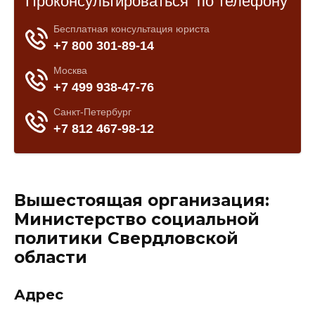
Вышестоящая организация:
Министерство социальной
политики Свердловской
области
Адрес