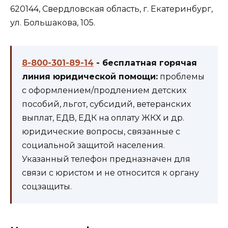
620144, Свердловская область, г. Екатеринбург,
ул. Большакова, 105.
8-800-301-89-14
- бесплатная горячая
линия юридической помощи:
проблемы
с оформлением/продлением детских
пособий, льгот, субсидий, ветеранских
выплат, ЕДВ, ЕДК на оплату ЖКХ и др.
юридические вопросы, связанные с
социальной защитой населения.
Указанный телефон предназначен для
связи с юристом и не относится к органу
соцзащиты.