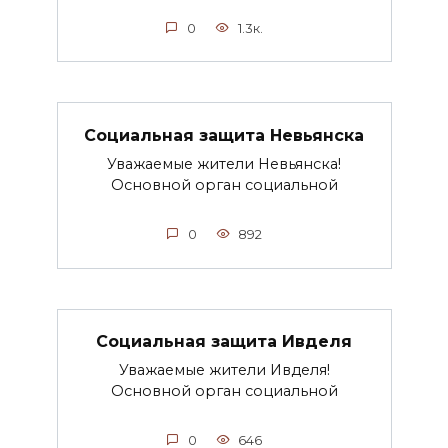
0
1.3к.
Социальная защита Невьянска
Уважаемые жители Невьянска!
Основной орган социальной
0
892
Социальная защита Ивделя
Уважаемые жители Ивделя!
Основной орган социальной
0
646