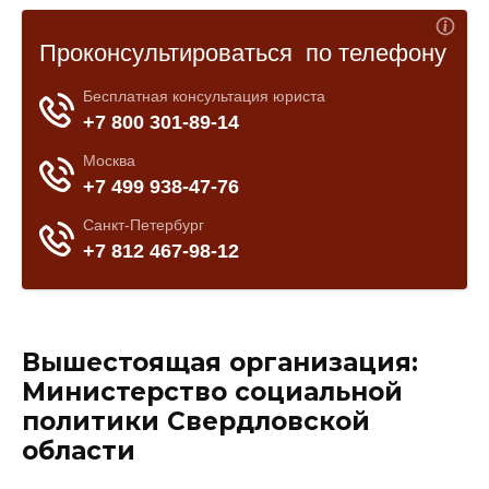
Вышестоящая организация:
Министерство социальной
политики Свердловской
области