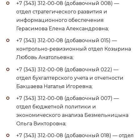
+7 (343) 312-00-08 (добавочный 008) —
отдел стратегического развития и
информационного обеспечения
Герасимова Елена Александровна;
+7 (343) 312-00-08 (добавочный 015) —
контрольно-ревизионный отдел Козырина
Любовь Анатольевна;
+7 (343) 312-00-08 (добавочный 022) —
отдел бухгалтерского учета и отчетности
Бакшаева Наталья Игоревна;
+7 (343) 312-00-08 (добавочный 007) —
отдел бюджетной политики и
экономического анализа Безмельницына
Ольга Викторовна;
+7 (343) 312-00-08 (добавочный 018) — отдел