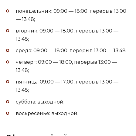
понедельник: 09:00 — 18:00, перерыв 13:00
— 13:48;
вторник: 09:00 — 18:00, перерыв 13:00 —
13:48;
среда: 09:00 — 18:00, перерыв 13:00 — 13:48;
четверг: 09:00 — 18:00, перерыв 13:00 —
13:48;
пятница: 09:00 — 17:00, перерыв 13:00 —
13:48;
суббота: выходной;
воскресенье: выходной.