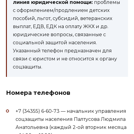
линия юридической помощи:
проблемы
с оформлением/продлением детских
пособий, льгот, субсидий, ветеранских
выплат, ЕДВ, ЕДК на оплату ЖКХ и др.
юридические вопросы, связанные с
социальной защитой населения.
Указанный телефон предназначен для
связи с юристом и не относится к органу
соцзащиты.
Номера телефонов
+7 (34355) 6-60-73 — начальник управления
соцзащиты населения Палтусова Людмила
Анатольевна (каждый 2-ой вторник месяца