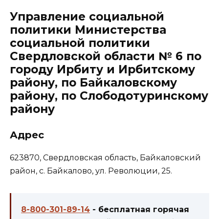
Управление социальной
политики Министерства
социальной политики
Свердловской области № 6 по
городу Ирбиту и Ирбитскому
району, по Байкаловскому
району, по Слободотуринскому
району
Адрес
623870, Свердловская область, Байкаловский
район, с. Байкалово, ул. Революции, 25.
8-800-301-89-14
- бесплатная горячая