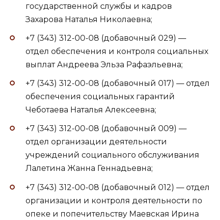
государственной службы и кадров
Захарова Наталья Николаевна;
+7 (343) 312-00-08 (добавочный 029) —
отдел обеспечения и контроля социальных
выплат Андреева Эльза Рафаэльевна;
+7 (343) 312-00-08 (добавочный 017) — отдел
обеспечения социальных гарантий
Чеботаева Наталья Алексеевна;
+7 (343) 312-00-08 (добавочный 009) —
отдел организации деятельности
учреждений социального обслуживания
Лалетина Жанна Геннадьевна;
+7 (343) 312-00-08 (добавочный 012) — отдел
организации и контроля деятельности по
опеке и попечительству Маевская Ирина