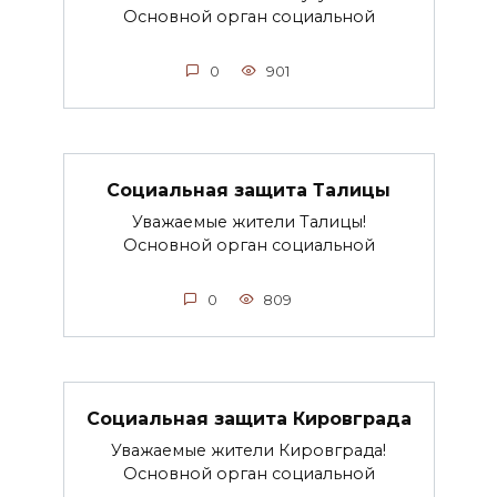
Основной орган социальной
0
901
Социальная защита Талицы
Уважаемые жители Талицы!
Основной орган социальной
0
809
Социальная защита Кировграда
Уважаемые жители Кировграда!
Основной орган социальной