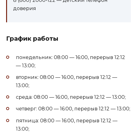
8 (800) 2000-122 — детский телефон
доверия
График работы
понедельник: 08:00 — 16:00, перерыв 12:12
— 13:00;
вторник: 08:00 — 16:00, перерыв 12:12 —
13:00;
среда: 08:00 — 16:00, перерыв 12:12 — 13:00;
четверг: 08:00 — 16:00, перерыв 12:12 — 13:00;
пятница: 08:00 — 16:00, перерыв 12:12 —
13:00;