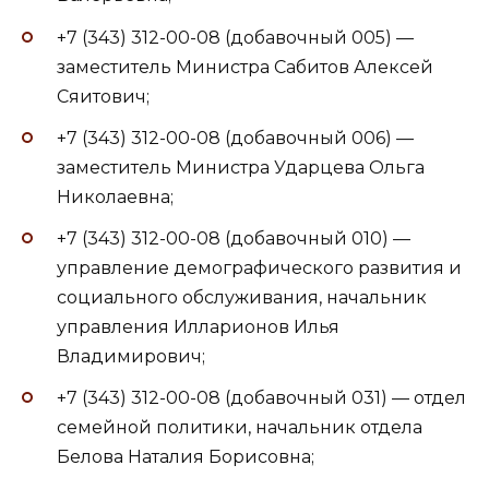
+7 (343) 312-00-08 (добавочный 005) —
заместитель Министра Сабитов Алексей
Сяитович;
+7 (343) 312-00-08 (добавочный 006) —
заместитель Министра Ударцева Ольга
Николаевна;
+7 (343) 312-00-08 (добавочный 010) —
управление демографического развития и
социального обслуживания, начальник
управления Илларионов Илья
Владимирович;
+7 (343) 312-00-08 (добавочный 031) — отдел
семейной политики, начальник отдела
Белова Наталия Борисовна;