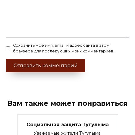
Сохранить моё имя, email и адрес сайта в этом
браузере для последующих моих комментариев.
Вам также может понравиться
Социальная защита Тугулыма
Уважаемые жители Тугулыма!