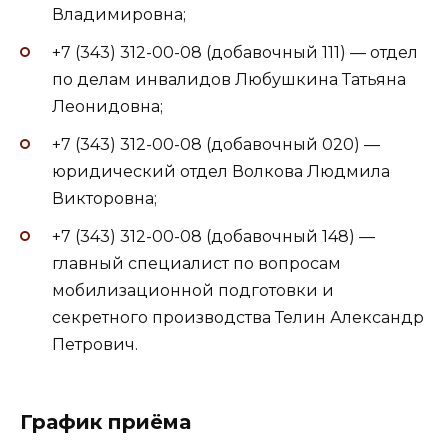
Владимировна;
+7 (343) 312-00-08 (добавочный 111) — отдел
по делам инвалидов Любушкина Татьяна
Леонидовна;
+7 (343) 312-00-08 (добавочный 020) —
юридический отдел Волкова Людмила
Викторовна;
+7 (343) 312-00-08 (добавочный 148) —
главный специалист по вопросам
мобилизационной подготовки и
секретного производства Телин Александр
Петрович.
График приёма