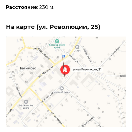
Расстояние
: 230 м.
На карте (ул. Революции, 25)