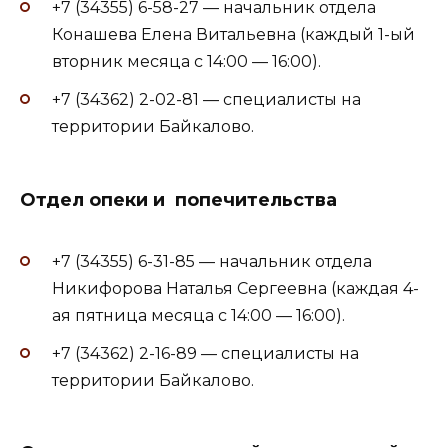
+7 (34355) 6-58-27 — начальник отдела
Конашева Елена Витальевна (каждый 1-ый
вторник месяца с 14:00 — 16:00).
+7 (34362) 2-02-81 — специалисты на
территории Байкалово.
Отдел опеки и попечительства
+7 (34355) 6-31-85 — начальник отдела
Никифорова Наталья Сергеевна (каждая 4-
ая пятница месяца с 14:00 — 16:00).
+7 (34362) 2-16-89 — специалисты на
территории Байкалово.