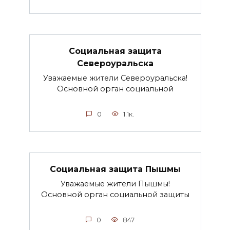
Социальная защита
Североуральска
Уважаемые жители Североуральска!
Основной орган социальной
0
1.1к.
Социальная защита Пышмы
Уважаемые жители Пышмы!
Основной орган социальной защиты
0
847