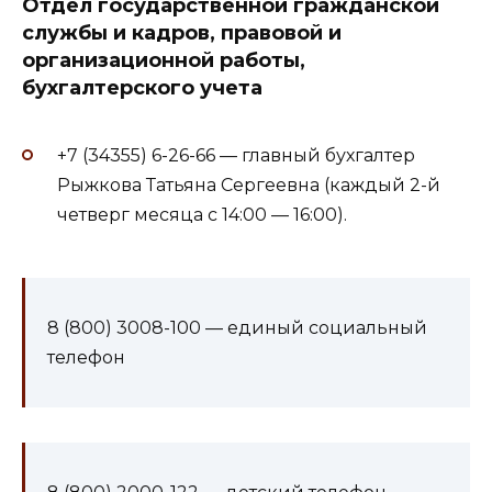
Отдел государственной гражданской
службы и кадров, правовой и
организационной работы,
бухгалтерского учета
+7 (34355) 6-26-66 — главный бухгалтер
Рыжкова Татьяна Сергеевна (каждый 2-й
четверг месяца с 14:00 — 16:00).
8 (800) 3008-100 — единый социальный
телефон