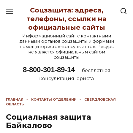
Перейти
Соцзащита: адреса,
к
содержанию
телефоны, ссылки на
официальные сайты
Информационный сайт с контактными
данными органов соцзащиты и формами
помощи юристов-консультантов. Ресурс
не является официальным сайтом
соцзащиты
8-800-301-89-14
— бесплатная
консультация юриста
ГЛАВНАЯ
»
КОНТАКТЫ ОТДЕЛЕНИЙ
»
СВЕРДЛОВСКАЯ
ОБЛАСТЬ
Социальная защита
Байкалово