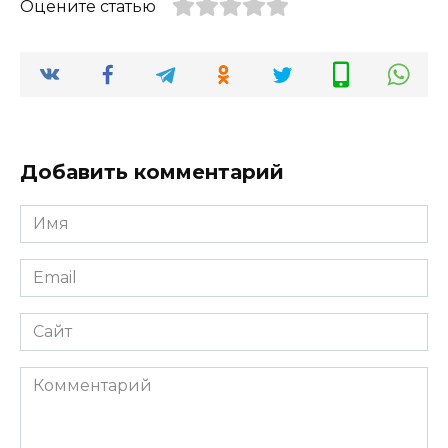
Оцените статью
Добавить комментарий
Имя
*
Email
*
Сайт
Комментарий