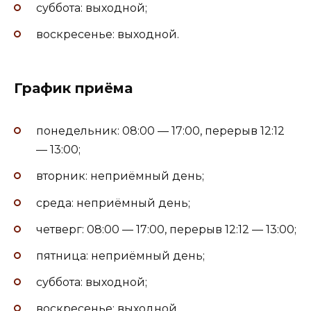
суббота: выходной;
воскресенье: выходной.
График приёма
понедельник: 08:00 — 17:00, перерыв 12:12
— 13:00;
вторник: неприёмный день;
среда: неприёмный день;
четверг: 08:00 — 17:00, перерыв 12:12 — 13:00;
пятница: неприёмный день;
суббота: выходной;
воскресенье: выходной.