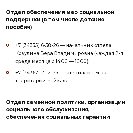
Отдел обеспечения мер социальной
поддержки (в том числе детские
пособия)
+7 (34355) 6-58-26 — начальник отдела
Козулина Вера Владимировна (каждая 2-я
среда месяца с 14:00 — 16:00);
+7 (34362) 2-12-75 — специалисты на
территории Байкалово.
Отдел семейной политики, организации
социального обслуживания,
обеспечения социальных гарантий