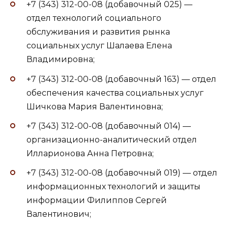
+7 (343) 312-00-08 (добавочный 025) —
отдел технологий социального
обслуживания и развития рынка
социальных услуг Шалаева Елена
Владимировна;
+7 (343) 312-00-08 (добавочный 163) — отдел
обеспечения качества социальных услуг
Шичкова Мария Валентиновна;
+7 (343) 312-00-08 (добавочный 014) —
организационно-аналитический отдел
Илларионова Анна Петровна;
+7 (343) 312-00-08 (добавочный 019) — отдел
информационных технологий и защиты
информации Филиппов Сергей
Валентинович;