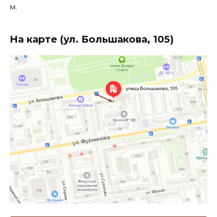
м.
На карте (ул. Большакова, 105)