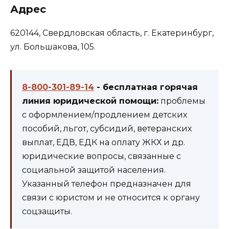
Адрес
620144, Свердловская область, г. Екатеринбург,
ул. Большакова, 105.
8-800-301-89-14
- бесплатная горячая
линия юридической помощи:
проблемы
с оформлением/продлением детских
пособий, льгот, субсидий, ветеранских
выплат, ЕДВ, ЕДК на оплату ЖКХ и др.
юридические вопросы, связанные с
социальной защитой населения.
Указанный телефон предназначен для
связи с юристом и не относится к органу
соцзащиты.