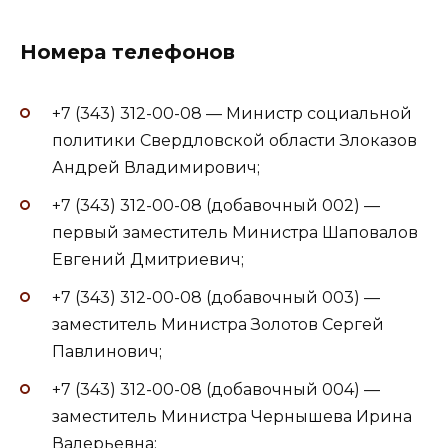
Номера телефонов
+7 (343) 312-00-08 — Министр социальной
политики Свердловской области Злоказов
Андрей Владимирович;
+7 (343) 312-00-08 (добавочный 002) —
первый заместитель Министра Шаповалов
Евгений Дмитриевич;
+7 (343) 312-00-08 (добавочный 003) —
заместитель Министра Золотов Сергей
Павлинович;
+7 (343) 312-00-08 (добавочный 004) —
заместитель Министра Чернышева Ирина
Валерьевна;