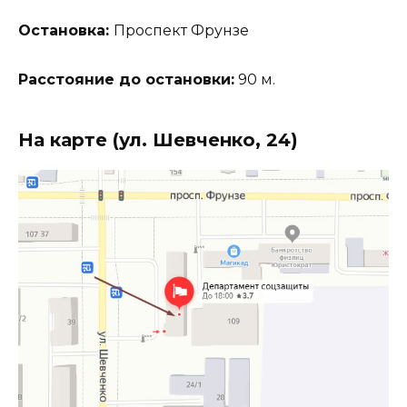
Остановка:
Проспект Фрунзе
Расстояние до остановки:
90 м.
На карте (ул. Шевченко, 24)