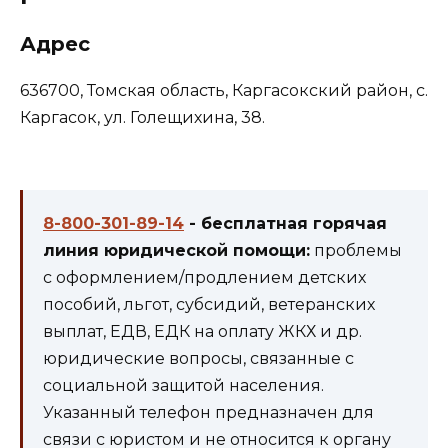
Адрес
636700, Томская область, Каргасокский район, с.
Каргасок, ул. Голещихина, 38.
8-800-301-89-14
- бесплатная горячая
линия юридической помощи:
проблемы
с оформлением/продлением детских
пособий, льгот, субсидий, ветеранских
выплат, ЕДВ, ЕДК на оплату ЖКХ и др.
юридические вопросы, связанные с
социальной защитой населения.
Указанный телефон предназначен для
связи с юристом и не относится к органу