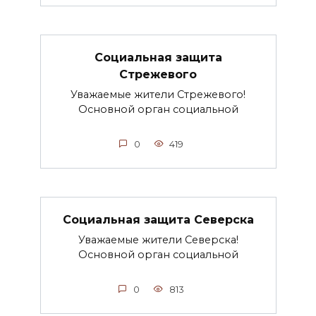
Социальная защита
Стрежевого
Уважаемые жители Стрежевого!
Основной орган социальной
0
419
Социальная защита Северска
Уважаемые жители Северска!
Основной орган социальной
0
813