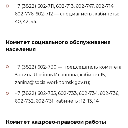
+7 (3822) 602-711, 602-713, 602-747, 602-714,
602-776, 602-712 — специалисты, кабинеты:
40, 42, 44.
Комитет социального обслуживания
населения
+7 (3822) 602-730 — председатель комитета
Занина Любовь Ивановна, кабинет 15,
zanina@socialwork.tomsk.gov.ru;
+7 (3822) 602-735, 602-733, 602-734, 602-736,
602-732, 602-731, кабинеты: 12, 13, 14.
Комитет кадрово-правовой работы