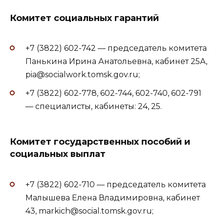
Комитет социальных гарантий
+7 (3822) 602-742 — председатель комитета
Панькина Ирина Анатольевна, кабинет 25А,
pia@socialwork.tomsk.gov.ru;
+7 (3822) 602-778, 602-744, 602-740, 602-791
— специалисты, кабинеты: 24, 25.
Комитет государственных пособий и
социальных выплат
+7 (3822) 602-710 — председатель комитета
Малышева Елена Владимировна, кабинет
43, markich@social.tomsk.gov.ru;