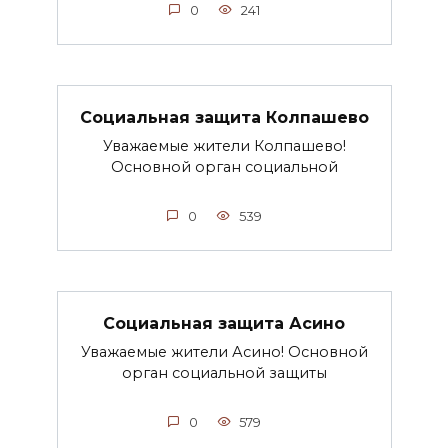
0
241
Социальная защита Колпашево
Уважаемые жители Колпашево!
Основной орган социальной
0
539
Социальная защита Асино
Уважаемые жители Асино! Основной
орган социальной защиты
0
579