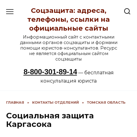
Перейти
Соцзащита: адреса,
к
содержанию
телефоны, ссылки на
официальные сайты
Информационный сайт с контактными
данными органов соцзащиты и формами
помощи юристов-консультантов. Ресурс
не является официальным сайтом
соцзащиты
8-800-301-89-14
— бесплатная
консультация юриста
ГЛАВНАЯ
»
КОНТАКТЫ ОТДЕЛЕНИЙ
»
ТОМСКАЯ ОБЛАСТЬ
Социальная защита
Каргасока