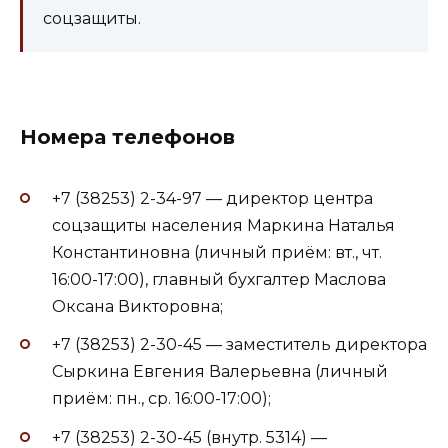
соцзащиты.
Номера телефонов
+7 (38253) 2-34-97 — директор центра
соцзащиты населения Маркина Наталья
Константиновна (личный приём: вт., чт.
16:00-17:00), главный бухгалтер Маслова
Оксана Викторовна;
+7 (38253) 2-30-45 — заместитель директора
Сыркина Евгения Валерьевна (личный
приём: пн., ср. 16:00-17:00);
+7 (38253) 2-30-45 (внутр. 5314) —