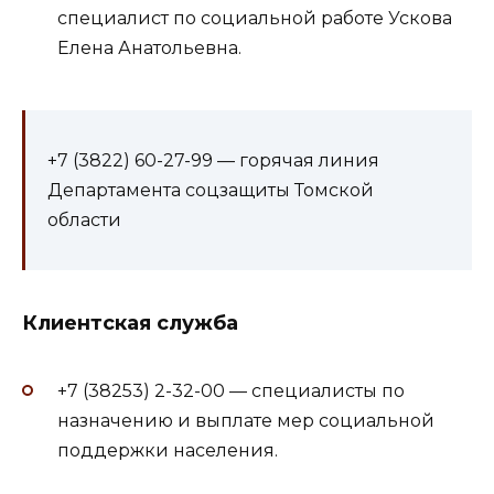
специалист по социальной работе Ускова
Елена Анатольевна.
+7 (3822) 60-27-99 — горячая линия
Департамента соцзащиты Томской
области
Клиентская служба
+7 (38253) 2-32-00 — специалисты по
назначению и выплате мер социальной
поддержки населения.