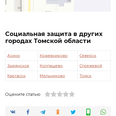
Социальная защита в других
городах Томской области
Асино
Кожевниково
Северск
Зырянское
Колпашево
Стрежевой
Каргасок
Мельниково
Томск
Оцените статью