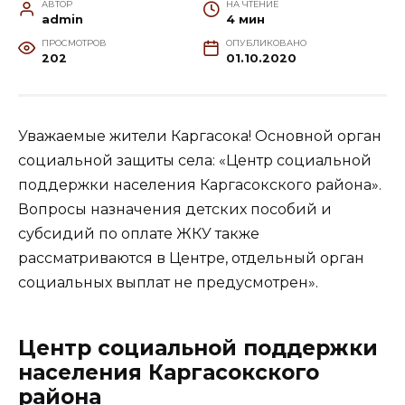
АВТОР
НА ЧТЕНИЕ
admin
4 мин
ПРОСМОТРОВ
ОПУБЛИКОВАНО
202
01.10.2020
Уважаемые жители Каргасока! Основной орган
социальной защиты села: «Центр социальной
поддержки населения Каргасокского района».
Вопросы назначения детских пособий и
субсидий по оплате ЖКУ также
рассматриваются в Центре, отдельный орган
социальных выплат не предусмотрен».
Центр социальной поддержки
населения Каргасокского
района