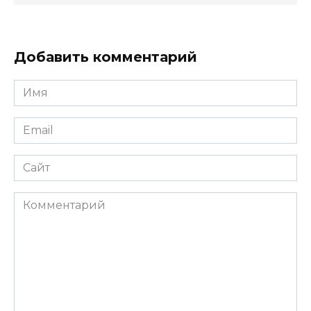
Добавить комментарий
Имя
*
Email
*
Сайт
Комментарий