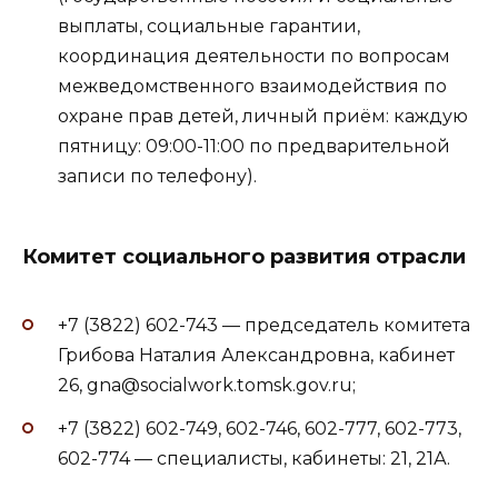
выплаты, социальные гарантии,
координация деятельности по вопросам
межведомственного взаимодействия по
охране прав детей, личный приём: каждую
пятницу: 09:00-11:00 по предварительной
записи по телефону).
Комитет социального развития отрасли
+7 (3822) 602-743 — председатель комитета
Грибова Наталия Александровна, кабинет
26, gna@socialwork.tomsk.gov.ru;
+7 (3822) 602-749, 602-746, 602-777, 602-773,
602-774 — специалисты, кабинеты: 21, 21А.