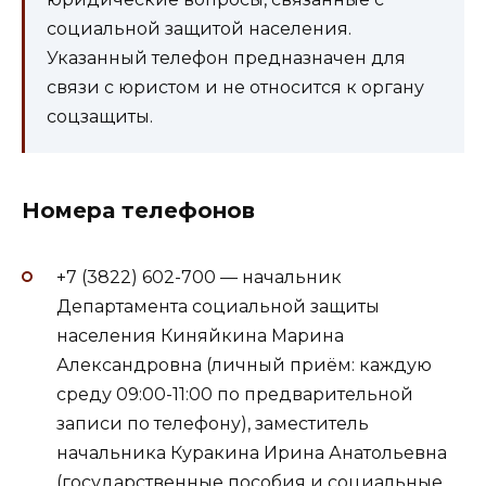
социальной защитой населения.
Указанный телефон предназначен для
связи с юристом и не относится к органу
соцзащиты.
Номера телефонов
+7 (3822) 602-700 — начальник
Департамента социальной защиты
населения Киняйкина Марина
Александровна (личный приём: каждую
среду 09:00-11:00 по предварительной
записи по телефону), заместитель
начальника Куракина Ирина Анатольевна
(государственные пособия и социальные