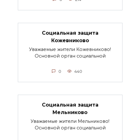
Социальная защита
Кожевниково
Уважаемые жители Кожевниково!
Основной орган социальной
0
440
Социальная защита
Мельниково
Уважаемые жители Мельниково!
Основной орган социальной