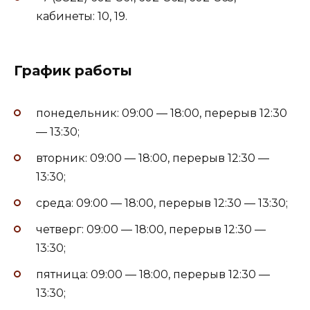
кабинеты: 10, 19.
График работы
понедельник: 09:00 — 18:00, перерыв 12:30
— 13:30;
вторник: 09:00 — 18:00, перерыв 12:30 —
13:30;
среда: 09:00 — 18:00, перерыв 12:30 — 13:30;
четверг: 09:00 — 18:00, перерыв 12:30 —
13:30;
пятница: 09:00 — 18:00, перерыв 12:30 —
13:30;