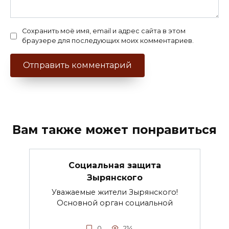
Сохранить моё имя, email и адрес сайта в этом
браузере для последующих моих комментариев.
Вам также может понравиться
Социальная защита
Зырянского
Уважаемые жители Зырянского!
Основной орган социальной
0
214