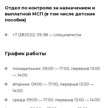
Отдел по контролю за назначением и
выплатной МСП (в том числе детские
пособия)
+7 (38253)2-39-38 — специалисты.
График работы
понедельник: 09:00 — 17:00, перерыв 13:00
— 14:00;
вторник: 09:00 — 17:00, перерыв 13:00 —
14:00;
среда: 09:00 — 17:00, перерыв 13:00 — 14:00;