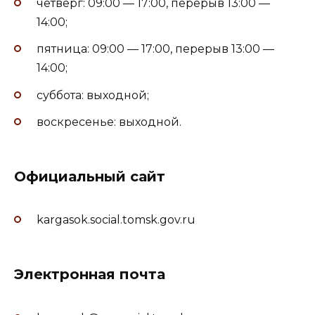
четверг: 09:00 — 17:00, перерыв 13:00 —
14:00;
пятница: 09:00 — 17:00, перерыв 13:00 —
14:00;
суббота: выходной;
воскресенье: выходной.
Официальный сайт
kargasok.social.tomsk.gov.ru
Электронная почта