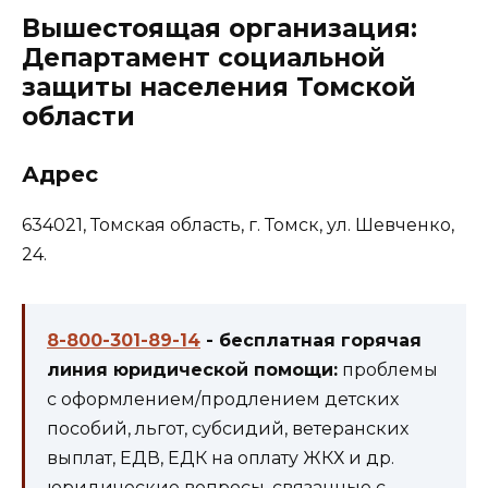
Вышестоящая организация:
Департамент социальной
защиты населения Томской
области
Адрес
634021, Томская область, г. Томск, ул. Шевченко,
24.
8-800-301-89-14
- бесплатная горячая
линия юридической помощи:
проблемы
с оформлением/продлением детских
пособий, льгот, субсидий, ветеранских
выплат, ЕДВ, ЕДК на оплату ЖКХ и др.
юридические вопросы, связанные с