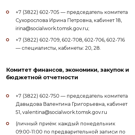
+7 (3822) 602-705 — председатель комитета
Сухорослова Ирина Петровна, кабинет 18,
irina@socialwork.tomsk.gov.ru;
+7 (3822) 602-709, 602-708, 602-706, 602-716
— специалисты, кабинеты: 20, 28.
Комитет финансов, экономики, закупок и
бюджетной отчетности
+7 (3822) 602-750 — председатель комитета
Давыдова Валентина Григорьевна, кабинет
51, valentina@socialwork.tomsk.gov.ru
(личный приём: каждый понедельник
09:00-11:00 по предварительной записи по