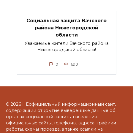
Социальная защита Вачского
района Нижегородской
области
Уважаемые жители Вачского района
Нижегородской области!
0
690
© 2026 НЕофициальный информационный сайт,
содержащий открытые выверенные данные об
органах социальной защиты населения:
официальные сайты, телефоны, адреса, графики
работы, схемы проезда, а также ссылки на