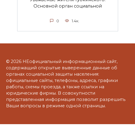
Основной орган социальной
0
1.4к.
© 2026 НЕофициальный информационный сайт,
содержащий открытые выверенные данные об
органах социальной защиты населения:
официальные сайты, телефоны, адреса, графики
работы, схемы проезда, а также ссылки на
юридические фирмы. В совокупности
представленная информация позволит разрешить
Ваши вопросы в режиме одной страницы.