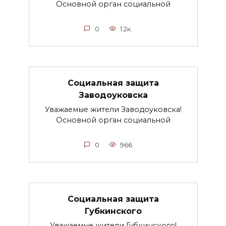
Основной орган социальной
0
1.2к.
Социальная защита
Заводоуковска
Уважаемые жители Заводоуковска!
Основной орган социальной
0
966
Социальная защита
Губкинского
Уважаемые жители Губкинского!