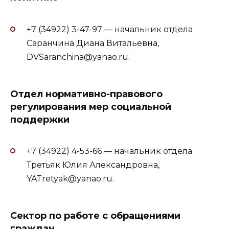
+7 (34922) 3-47-97 — начальник отдела
Саранчина Диана Витальевна,
DVSaranchina@yanao.ru.
Отдел нормативно-правового
регулирования мер социальной
поддержки
+7 (34922) 4-53-66 — начальник отдела
Третьяк Юлия Александровна,
YATretyak@yanao.ru.
Сектор по работе с обращениями
граждан