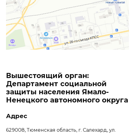
Вышестоящий орган:
Департамент социальной
защиты населения Ямало-
Ненецкого автономного округа
Адрес
629008, Тюменская область, г. Салехард, ул.