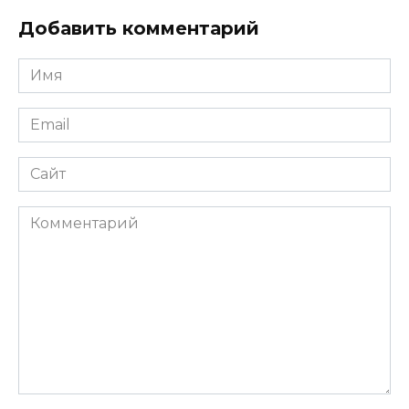
Добавить комментарий
Имя
*
Email
*
Сайт
Комментарий