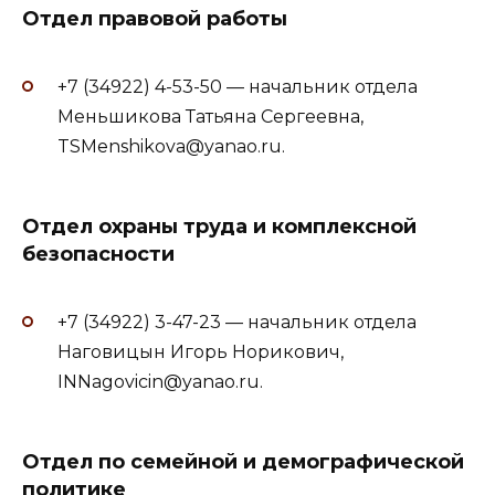
Отдел правовой работы
+7 (34922) 4-53-50 — начальник отдела
Меньшикова Татьяна Сергеевна,
TSMenshikova@yanao.ru.
Отдел охраны труда и комплексной
безопасности
+7 (34922) 3-47-23 — начальник отдела
Наговицын Игорь Норикович,
INNagovicin@yanao.ru.
Отдел по семейной и демографической
политике