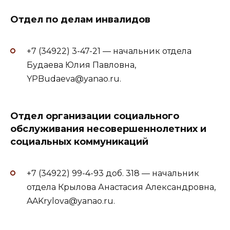
Отдел по делам инвалидов
+7 (34922) 3-47-21 — начальник отдела
Будаева Юлия Павловна,
YPBudaeva@yanao.ru.
Отдел организации социального
обслуживания несовершеннолетних и
социальных коммуникаций
+7 (34922) 99-4-93 доб. 318 — начальник
отдела Крылова Анастасия Александровна,
AAKrylova@yanao.ru.