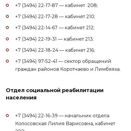
+7 (3494) 22-17-87 — кабинет 208;
+7 (3494) 22-17-28 — кабинет 210;
+7 (3494) 22-14-67 — кабинет 212;
+7 (3494) 22-19-31 — кабинет 213;
+7 (3494) 22-18-24 — кабинет 216;
+7 (3494) 97-52-41 — сектор обращений
граждан районов Коротчаево и Лимбяяха.
Отдел социальной реабилитации
населения
+7 (3494) 22-16-39 — начальник отдела
Колосовская Лилия Варисовна, кабинет