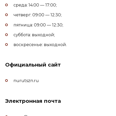
среда: 14:00 — 17:00;
четверг: 09:00 — 12:30;
пятница: 09:00 — 12:30;
суббота: выходной;
воскресенье: выходной.
Официальный сайт
nurutszn.ru
Электронная почта