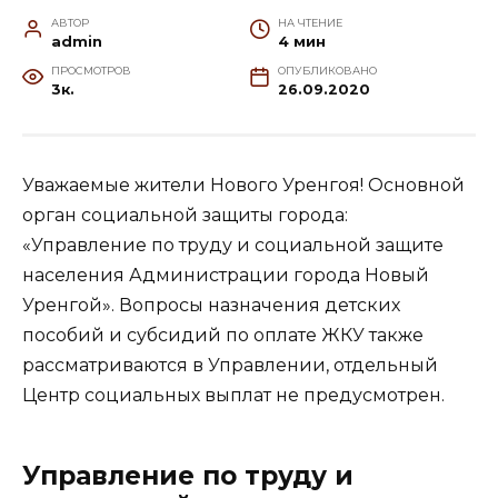
АВТОР
НА ЧТЕНИЕ
admin
4 мин
ПРОСМОТРОВ
ОПУБЛИКОВАНО
3к.
26.09.2020
Уважаемые жители Нового Уренгоя! Основной
орган социальной защиты города:
«Управление по труду и социальной защите
населения Администрации города Новый
Уренгой». Вопросы назначения детских
пособий и субсидий по оплате ЖКУ также
рассматриваются в Управлении, отдельный
Центр социальных выплат не предусмотрен.
Управление по труду и