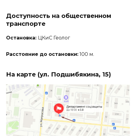
Доступность на общественном
транспорте
Остановка:
ЦКиС Геолог
Расстояние до остановки:
100 м.
На карте (ул. Подшибякина, 15)