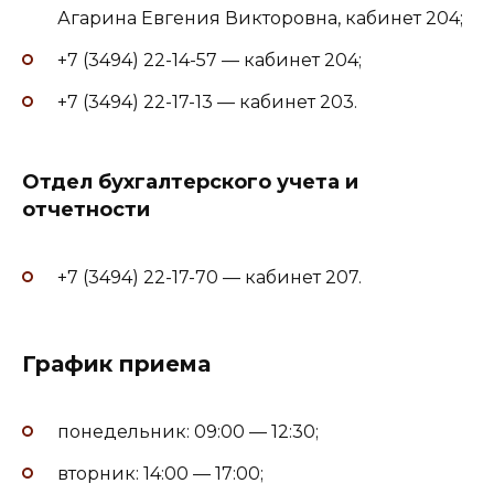
Агарина Евгения Викторовна, кабинет 204;
+7 (3494) 22-14-57 — кабинет 204;
+7 (3494) 22-17-13 — кабинет 203.
Отдел бухгалтерского учета и
отчетности
+7 (3494) 22-17-70 — кабинет 207.
График приема
понедельник: 09:00 — 12:30;
вторник: 14:00 — 17:00;