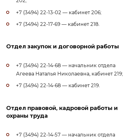
202;
+7 (3494) 22-13-02 — кабинет 206;
+7 (3494) 22-17-69 — кабинет 218.
Отдел закупок и договорной работы
+7 (3494) 22-14-68 — начальник отдела
Агеева Наталья Николаевна, кабинет 219;
+7 (3494) 22-14-68 — кабинет 219.
Отдел правовой, кадровой работы и
охраны труда
+7 (3494) 22-14-57 — начальник отдела