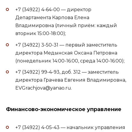
+7 (34922) 4-64-00 — директор
Департамента Карпова Елена
Владимировна (личный приём: каждый
вторник 15:00-18:00);
+7 (34922) 3-50-31 — первый заместитель
директора Медынская Оксана Петровна
(понедельник 14:00-16:00, среда 14:00-16:00);
+7 (34922) 99-4-93, доб. 312 — заместитель
директора Грачева Евгения Владимировна,
EVGrachjova@yanao.ru.
Финансово-экономическое управление
+7 (34922) 4-05-43 — начальник управления