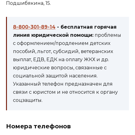
Подшибякина, 15.
8-800-301-89-14
- бесплатная горячая
линия юридической помощи:
проблемы
с оформлением/продлением детских
пособий, льгот, субсидий, ветеранских
выплат, ЕДВ, ЕДК на оплату ЖКХ и др.
юридические вопросы, связанные с
социальной защитой населения.
Указанный телефон предназначен для
связи с юристом и не относится к органу
соцзащиты.
Номера телефонов