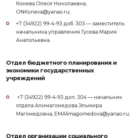
Конева Олеся Николаевна,
ONKoneva@yanao.ru;
+7 (34922) 99-4-93 доб. 303 — заместитель
начальника управления Гусева Мария
Анатольевна.
Отдел бюджетного планирования и
экономики государственных
учреждений
+7 (34922) 99-4-93 доп. 304 — начальник
отдела Алимагомедова Эльмира
Магомедовна, EMAlimagomedova@yanao.ru;
Отдел организации социального