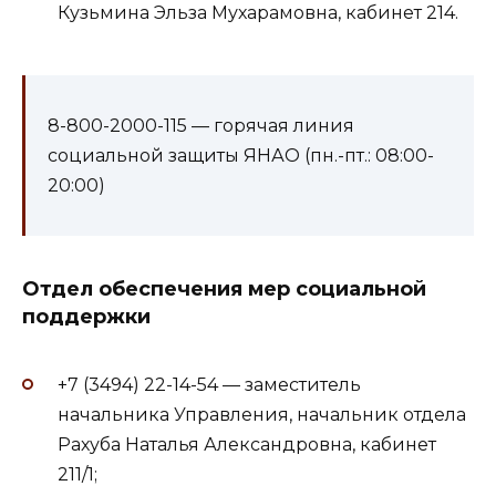
Кузьмина Эльза Мухарамовна, кабинет 214.
8-800-2000-115 — горячая линия
социальной защиты ЯНАО (пн.-пт.: 08:00-
20:00)
Отдел обеспечения мер социальной
поддержки
+7 (3494) 22-14-54 — заместитель
начальника Управления, начальник отдела
Рахуба Наталья Александровна, кабинет
211/1;