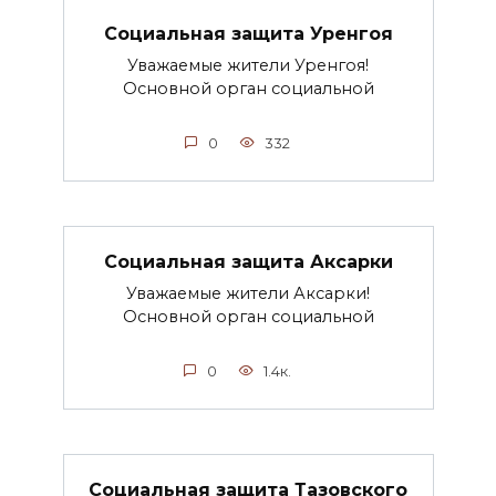
Социальная защита Уренгоя
Уважаемые жители Уренгоя!
Основной орган социальной
0
332
Социальная защита Аксарки
Уважаемые жители Аксарки!
Основной орган социальной
0
1.4к.
Социальная защита Тазовского