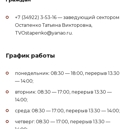
+7 (34922) 3-53-16 — заведующий сектором
Остапенко Татьяна Викторовна,
TVOstapenko@yanao.ru.
График работы
понедельник: 08:30 — 18:00, перерыв 13:30
— 14:00;
вторник: 08:30 — 17:00, перерыв 13:30 —
14:00;
среда: 08:30 — 17:00, перерыв 13:30 — 14:00;
четверг: 08:30 — 17:00, перерыв 13:30 —