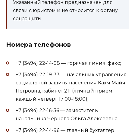
Указанный телефон предназначен для
связи с юристом и не относится к органу
соцзащиты.
Номера телефонов
+7 (3494) 22-14-98 — горячая линия, факс;
+7 (3494) 22-19-33 — начальник управления
социальной защиты населения Кахм Майя
Петровна, кабинет 211 (личный приём:
каждый четверг 17:00-18:00);
+7 (3494) 22-16-36 — заместитель
начальника Чернова Ольга Алексеевна;
+7 (3494) 22-14-96 — главный бухгалтер