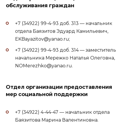
обслуживания граждан
+7 (34922) 99-4-93 доб. 313 — начальник
отдела Баязитов Эдуард Камильевич,
EKBayazitov@yanao.ru;
+7 (34922) 99-4-93 доб. 314 — заместитель
начальника Мережко Наталья Олеговна,
NOMerezhko@yanao.ru.
Отдел организации предоставления
мер социальной поддержки
+7 (34922) 4-44-47 — начальник отдела
Баязитова Марина Валентиновна.