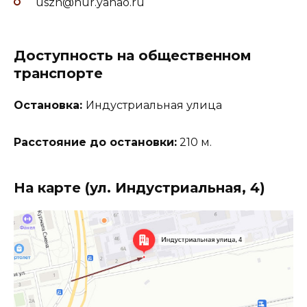
uszn@nur.yanao.ru
Доступность на общественном
транспорте
Остановка:
Индустриальная улица
Расстояние до остановки:
210 м.
На карте (ул. Индустриальная, 4)