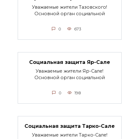
Уважаемые жители Тазовского!
Основной орган социальной
0
673
Социальная защита Яр-Сале
Уважаемые жители Яр-Сале!
Основной орган социальной
0
198
Социальная защита Тарко-Сале
Уважаемые жители Тарко-Сале!