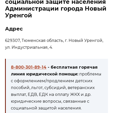
социальной защите населения
Администрации города Новый
Уренгой
Адрес
629307, Тюменская область, г. Новый Уренгой,
ул. Индустриальная, 4.
8-800-301-89-14
- бесплатная горячая
линия юридической помощи:
проблемы
с оформлением/продлением детских
пособий, льгот, субсидий, ветеранских
выплат, ЕДВ, ЕДК на оплату ЖКХ и др.
юридические вопросы, связанные с
социальной защитой населения.