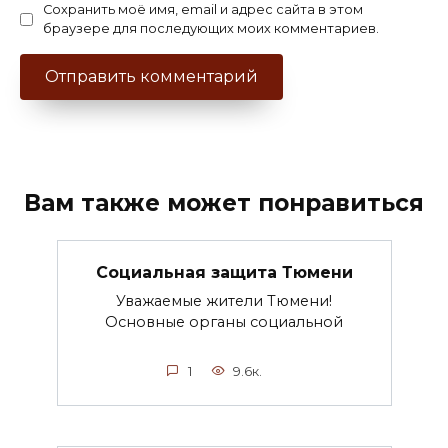
Сохранить моё имя, email и адрес сайта в этом
браузере для последующих моих комментариев.
Вам также может понравиться
Социальная защита Тюмени
Уважаемые жители Тюмени!
Основные органы социальной
1
9.6к.