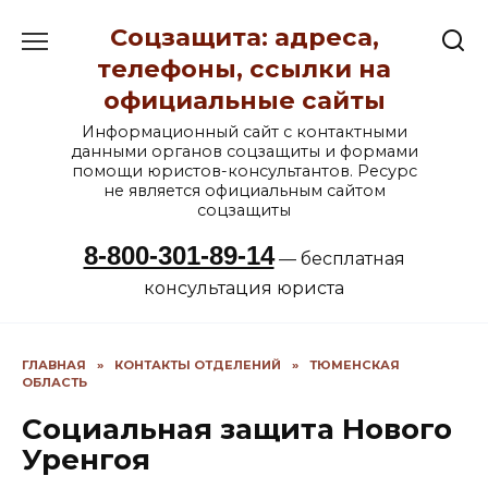
Перейти
Соцзащита: адреса,
к
содержанию
телефоны, ссылки на
официальные сайты
Информационный сайт с контактными
данными органов соцзащиты и формами
помощи юристов-консультантов. Ресурс
не является официальным сайтом
соцзащиты
8-800-301-89-14
— бесплатная
консультация юриста
ГЛАВНАЯ
»
КОНТАКТЫ ОТДЕЛЕНИЙ
»
ТЮМЕНСКАЯ
ОБЛАСТЬ
Социальная защита Нового
Уренгоя