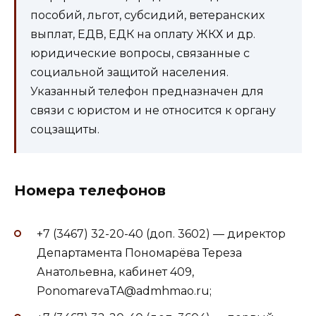
пособий, льгот, субсидий, ветеранских
выплат, ЕДВ, ЕДК на оплату ЖКХ и др.
юридические вопросы, связанные с
социальной защитой населения.
Указанный телефон предназначен для
связи с юристом и не относится к органу
соцзащиты.
Номера телефонов
+7 (3467) 32-20-40 (доп. 3602) — директор
Департамента Пономарёва Тереза
Анатольевна, кабинет 409,
PonomarevaTA@admhmao.ru;