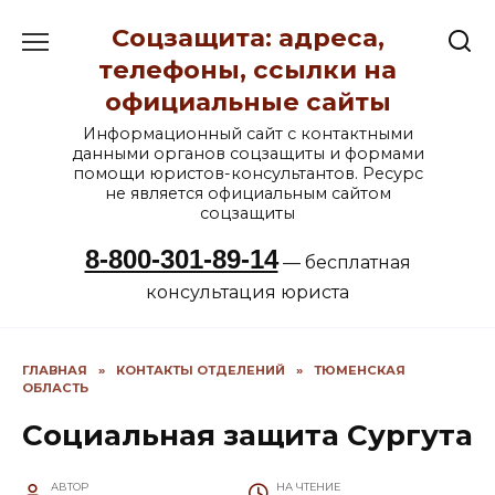
Перейти
Соцзащита: адреса,
к
содержанию
телефоны, ссылки на
официальные сайты
Информационный сайт с контактными
данными органов соцзащиты и формами
помощи юристов-консультантов. Ресурс
не является официальным сайтом
соцзащиты
8-800-301-89-14
— бесплатная
консультация юриста
ГЛАВНАЯ
»
КОНТАКТЫ ОТДЕЛЕНИЙ
»
ТЮМЕНСКАЯ
ОБЛАСТЬ
Социальная защита Сургута
АВТОР
НА ЧТЕНИЕ