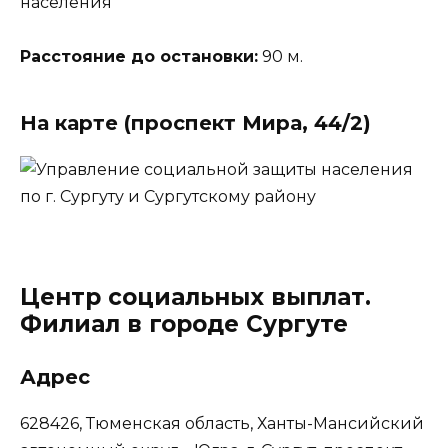
населения
Расстояние до остановки:
90 м.
На карте (проспект Мира, 44/2)
Центр социальных выплат.
Филиал в городе Сургуте
Адрес
628426, Тюменская область, Ханты-Мансийский