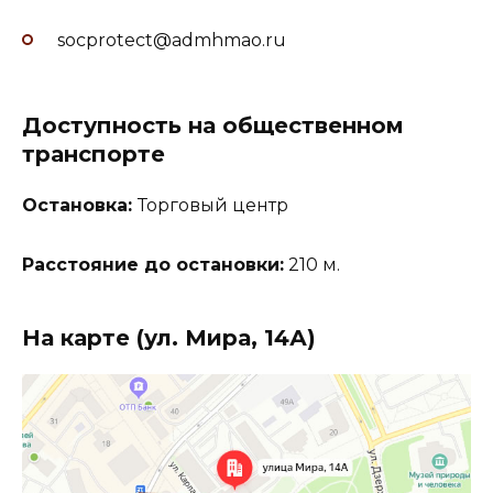
socprotect@admhmao.ru
Доступность на общественном
транспорте
Остановка:
Торговый центр
Расстояние до остановки:
210 м.
На карте (ул. Мира, 14А)