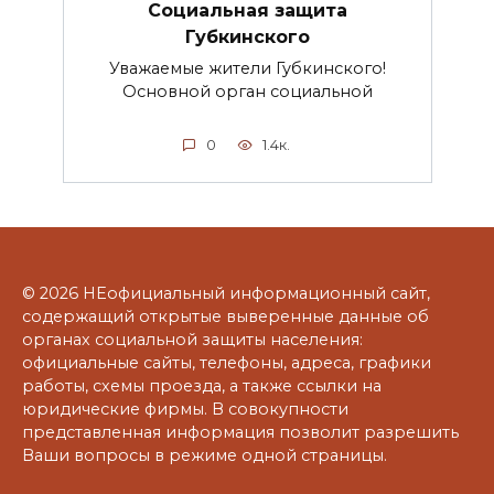
Социальная защита
Губкинского
Уважаемые жители Губкинского!
Основной орган социальной
0
1.4к.
© 2026 НЕофициальный информационный сайт,
содержащий открытые выверенные данные об
органах социальной защиты населения:
официальные сайты, телефоны, адреса, графики
работы, схемы проезда, а также ссылки на
юридические фирмы. В совокупности
представленная информация позволит разрешить
Ваши вопросы в режиме одной страницы.