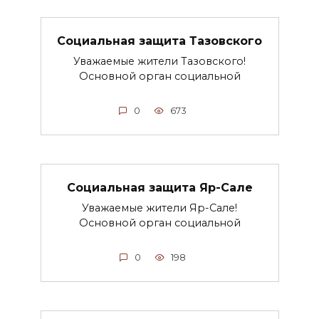
Социальная защита Тазовского
Уважаемые жители Тазовского!
Основной орган социальной
0
673
Социальная защита Яр-Сале
Уважаемые жители Яр-Сале!
Основной орган социальной
0
198