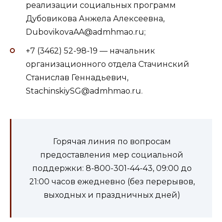
реализации социальных программ
Дубовикова Анжела Алексеевна,
DubovikovaAA@admhmao.ru;
+7 (3462) 52-98-19 — начальник
организационного отдела Стачинский
Станислав Геннадьевич,
StachinskiySG@admhmao.ru.
Горячая линия по вопросам
предоставления мер социальной
поддержки: 8-800-301-44-43, 09:00 до
21:00 часов ежедневно (без перерывов,
выходных и праздничных дней)