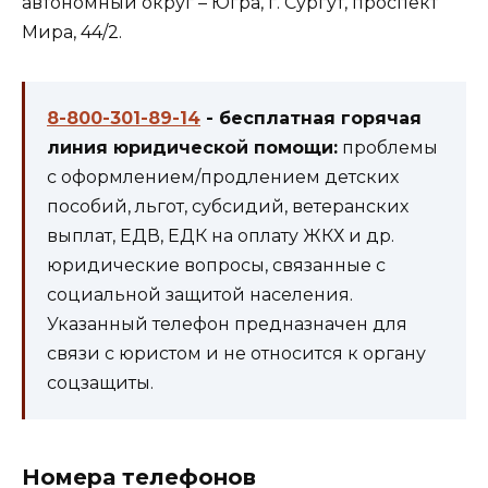
автономный округ – Югра, г. Сургут, проспект
Мира, 44/2.
8-800-301-89-14
- бесплатная горячая
линия юридической помощи:
проблемы
с оформлением/продлением детских
пособий, льгот, субсидий, ветеранских
выплат, ЕДВ, ЕДК на оплату ЖКХ и др.
юридические вопросы, связанные с
социальной защитой населения.
Указанный телефон предназначен для
связи с юристом и не относится к органу
соцзащиты.
Номера телефонов