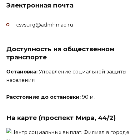
Электронная почта
csvsurg@admhmao.ru
Доступность на общественном
транспорте
Остановка:
Управление социальной защиты
населения
Расстояние до остановки:
90 м.
На карте (проспект Мира, 44/2)