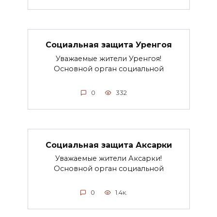
Социальная защита Уренгоя
Уважаемые жители Уренгоя!
Основной орган социальной
0
332
Социальная защита Аксарки
Уважаемые жители Аксарки!
Основной орган социальной
0
1.4к.