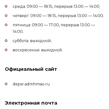
среда: 09:00 — 18:15, перерыв 13:00 — 14:00;
четверг: 09:00 — 18:15, перерыв 13:00 — 14:00;
пятница: 09:00 — 17:00, перерыв 13:00 —
14:00;
суббота: выходной;
воскресенье: выходной.
Официальный сайт
depsr.admhmao.ru
Электронная почта