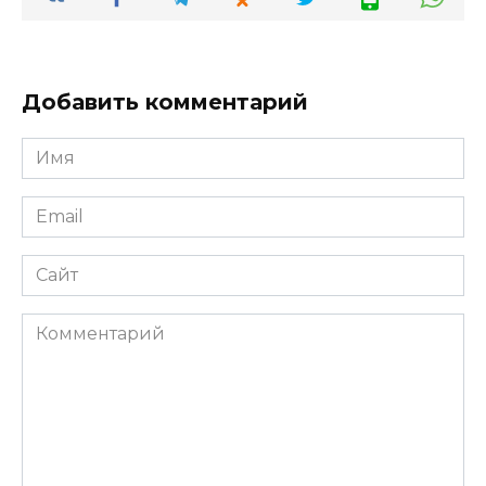
Добавить комментарий
Имя
*
Email
*
Сайт
Комментарий