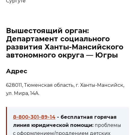
Вышестоящий орган:
Департамент социального
развития Ханты-Мансийского
автономного округа — Югры
Адрес
628011, Тюменская область, г. Ханты-Мансийск,
ул. Мира, 14А.
8-800-301-89-14
- бесплатная горячая
линия юридической помощи:
проблемы
с оформлением/продлением детских