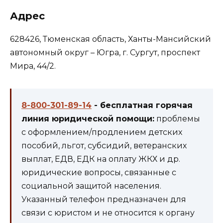
Адрес
628426, Тюменская область, Ханты-Мансийский
автономный округ – Югра, г. Сургут, проспект
Мира, 44/2.
8-800-301-89-14
- бесплатная горячая
линия юридической помощи:
проблемы
с оформлением/продлением детских
пособий, льгот, субсидий, ветеранских
выплат, ЕДВ, ЕДК на оплату ЖКХ и др.
юридические вопросы, связанные с
социальной защитой населения.
Указанный телефон предназначен для
связи с юристом и не относится к органу