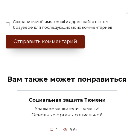
Сохранить моё имя, email и адрес сайта в этом
браузере для последующих моих комментариев.
Вам также может понравиться
Социальная защита Тюмени
Уважаемые жители Тюмени!
Основные органы социальной
1
9.6к.