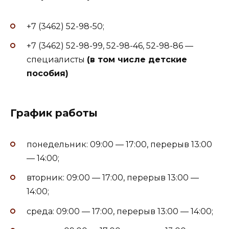
+7 (3462) 52-98-50;
+7 (3462) 52-98-99, 52-98-46, 52-98-86 —
специалисты
(в том числе детские
пособия)
График работы
понедельник: 09:00 — 17:00, перерыв 13:00
— 14:00;
вторник: 09:00 — 17:00, перерыв 13:00 —
14:00;
среда: 09:00 — 17:00, перерыв 13:00 — 14:00;