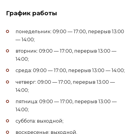
График работы
понедельник: 09:00 — 17:00, перерыв 13:00
— 14:00;
вторник: 09:00 — 17:00, перерыв 13:00 —
14:00;
среда: 09:00 — 17:00, перерыв 13:00 — 14:00;
четверг: 09:00 — 17:00, перерыв 13:00 —
14:00;
пятница: 09:00 — 17:00, перерыв 13:00 —
14:00;
суббота: выходной;
воскресенье: выходной.