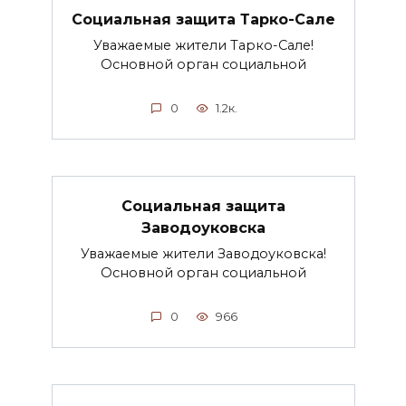
Социальная защита Тарко-Сале
Уважаемые жители Тарко-Сале!
Основной орган социальной
0
1.2к.
Социальная защита
Заводоуковска
Уважаемые жители Заводоуковска!
Основной орган социальной
0
966