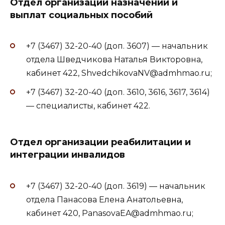
Отдел организации назначений и
выплат социальных пособий
+7 (3467) 32-20-40 (доп. 3607) — начальник
отдела Шведчикова Наталья Викторовна,
кабинет 422, ShvedchikovaNV@admhmao.ru;
+7 (3467) 32-20-40 (доп. 3610, 3616, 3617, 3614)
— специалисты, кабинет 422.
Отдел организации реабилитации и
интеграции инвалидов
+7 (3467) 32-20-40 (доп. 3619) — начальник
отдела Панасова Елена Анатольевна,
кабинет 420, PanasovaEA@admhmao.ru;