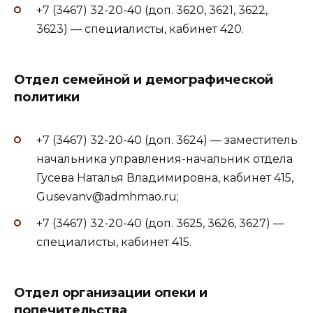
+7 (3467) 32-20-40 (доп. 3620, 3621, 3622,
3623) — специалисты, кабинет 420.
Отдел семейной и демографической
политики
+7 (3467) 32-20-40 (доп. 3624) — заместитель
начальника управления-начальник отдела
Гусева Наталья Владимировна, кабинет 415,
Gusevanv@admhmao.ru;
+7 (3467) 32-20-40 (доп. 3625, 3626, 3627) —
специалисты, кабинет 415.
Отдел организации опеки и
попечительства