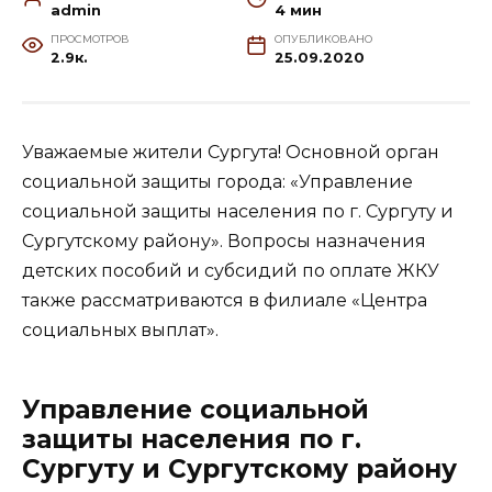
admin
4 мин
ПРОСМОТРОВ
ОПУБЛИКОВАНО
2.9к.
25.09.2020
Уважаемые жители Сургута! Основной орган
социальной защиты города: «Управление
социальной защиты населения по г. Сургуту и
Сургутскому району». Вопросы назначения
детских пособий и субсидий по оплате ЖКУ
также рассматриваются в филиале «Центра
социальных выплат».
Управление социальной
защиты населения по г.
Сургуту и Сургутскому району