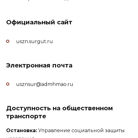
Официальный сайт
uszn.surgut.ru
Электронная почта
usznsur@admhmao.ru
Доступность на общественном
транспорте
Остановка:
Управление социальной защиты