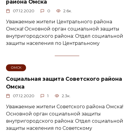
района Омска
07.12.2020
0
2.6к.
Уважаемые жители Центрального района
Омска! Основной орган социальной защиты
внутригородского района: Отдел социальной
защиты населения по Центральному
ОМСК
Социальная защита Советского района
Омска
07.12.2020
1
2.3к.
Уважаемые жители Советского района Омска!
Основной орган социальной защиты
внутригородского района: Отдел социальной
защиты населения по Советскому