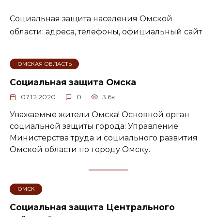
Социальная защита населения Омской
области: адреса, телефоны, официальный сайт
ОМСКАЯ ОБЛАСТЬ
Социальная защита Омска
07.12.2020
0
3.6к.
Уважаемые жители Омска! Основной орган
социальной защиты города: Управление
Министерства труда и социального развития
Омской области по городу Омску.
ОМСК
Социальная защита Центрального