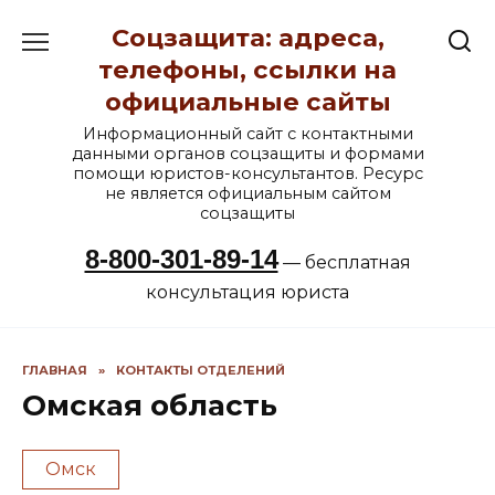
Перейти
Соцзащита: адреса,
к
содержанию
телефоны, ссылки на
официальные сайты
Информационный сайт с контактными
данными органов соцзащиты и формами
помощи юристов-консультантов. Ресурс
не является официальным сайтом
соцзащиты
8-800-301-89-14
— бесплатная
консультация юриста
ГЛАВНАЯ
»
КОНТАКТЫ ОТДЕЛЕНИЙ
Омская область
Омск