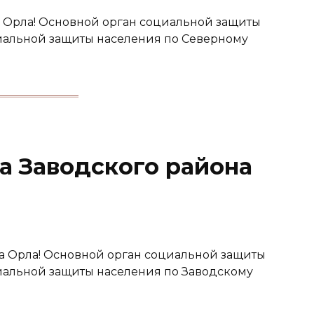
 Орла! Основной орган социальной защиты
иальной защиты населения по Северному
а Заводского района
а Орла! Основной орган социальной защиты
иальной защиты населения по Заводскому