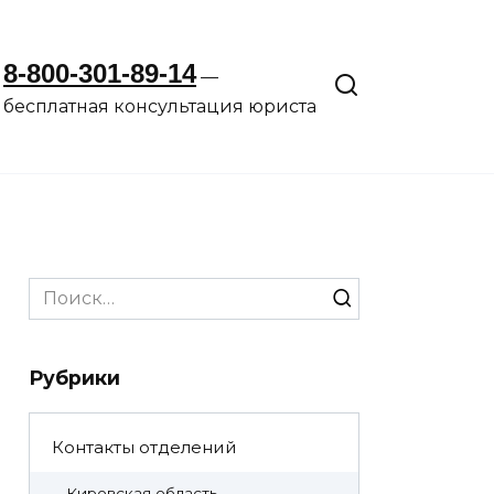
8-800-301-89-14
—
бесплатная консультация юриста
Search
for:
Рубрики
Контакты отделений
Кировская область