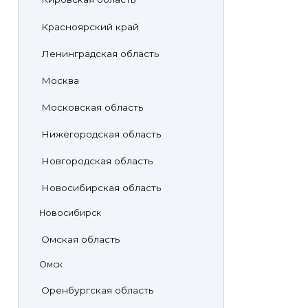
Красноярский край
Ленинградская область
Москва
Московская область
Нижегородская область
Новгородская область
Новосибирская область
Новосибирск
Омская область
Омск
Оренбургская область