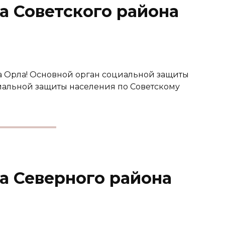
а Советского района
а Орла! Основной орган социальной защиты
иальной защиты населения по Советскому
а Северного района