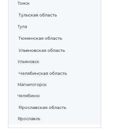
Томск
Тульская область
Тула
Тюменская область
Ульяновская область
Ульяновск
Челябинская область
Магнитогорск
Челябинск
Ярославская область
Ярославль