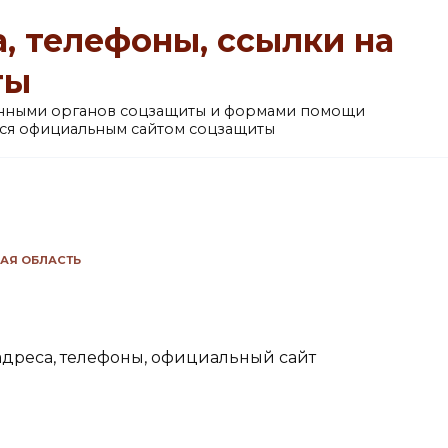
, телефоны, ссылки на
ты
анными органов соцзащиты и формами помощи
ется официальным сайтом соцзащиты
АЯ ОБЛАСТЬ
адреса, телефоны, официальный сайт