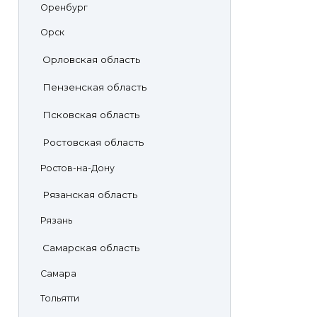
Оренбург
Орск
Орловская область
Пензенская область
Псковская область
Ростовская область
Ростов-на-Дону
Рязанская область
Рязань
Самарская область
Самара
Тольятти