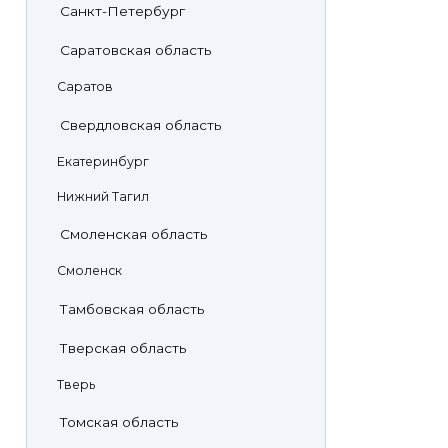
Санкт-Петербург
Саратовская область
Саратов
Свердловская область
Екатеринбург
Нижний Тагил
Смоленская область
Смоленск
Тамбовская область
Тверская область
Тверь
Томская область