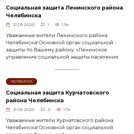
Социальная защита Ленинского района
Челябинска
21.09.2020
1
1.9к.
Уважаемые жители Ленинского района
Челябинска! Основной орган социальной
защиты по Вашему району: «Ленинское
управление социальной защиты населения
ЧЕЛЯБИНСК
Социальная защита Курчатовского
района Челябинска
21.09.2020
0
1.7к.
Уважаемые жители Курчатовского района
Челябинска! Основной орган социальной