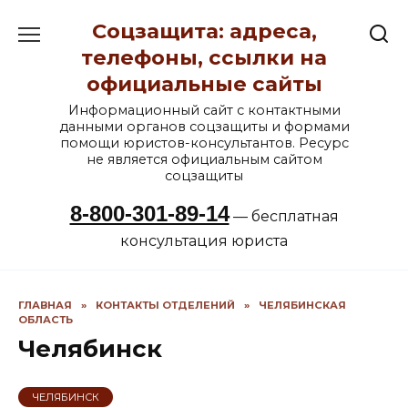
Перейти
Соцзащита: адреса,
к
содержанию
телефоны, ссылки на
официальные сайты
Информационный сайт с контактными
данными органов соцзащиты и формами
помощи юристов-консультантов. Ресурс
не является официальным сайтом
соцзащиты
8-800-301-89-14
— бесплатная
консультация юриста
ГЛАВНАЯ
»
КОНТАКТЫ ОТДЕЛЕНИЙ
»
ЧЕЛЯБИНСКАЯ
ОБЛАСТЬ
Челябинск
ЧЕЛЯБИНСК