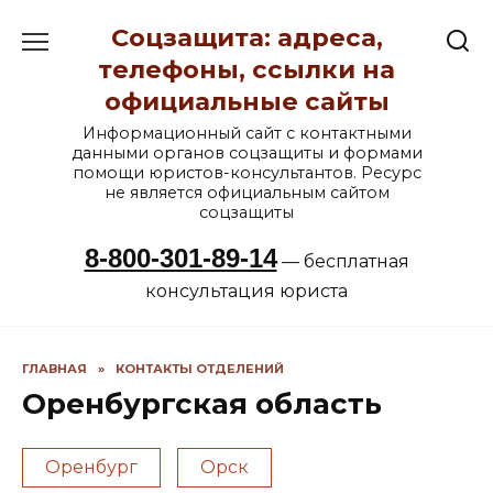
Перейти
Соцзащита: адреса,
к
содержанию
телефоны, ссылки на
официальные сайты
Информационный сайт с контактными
данными органов соцзащиты и формами
помощи юристов-консультантов. Ресурс
не является официальным сайтом
соцзащиты
8-800-301-89-14
— бесплатная
консультация юриста
ГЛАВНАЯ
»
КОНТАКТЫ ОТДЕЛЕНИЙ
Оренбургская область
Оренбург
Орск