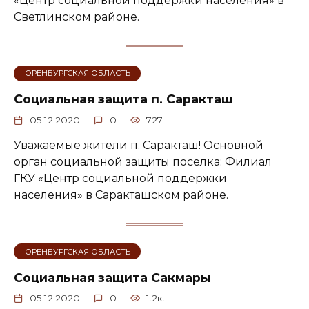
«Центр социальной поддержки населения» в
Светлинском районе.
ОРЕНБУРГСКАЯ ОБЛАСТЬ
Социальная защита п. Саракташ
05.12.2020
0
727
Уважаемые жители п. Саракташ! Основной
орган социальной защиты поселка: Филиал
ГКУ «Центр социальной поддержки
населения» в Саракташском районе.
ОРЕНБУРГСКАЯ ОБЛАСТЬ
Социальная защита Сакмары
05.12.2020
0
1.2к.