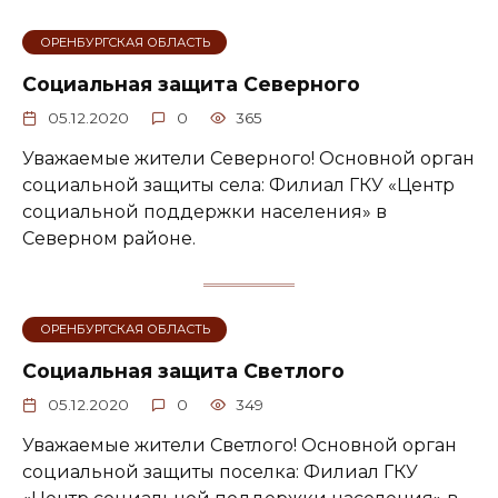
ОРЕНБУРГСКАЯ ОБЛАСТЬ
Социальная защита Северного
05.12.2020
0
365
Уважаемые жители Северного! Основной орган
социальной защиты села: Филиал ГКУ «Центр
социальной поддержки населения» в
Северном районе.
ОРЕНБУРГСКАЯ ОБЛАСТЬ
Социальная защита Светлого
05.12.2020
0
349
Уважаемые жители Светлого! Основной орган
социальной защиты поселка: Филиал ГКУ