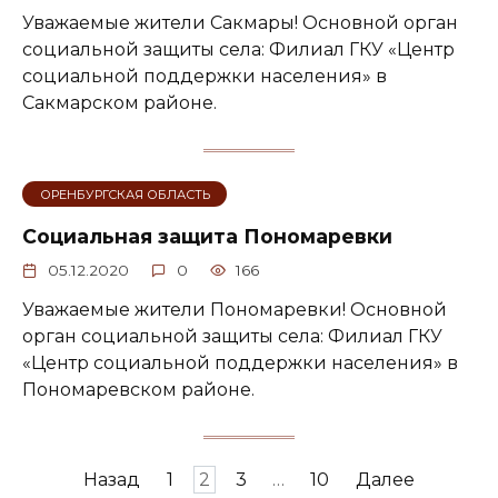
Уважаемые жители Сакмары! Основной орган
социальной защиты села: Филиал ГКУ «Центр
социальной поддержки населения» в
Сакмарском районе.
ОРЕНБУРГСКАЯ ОБЛАСТЬ
Социальная защита Пономаревки
05.12.2020
0
166
Уважаемые жители Пономаревки! Основной
орган социальной защиты села: Филиал ГКУ
«Центр социальной поддержки населения» в
Пономаревском районе.
Навигация
Назад
1
2
3
…
10
Далее