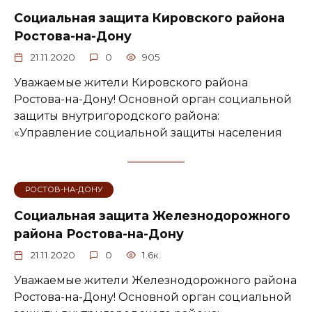
Социальная защита Кировского района
Ростова-на-Дону
21.11.2020
0
905
Уважаемые жители Кировского района
Ростова-на-Дону! Основной орган социальной
защиты внутригородского района:
«Управление социальной защиты населения
РОСТОВ-НА-ДОНУ
Социальная защита Железнодорожного
района Ростова-на-Дону
21.11.2020
0
1.6к.
Уважаемые жители Железнодорожного района
Ростова-на-Дону! Основной орган социальной