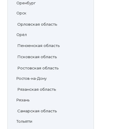
Оренбург
Орск
Орловская область
Орёл
Пензенская область
Псковская область
Ростовская область
Ростов-на-Дону
Рязанская область
Рязань
Самарская область
Тольятти