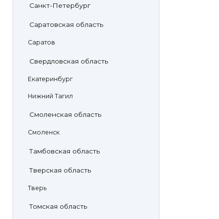
Санкт-Петербург
Саратовская область
Саратов
Свердловская область
Екатеринбург
Нижний Тагил
Смоленская область
Смоленск
Тамбовская область
Тверская область
Тверь
Томская область