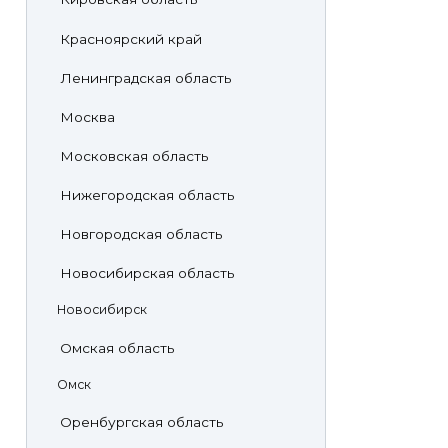
Красноярский край
Ленинградская область
Москва
Московская область
Нижегородская область
Новгородская область
Новосибирская область
Новосибирск
Омская область
Омск
Оренбургская область