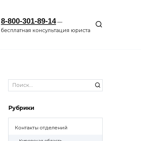
8-800-301-89-14
—
бесплатная консультация юриста
Search
for:
Рубрики
Контакты отделений
Кировская область