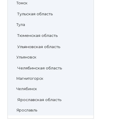
Томск
Тульская область
Тула
Тюменская область
Ульяновская область
Ульяновск
Челябинская область
Магнитогорск
Челябинск
Ярославская область
Ярославль