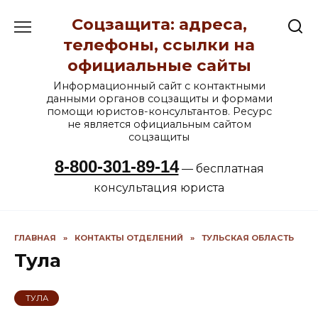
Перейти
Соцзащита: адреса,
к
содержанию
телефоны, ссылки на
официальные сайты
Информационный сайт с контактными
данными органов соцзащиты и формами
помощи юристов-консультантов. Ресурс
не является официальным сайтом
соцзащиты
8-800-301-89-14
— бесплатная
консультация юриста
ГЛАВНАЯ
»
КОНТАКТЫ ОТДЕЛЕНИЙ
»
ТУЛЬСКАЯ ОБЛАСТЬ
Тула
ТУЛА