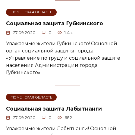
ТЮМЕНСКАЯ ОБЛАСТЬ
Социальная защита Губкинского
27.09.2020
0
1.4к.
Уважаемые жители Губкинского! Основной
орган социальной защиты города:
«Управление по труду и социальной защите
населения Администрации города
Губкинского»
ТЮМЕНСКАЯ ОБЛАСТЬ
Социальная защита Лабытнанги
27.09.2020
0
682
Уважаемые жители Лабытнанги! Основной