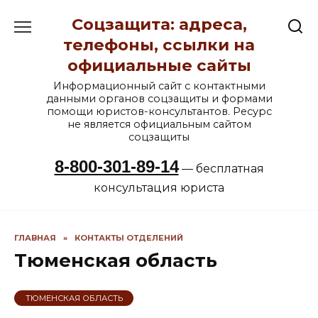
Перейти
Соцзащита: адреса,
к
содержанию
телефоны, ссылки на
официальные сайты
Информационный сайт с контактными
данными органов соцзащиты и формами
помощи юристов-консультантов. Ресурс
не является официальным сайтом
соцзащиты
8-800-301-89-14
— бесплатная
консультация юриста
ГЛАВНАЯ
»
КОНТАКТЫ ОТДЕЛЕНИЙ
Тюменская область
ТЮМЕНСКАЯ ОБЛАСТЬ