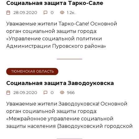
Социальная защита Тарко-Сале
28.09.2020
0
1.2к.
Уважаемые жители Тарко-Сале! Основной
орган социальной защиты города:
«Управление социальной политики
Администрации Пуровского района»
ТЮМЕНСКАЯ ОБЛАСТЬ
Социальная защита Заводоуковска
28.09.2020
0
966
Уважаемые жители Заводоуковска! Основной
орган социальной защиты города:
«Межрайонное управление социальной
защиты населения (Заводоуковский городской