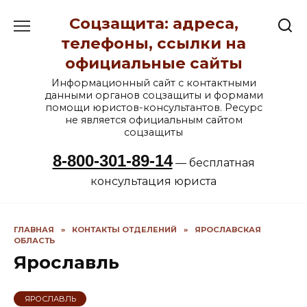
Перейти
Соцзащита: адреса,
к
содержанию
телефоны, ссылки на
официальные сайты
Информационный сайт с контактными
данными органов соцзащиты и формами
помощи юристов-консультантов. Ресурс
не является официальным сайтом
соцзащиты
8-800-301-89-14
— бесплатная
консультация юриста
ГЛАВНАЯ
»
КОНТАКТЫ ОТДЕЛЕНИЙ
»
ЯРОСЛАВСКАЯ
ОБЛАСТЬ
Ярославль
ЯРОСЛАВЛЬ