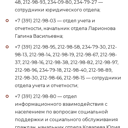
48, 212-98-93, 234-09-80, 234-79-27 —
сотрудники юридического отдела;
+7 (391) 212-98-03 — отдел учета и
отчетности, начальник отдела Ларионова
Галина Васильевна;
+7 (391) 212-98-95, 212-98-58, 234-79-30, 212-
98-13, 212-98-14, 212-98-19, 212-98-67, 212-98-
37, 212-98-16, 212-98-38, 212-98-82, 212-98-97,
212-98-96, 234-79-18, 212-98-40, 212-98-89,
212-98-30, 212-98-66, 212-98-15 — сотрудники
отдела учета и отчетности;
+7 (391) 212-98-80 — отдел
информационного взаимодействия с
населением по вопросам социальной
поддержки и социального обслуживания
граждан, начальник отдела Ковалева Юлия