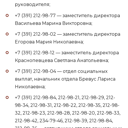
руководителя;
+7 (391) 212-98-77 — заместитель директора
Васильева Марина Викторовна;
+7 (391) 212-98-02 — заместитель директора
Егорова Мария Николаевна;
+7 (391) 212-98-12 — заместитель директора
Краснопевцева Светлана Анатольевна;
+7 (391) 212-98-04 — отдел социальных
выплат, начальник отдела Бревус Лариса
Николаевна;
+7 (391) 212-98-84, 212-98-21, 212-98-29, 212-
98-34, 212-98-31, 212-98-22, 212-98-35, 212-98-
32, 212-98-23, 212-98-28, 212-98-20, 212-98-33,
212-98-42, 234-79-46, 212-98-39, 212-98-84,