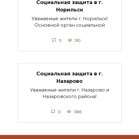
Социальная защита в г.
Норильск
Уважаемые жители г. Норильск!
Основной орган социальной
0
510
Социальная защита в г.
Назарово
Уважаемые жители г. Назарово и
Назаровского района!
0
386