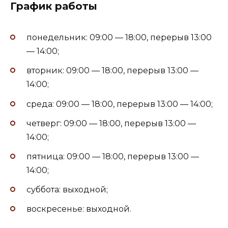
График работы
понедельник: 09:00 — 18:00, перерыв 13:00
— 14:00;
вторник: 09:00 — 18:00, перерыв 13:00 —
14:00;
среда: 09:00 — 18:00, перерыв 13:00 — 14:00;
четверг: 09:00 — 18:00, перерыв 13:00 —
14:00;
пятница: 09:00 — 18:00, перерыв 13:00 —
14:00;
суббота: выходной;
воскресенье: выходной.