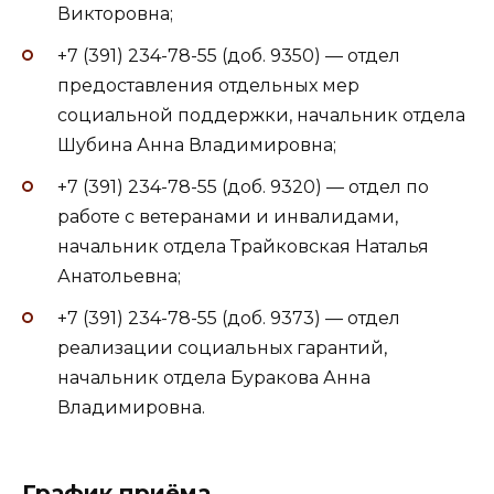
Викторовна;
+7 (391) 234-78-55 (доб. 9350) — отдел
предоставления отдельных мер
социальной поддержки, начальник отдела
Шубина Анна Владимировна;
+7 (391) 234-78-55 (доб. 9320) — отдел по
работе с ветеранами и инвалидами,
начальник отдела Трайковская Наталья
Анатольевна;
+7 (391) 234-78-55 (доб. 9373) — отдел
реализации социальных гарантий,
начальник отдела Буракова Анна
Владимировна.
График приёма