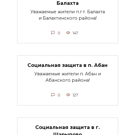
Балахта
Уважаемые жители п.г.т. Балахта
и Балахтинского района!
0
147
Социальная защита в п. Абан
Уважаемые жители п. Абан и
Абанского района!
0
127
Социальная защита в г.
Шарыпово