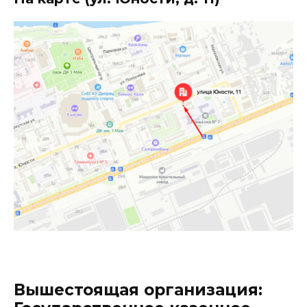
Вышестоящая организация: