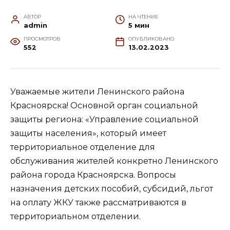
АВТОР
НА ЧТЕНИЕ
admin
5 мин
ПРОСМОТРОВ
ОПУБЛИКОВАНО
552
13.02.2023
Уважаемые жители Ленинского района
Красноярска! Основной орган социальной
защиты региона: «Управление социальной
защиты населения», который имеет
территориальное отделение для
обслуживания жителей конкретно Ленинского
района города Красноярска. Вопросы
назначения детских пособий, субсидий, льгот
на оплату ЖКУ также рассматриваются в
территориальном отделении.