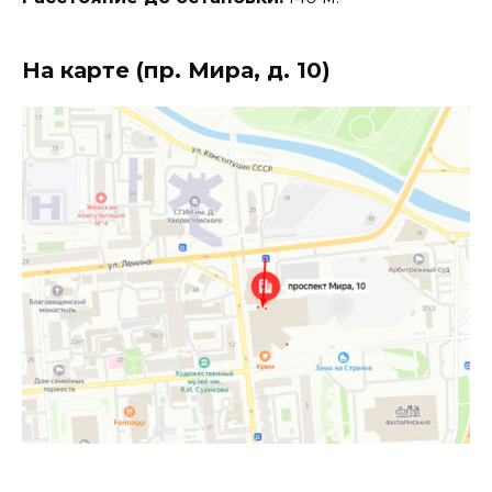
На карте (пр. Мира, д. 10)