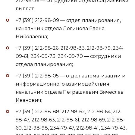
212-98-36 — сотрудники отдела социальных
выплат;
+7 (391) 212-98-09 — отдел планирования,
начальник отдела Логинова Елена
Николаевна;
+7 (391) 212-98-26, 212-98-83, 212-98-79, 234-
09-61, 234-09-73, 234-09-70 — сотрудники
отдела планирования;
+7 (391) 212-98-05 — отдел автоматизации и
информационного взаимодействия,
начальник отдела Петрашкевич Вячеслав
Иванович;
+7 (391) 212-98-88, 212-98-62, 212-98-64, 212-
98-47, 212-98-63, 212-98-61, 212-98-69, 212-98-
60, 212-98-98, 234-79-47, 212-98-41, 234-79-43,