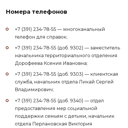
Номера телефонов
+7 (391) 234-78-55 — многоканальный
телефон для справок;
+7 (391) 234-78-55 (доб. 9302) — заместитель
начальника территориального отделения
Дорофеева Ксения Ивановна;
+7 (391) 234-78-55 (доб. 9303) — клиентская
служба, начальник отдела Ликай Сергей
Владимирович;
+7 (391) 234-78-55 (доб. 9340) — отдел
предоставления мер социальной
поддержки семьям с детьми, начальник
отдела Перлановская Виктория