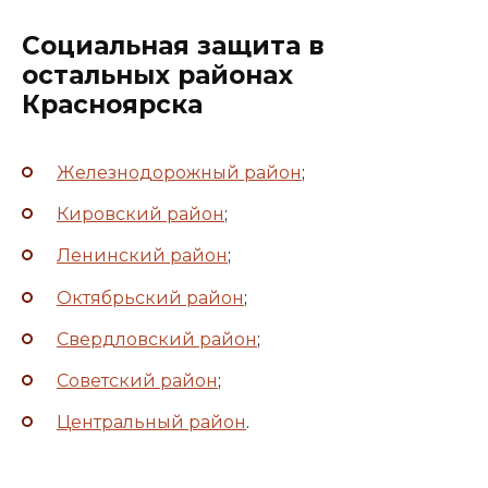
Социальная защита в
остальных районах
Красноярска
Железнодорожный район
;
Кировский район
;
Ленинский район
;
Октябрьский район
;
Свердловский район
;
Советский район
;
Центральный район
.