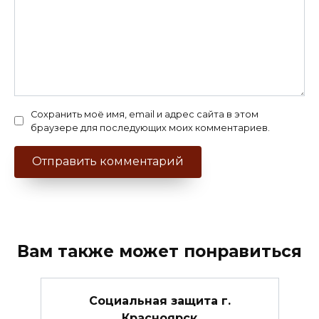
Сохранить моё имя, email и адрес сайта в этом
браузере для последующих моих комментариев.
Вам также может понравиться
Социальная защита г.
Красноярск