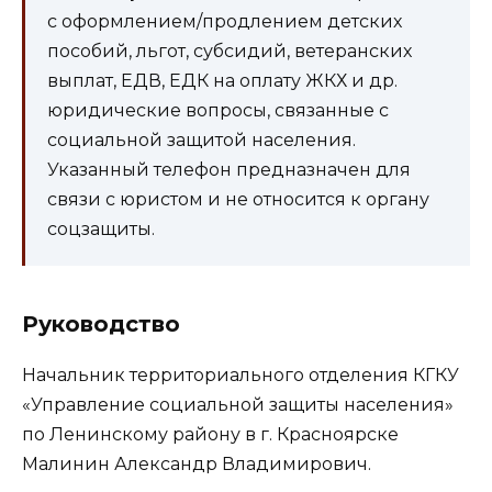
с оформлением/продлением детских
пособий, льгот, субсидий, ветеранских
выплат, ЕДВ, ЕДК на оплату ЖКХ и др.
юридические вопросы, связанные с
социальной защитой населения.
Указанный телефон предназначен для
связи с юристом и не относится к органу
соцзащиты.
Руководство
Начальник территориального отделения КГКУ
«Управление социальной защиты населения»
по Ленинскому району в г. Красноярске
Малинин Александр Владимирович.