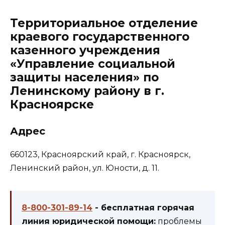
Территориальное отделение
краевого государственного
казенного учреждения
«Управление социальной
защиты населения» по
Ленинскому району в г.
Красноярске
Адрес
660123, Красноярский край, г. Красноярск,
Ленинский район, ул. Юности, д. 11.
8-800-301-89-14
- бесплатная горячая
линия юридической помощи:
проблемы