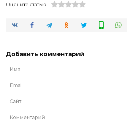
Оцените статью
Добавить комментарий
Имя
*
Email
*
Сайт
Комментарий