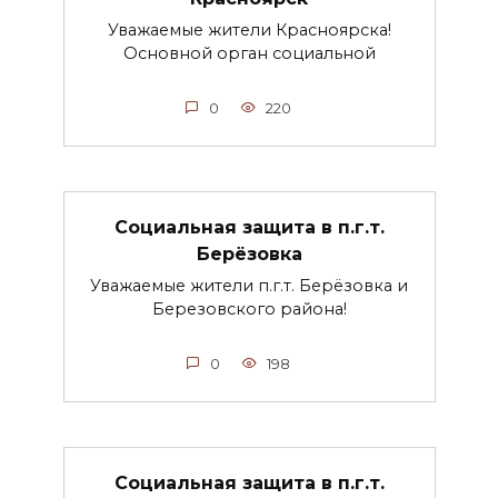
Уважаемые жители Красноярска!
Основной орган социальной
0
220
Социальная защита в п.г.т.
Берёзовка
Уважаемые жители п.г.т. Берёзовка и
Березовского района!
0
198
Социальная защита в п.г.т.