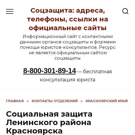
Перейти
Соцзащита: адреса,
к
содержанию
телефоны, ссылки на
официальные сайты
Информационный сайт с контактными
данными органов соцзащиты и формами
помощи юристов-консультантов. Ресурс
не является официальным сайтом
соцзащиты
8-800-301-89-14
— бесплатная
консультация юриста
ГЛАВНАЯ
»
КОНТАКТЫ ОТДЕЛЕНИЙ
»
КРАСНОЯРСКИЙ КРАЙ
Социальная защита
Ленинского района
Красноярска