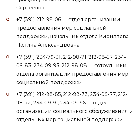
Сергеевна;
+7 (391) 212-98-06 — отдел организации
предоставления мер социальной
поддержки, начальник отдела Кириллова
Полина Александровна;
+7 (391) 234-79-31, 212-98-71, 212-98-57, 234-
09-83, 234-09-93, 212-98-08 — сотрудники
отдела организации предоставления мер
социальной поддержки;
+7 (391) 212-98-85, 212-98-73, 234-09-77, 212-
98-72, 234-09-91, 234-09-96 — отдел
организации социального обслуживания и
отдельных мер социальной поддержки.