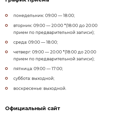
понедельник: 09:00 — 18:00;
вторник: 09:00 — 20:00 *(18:00 до 20:00
прием по предварительной записи);
среда: 09:00 — 18:00;
четверг: 09:00 — 20:00 *(18:00 до 20:00
прием по предварительной записи);
пятница: 09:00 — 17:00;
суббота: выходной;
воскресенье: выходной.
Официальный сайт