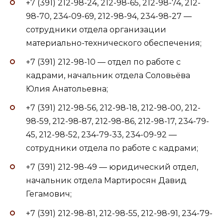
+7 (391) 212-98-24, 212-98-65, 212-98-74, 212-
98-70, 234-09-69, 212-98-94, 234-98-27 —
сотрудники отдела организации
материально-технического обеспечения;
+7 (391) 212-98-10 — отдел по работе с
кадрами, начальник отдела Соловьёва
Юлия Анатольевна;
+7 (391) 212-98-56, 212-98-18, 212-98-00, 212-
98-59, 212-98-87, 212-98-86, 212-98-17, 234-79-
45, 212-98-52, 234-79-33, 234-09-92 —
сотрудники отдела по работе с кадрами;
+7 (391) 212-98-49 — юридический отдел,
начальник отдела Мартиросян Давид
Гегамович;
+7 (391) 212-98-81, 212-98-55, 212-98-91, 234-79-