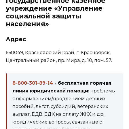
Государственное казенное
учреждение «Управление
социальной защиты
населения»
Адрес
660049, Красноярский край, г. Красноярск,
Центральный район, пр. Мира, д. 10, пом. 57.
8-800-301-89-14
- бесплатная горячая
линия юридической помощи:
проблемы
с оформлением/продлением детских
пособий, льгот, субсидий, ветеранских
выплат, ЕДВ, ЕДК на оплату ЖКХ и др.
юридические вопросы, связанные с