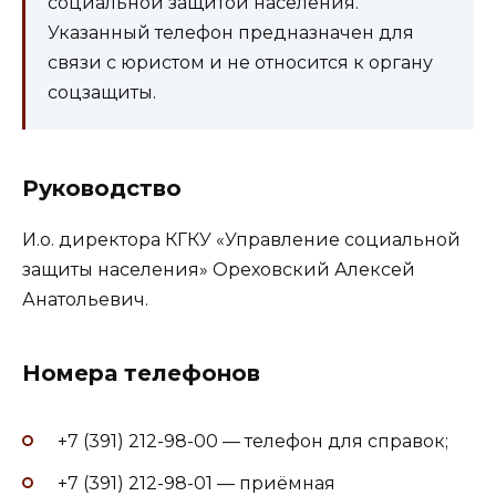
социальной защитой населения.
Указанный телефон предназначен для
связи с юристом и не относится к органу
соцзащиты.
Руководство
И.о. директора КГКУ «Управление социальной
защиты населения» Ореховский Алексей
Анатольевич.
Номера телефонов
+7 (391) 212-98-00 — телефон для справок;
+7 (391) 212-98-01 — приёмная