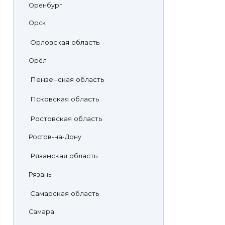
Оренбург
Орск
Орловская область
Орёл
Пензенская область
Псковская область
Ростовская область
Ростов-на-Дону
Рязанская область
Рязань
Самарская область
Самара