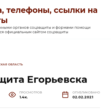
, телефоны, ссылки на
ты
анными органов соцзащиты и формами помощи
ется официальным сайтом соцзащиты
КАЯ ОБЛАСТЬ
щита Егорьевска
ПРОСМОТРОВ
ОПУБЛИКОВАНО
1.4к.
02.02.2021