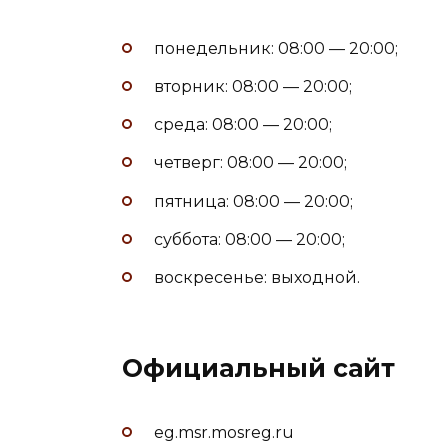
понедельник: 08:00 — 20:00;
вторник: 08:00 — 20:00;
среда: 08:00 — 20:00;
четверг: 08:00 — 20:00;
пятница: 08:00 — 20:00;
суббота: 08:00 — 20:00;
воскресенье: выходной.
Официальный сайт
eg.msr.mosreg.ru