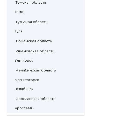
Томская область
Томск
Тульская область
Тула
Тюменская область
Ульяновская область
Ульяновск
Челябинская область
Магнитогорск
Челябинск
Ярославская область
Ярославль