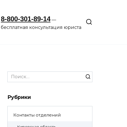
8-800-301-89-14
—
бесплатная консультация юриста
Search
for:
Рубрики
Контакты отделений
Кировская область