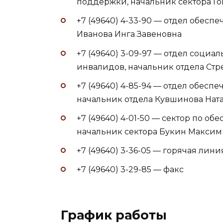
поддержки, начальник сектора Г
+7 (49640) 4-33-90 — отдел обесп
Иванова Инга Завеновна
+7 (49640) 3-09-97 — отдел соци
инвалидов, начальник отдела Стр
+7 (49640) 4-85-94 — отдел обес
начальник отдела Кувшинова Нат
+7 (49640) 4-01-50 — сектор по о
начальник сектора Букин Максим
+7 (49640) 3-36-05 — горячая лини
+7 (49640) 3-29-85 — факс
График работы