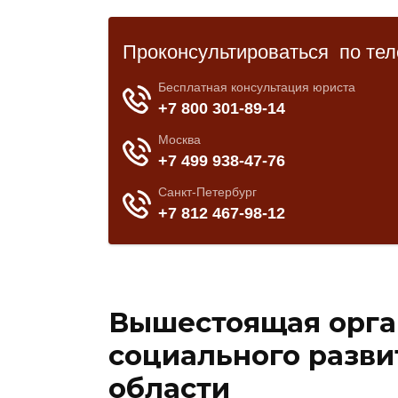
Вышестоящая орга
социального разви
области