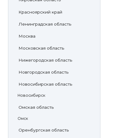
Красноярский край
Ленинградская область
Москва
Московская область
Нижегородская область
Новгородская область
Новосибирская область
Новосибирск
Омская область
Омск
Оренбургская область