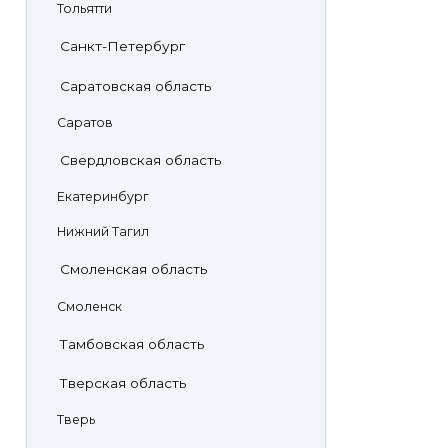
Тольятти
Санкт-Петербург
Саратовская область
Саратов
Свердловская область
Екатеринбург
Нижний Тагил
Смоленская область
Смоленск
Тамбовская область
Тверская область
Тверь