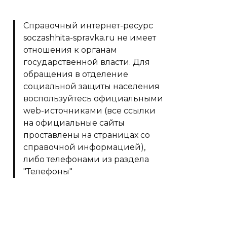
Справочный интернет-ресурс
soczashhita-spravka.ru не имеет
отношения к органам
государственной власти. Для
обращения в отделение
социальной защиты населения
воспользуйтесь официальными
web-источниками (все ссылки
на официальные сайты
проставлены на страницах со
справочной информацией),
либо телефонами из раздела
"Телефоны"