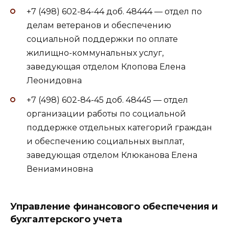
+7 (498) 602-84-44 доб. 48444 — отдел по
делам ветеранов и обеспечению
социальной поддержки по оплате
жилищно-коммунальных услуг,
заведующая отделом Клопова Елена
Леонидовна
+7 (498) 602-84-45 доб. 48445 — отдел
организации работы по социальной
поддержке отдельных категорий граждан
и обеспечению социальных выплат,
заведующая отделом Клюканова Елена
Вениаминовна
Управление финансового обеспечения и
бухгалтерского учета