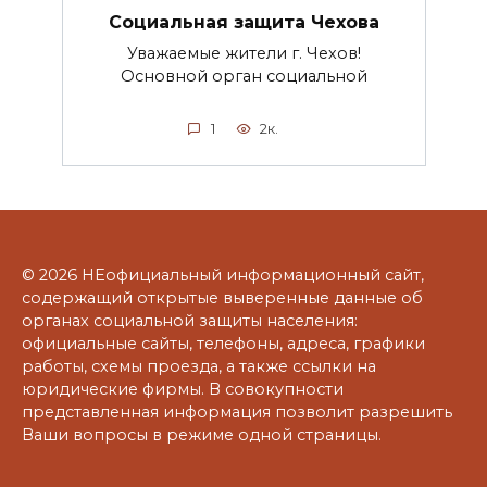
Социальная защита Чехова
Уважаемые жители г. Чехов!
Основной орган социальной
1
2к.
© 2026 НЕофициальный информационный сайт,
содержащий открытые выверенные данные об
органах социальной защиты населения:
официальные сайты, телефоны, адреса, графики
работы, схемы проезда, а также ссылки на
юридические фирмы. В совокупности
представленная информация позволит разрешить
Ваши вопросы в режиме одной страницы.