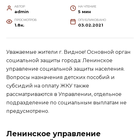
АВТОР
НА ЧТЕНИЕ
admin
5 мин
ПРОСМОТРОВ
ОПУБЛИКОВАНО
1.8к.
03.02.2021
Уважаемые жители г. Видное! Основной орган
социальной защиты города: Ленинское
управление социальной защиты населения.
Вопросы назначения детских пособий и
субсидий на оплату ЖКУ также
рассматриваются в Управлении, отдельное
подразделение по социальным выплатам не
предусмотрено.
Ленинское управление