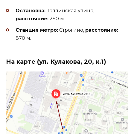
Остановка:
Таллинская улица,
расстояние:
290 м.
Станция метро:
Строгино,
расстояние:
870 м.
На карте (ул. Кулакова, 20, к.1)