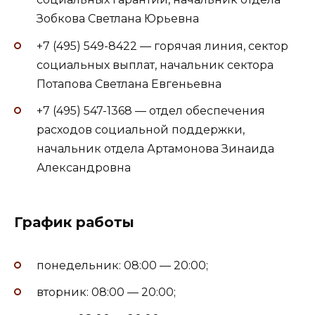
Зобкова Светлана Юрьевна
+7 (495) 549-8422 — горячая линия, сектор
социальных выплат, начальник сектора
Потапова Светлана Евгеньевна
+7 (495) 547-1368 — отдел обеспечения
расходов социальной поддержки,
начальник отдела Артамонова Зинаида
Александровна
График работы
понедельник: 08:00 — 20:00;
вторник: 08:00 — 20:00;