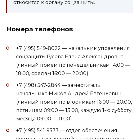
относится к органу соцзащиты.
Номера телефонов
+7 (495) 549-8022 — начальник управления
соцзащиты Гусева Елена Александровна
(личный приём по понедельникам 14:00 —
18:00, средам 16:00 — 20:00)
+7 (498) 547-2844 — заместитель
начальника Миков Андрей Евгеньевич
(личный приём по вторникам 16:00 — 20:00,
пятницам 09:00 — 13:00, каждую 1-ю субботу
месяца 09:00 — 11:00)
+7 (495) 541-9577 — отдел обеспечения
социальных гарантий, начальник отдела