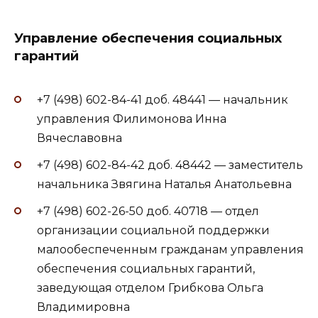
Управление обеспечения социальных
гарантий
+7 (498) 602-84-41 доб. 48441 — начальник
управления Филимонова Инна
Вячеславовна
+7 (498) 602-84-42 доб. 48442 — заместитель
начальника Звягина Наталья Анатольевна
+7 (498) 602-26-50 доб. 40718 — отдел
организации социальной поддержки
малообеспеченным гражданам управления
обеспечения социальных гарантий,
заведующая отделом Грибкова Ольга
Владимировна