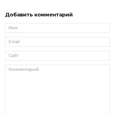
Добавить комментарий
Имя
*
Email
*
Сайт
Комментарий