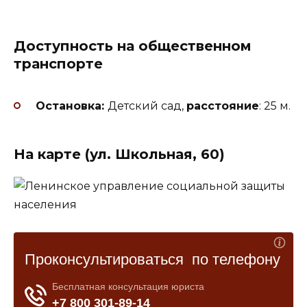
Доступность на общественном
транспорте
Остановка:
Детский сад,
расстояние
: 25 м.
На карте (ул. Школьная, 60)