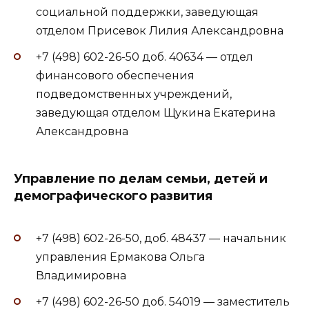
социальной поддержки, заведующая
отделом Присевок Лилия Александровна
+7 (498) 602-26-50 доб. 40634 — отдел
финансового обеспечения
подведомственных учреждений,
заведующая отделом Щукина Екатерина
Александровна
Управление по делам семьи, детей и
демографического развития
+7 (498) 602-26-50, доб. 48437 — начальник
управления Ермакова Ольга
Владимировна
+7 (498) 602-26-50 доб. 54019 — заместитель