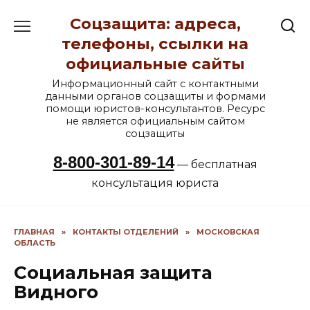
Перейти
Соцзащита: адреса,
к
содержанию
телефоны, ссылки на
официальные сайты
Информационный сайт с контактными
данными органов соцзащиты и формами
помощи юристов-консультантов. Ресурс
не является официальным сайтом
соцзащиты
8-800-301-89-14
— бесплатная
консультация юриста
ГЛАВНАЯ
»
КОНТАКТЫ ОТДЕЛЕНИЙ
»
МОСКОВСКАЯ
ОБЛАСТЬ
Социальная защита
Видного