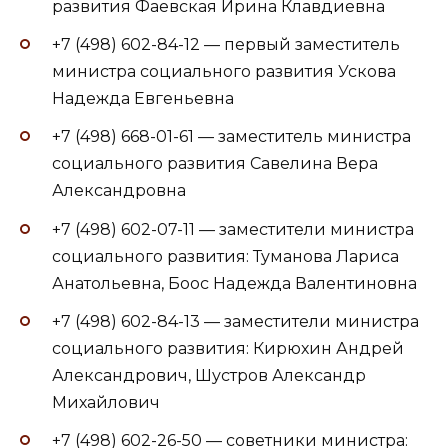
развития Фаевская Ирина Клавдиевна
+7 (498) 602-84-12 — первый заместитель
министра социального развития Ускова
Надежда Евгеньевна
+7 (498) 668-01-61 — заместитель министра
социального развития Савелина Вера
Александровна
+7 (498) 602-07-11 — заместители министра
социального развития: Туманова Лариса
Анатольевна, Боос Надежда Валентиновна
+7 (498) 602-84-13 — заместители министра
социального развития: Кирюхин Андрей
Александрович, Шустров Александр
Михайлович
+7 (498) 602-26-50 — советники министра: