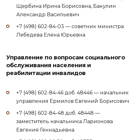
Щербина Ирина Борисовна, Бакулин
Александр Васильевич
+7 (498) 602-84-03 — советник министра
Лебедева Елена Юрьевна
Управление по вопросам социального
обслуживания населения и
реабилитации инвалидов
+7 (498) 602-84-46 доб. 48446 — начальник
управления Ермилов Евгений Борисович
+7 (498) 602-84-48 доб. 48448 —
заместитель начальника Ларионова
Евгения Геннадьевна