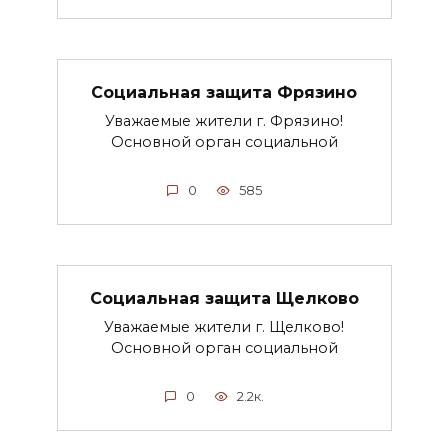
Социальная защита Фрязино
Уважаемые жители г. Фрязино!
Основной орган социальной
0
585
Социальная защита Щелково
Уважаемые жители г. Щелково!
Основной орган социальной
0
2.2к.