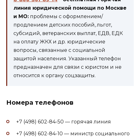
линия юридической помощи по Москве
и МО:
проблемы с оформлением/
продлением детских пособий, льгот,
субсидий, ветеранских выплат, ЕДВ, ЕДК
на оплату ЖКХ и др. юридические
вопросы, связанные с социальной
защитой населения. Указанный телефон
предназначен для связи с юристом и не
относится к органу соцзащиты.
Номера телефонов
+7 (498) 602-84-50 — горячая линия
+7 (498) 602-84-10 — министр социального