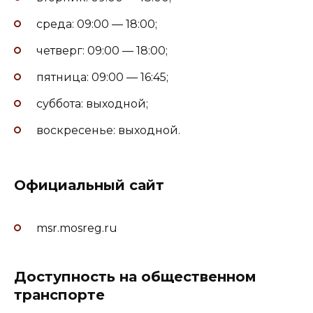
среда: 09:00 — 18:00;
четверг: 09:00 — 18:00;
пятница: 09:00 — 16:45;
суббота: выходной;
воскресенье: выходной.
Официальный сайт
msr.mosreg.ru
Доступность на общественном
транспорте