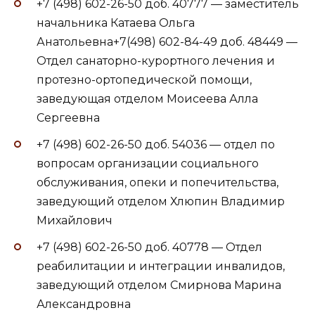
+7 (498) 602-26-50 доб. 40777 — заместитель
начальника Катаева Ольга
Анатольевна+7(498) 602-84-49 доб. 48449 —
Отдел санаторно-курортного лечения и
протезно-ортопедической помощи,
заведующая отделом Моисеева Алла
Сергеевна
+7 (498) 602-26-50 доб. 54036 — отдел по
вопросам организации социального
обслуживания, опеки и попечительства,
заведующий отделом Хлюпин Владимир
Михайлович
+7 (498) 602-26-50 доб. 40778 — Отдел
реабилитации и интеграции инвалидов,
заведующий отделом Смирнова Марина
Александровна