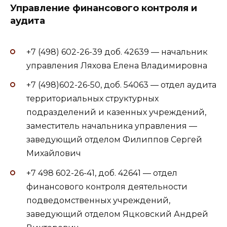
Управление финансового контроля и
аудита
+7 (498) 602-26-39 доб. 42639 — начальник
управления Ляхова Елена Владимировна
+7 (498)602-26-50, доб. 54063 — отдел аудита
территориальных структурных
подразделений и казенных учреждений,
заместитель начальника управления —
заведующий отделом Филиппов Сергей
Михайлович
+7 498 602-26-41, доб. 42641 — отдел
финансового контроля деятельности
подведомственных учреждений,
заведующий отделом Яцковский Андрей