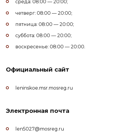
среда: 08:00 — 20:00;
четверг: 08:00 — 20:00;
пятница: 08:00 — 20:00;
суббота: 08:00 — 20:00;
воскресенье: 08:00 — 20:00.
Официальный сайт
leninskoe.msr.mosreg.ru
Электронная почта
len5027@mosreg.ru