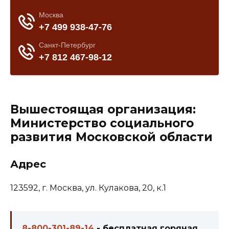
Вышестоящая организация:
Министерство социального
развития Московской области
Адрес
123592, г. Москва, ул. Кулакова, 20, к.1
8-800-301-89-14
- бесплатная горячая