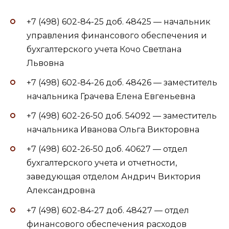
+7 (498) 602-84-25 доб. 48425 — начальник
управления финансового обеспечения и
бухгалтерского учета Кочо Светлана
Львовна
+7 (498) 602-84-26 доб. 48426 — заместитель
начальника Грачева Елена Евгеньевна
+7 (498) 602-26-50 доб. 54092 — заместитель
начальника Иванова Ольга Викторовна
+7 (498) 602-26-50 доб. 40627 — отдел
бухгалтерского учета и отчетности,
заведующая отделом Андрич Виктория
Александровна
+7 (498) 602-84-27 доб. 48427 — отдел
финансового обеспечения расходов