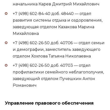
начальника Карев Дмитрий Михайлович
+7 (498) 602-84-40 доб. 48440 — отдел
развития системы отдыха и оздоровления,
заведующая отделом Казакова Марина
Михайловна
+7 (498) 602-26-50 доб. 40706 — отдел семьи
и демографии, заместитель заведующего
отделом Хохлова Татьяна Николаевна
+7 (498) 602-26-50 доб. 40703 — отдел
профилактики семейного неблагополучия,
заведующий отделом Пучешкин Антон
Романович
Управление правового обеспечения