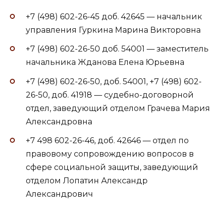
+7 (498) 602-26-45 доб. 42645 — начальник
управления Гуркина Марина Викторовна
+7 (498) 602-26-50 доб. 54001 — заместитель
начальника Жданова Елена Юрьевна
+7 (498) 602-26-50, доб. 54001, +7 (498) 602-
26-50, доб. 41918 — судебно-договорной
отдел, заведующий отделом Грачева Мария
Александровна
+7 498 602-26-46, доб. 42646 — отдел по
правовому сопровождению вопросов в
сфере социальной защиты, заведующий
отделом Лопатин Александр
Александрович