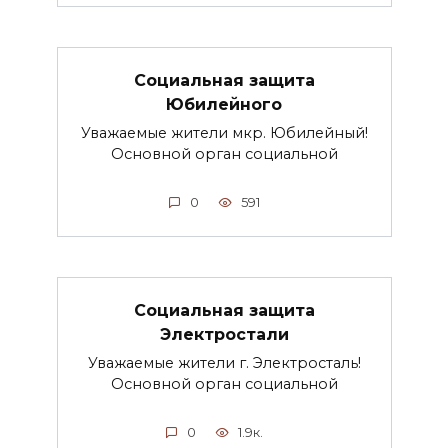
Социальная защита
Юбилейного
Уважаемые жители мкр. Юбилейный!
Основной орган социальной
0
591
Социальная защита
Электростали
Уважаемые жители г. Электросталь!
Основной орган социальной
0
1.9к.