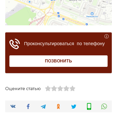
Оцените статью