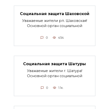
Социальная защита Шаховской
Уважаемые жители рп. Шаховская!
Основной орган социальной
0
454
Социальная защита Шатуры
Уважаемые жители г. Шатура!
Основной орган социальной
0
1.1к.