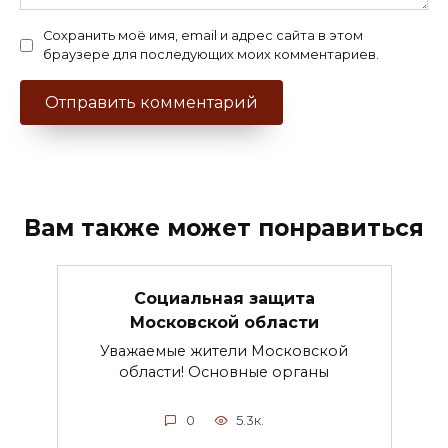
Сохранить моё имя, email и адрес сайта в этом
браузере для последующих моих комментариев.
Вам также может понравиться
Социальная защита
Московской области
Уважаемые жители Московской
области! Основные органы
0
5.3к.