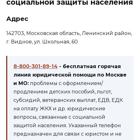
социальной защиты населения
Адрес
142703, Московская область, Ленинский район,
г. Видное, ул. Школьная, 60
8-800-301-89-14
- бесплатная горячая
линия юридической помощи по Москве
и МО:
проблемы с оформлением/
продлением детских пособий, льгот,
субсидий, ветеранских выплат, ЕДВ, ЕДК
на оплату ЖКХ и др. юридические
вопросы, связанные с социальной
защитой населения. Указанный телефон
предназначен для связи с юристом и не