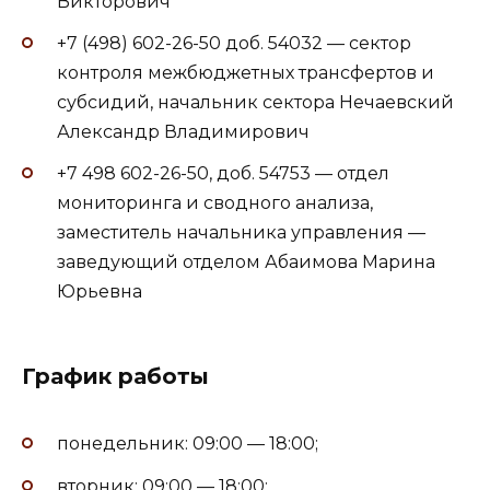
Викторович
+7 (498) 602-26-50 доб. 54032 — сектор
контроля межбюджетных трансфертов и
субсидий, начальник сектора Нечаевский
Александр Владимирович
+7 498 602-26-50, доб. 54753 — отдел
мониторинга и сводного анализа,
заместитель начальника управления —
заведующий отделом Абаимова Марина
Юрьевна
График работы
понедельник: 09:00 — 18:00;
вторник: 09:00 — 18:00;