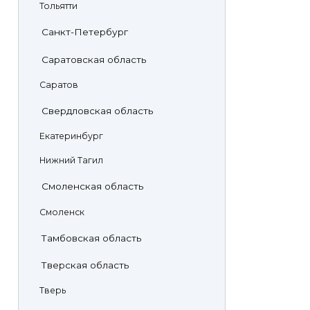
Тольятти
Санкт-Петербург
Саратовская область
Саратов
Свердловская область
Екатеринбург
Нижний Тагил
Смоленская область
Смоленск
Тамбовская область
Тверская область
Тверь