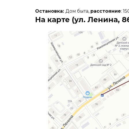
Остановка:
Дом быта,
расстояние
: 15
На карте (ул. Ленина, 8