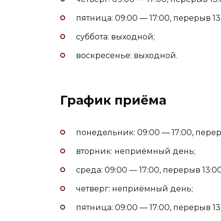
пятница: 09:00 — 17:00, перерыв 13:
суббота: выходной;
воскресенье: выходной.
График приёма
понедельник: 09:00 — 17:00, переры
вторник: неприёмный день;
среда: 09:00 — 17:00, перерыв 13:00
четверг: неприёмный день;
пятница: 09:00 — 17:00, перерыв 13: