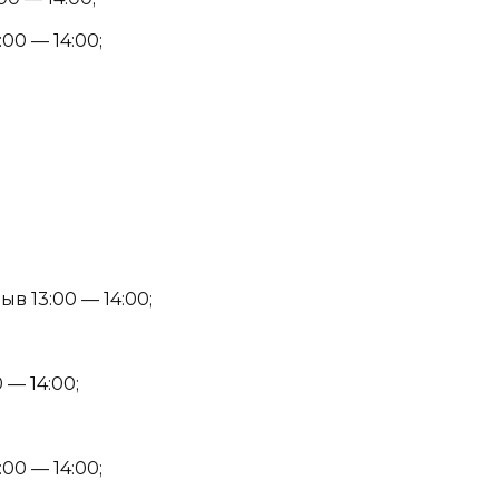
00 — 14:00;
в 13:00 — 14:00;
 — 14:00;
00 — 14:00;