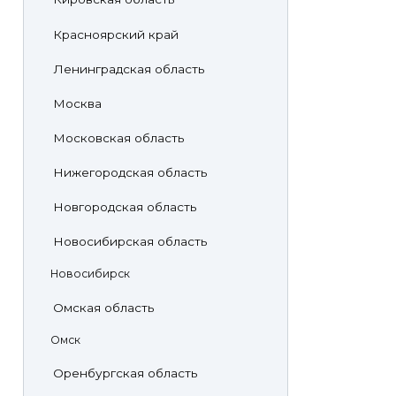
Красноярский край
Ленинградская область
Москва
Московская область
Нижегородская область
Новгородская область
Новосибирская область
Новосибирск
Омская область
Омск
Оренбургская область