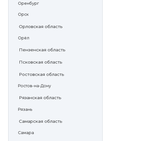
Оренбург
Орск
Орловская область
Орёл
Пензенская область
Псковская область
Ростовская область
Ростов-на-Дону
Рязанская область
Рязань
Самарская область
Самара