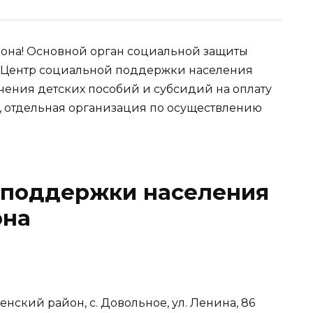
она! Основной орган социальной защиты
: Центр социальной поддержки населения
чения детских пособий и субсидий на оплату
, отдельная организация по осуществлению
 поддержки населения
она
енский район, с. Довольное, ул. Ленина, 86