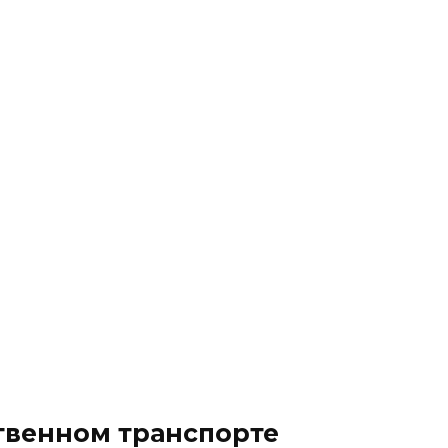
твенном транспорте