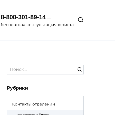
8-800-301-89-14
—
бесплатная консультация юриста
Search
for:
Рубрики
Контакты отделений
Кировская область