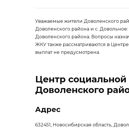
Уважаемые жители Доволенского рай
Доволенского района и с. Довольное
Доволенского района. Вопросы назна
ЖКУ также рассматриваются в Центре
выплат не предусмотрена.
Центр социальной
Доволенского рай
Адрес
632451, Новосибирская область, Довол