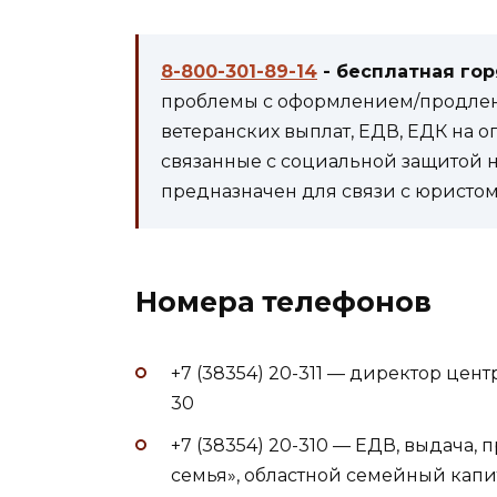
8-800-301-89-14
- бесплатная го
проблемы с оформлением/продлени
ветеранских выплат, ЕДВ, ЕДК на 
связанные с социальной защитой 
предназначен для связи с юристом 
Номера телефонов
+7 (38354) 20-311 — директор цен
30
+7 (38354) 20-310 — ЕДВ, выдача
семья», областной семейный капи