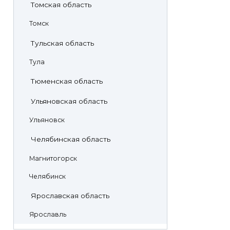
Томская область
Томск
Тульская область
Тула
Тюменская область
Ульяновская область
Ульяновск
Челябинская область
Магнитогорск
Челябинск
Ярославская область
Ярославль