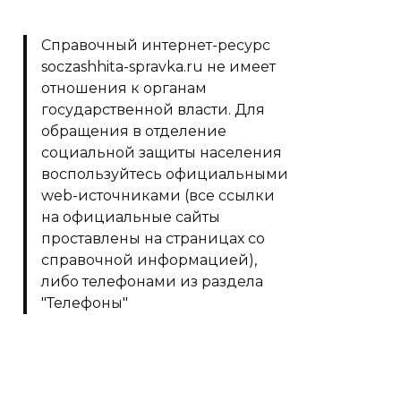
Справочный интернет-ресурс
soczashhita-spravka.ru не имеет
отношения к органам
государственной власти. Для
обращения в отделение
социальной защиты населения
воспользуйтесь официальными
web-источниками (все ссылки
на официальные сайты
проставлены на страницах со
справочной информацией),
либо телефонами из раздела
"Телефоны"