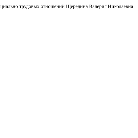
 социально-трудовых отношений Щерёдина Валерия Николаевна