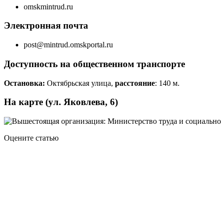
omskmintrud.ru
Электронная почта
post@mintrud.omskportal.ru
Доступность на общественном транспорте
Остановка:
Октябрьская улица,
расстояние
: 140 м.
На карте (ул. Яковлева, 6)
Оцените статью