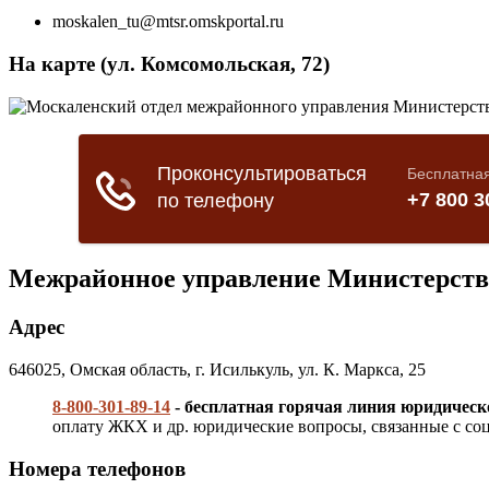
moskalen_tu@mtsr.omskportal.ru
На карте (ул. Комсомольская, 72)
Межрайонное управление Министерства
Адрес
646025, Омская область, г. Исилькуль, ул. К. Маркса, 25
8-800-301-89-14
- бесплатная горячая линия юридичес
оплату ЖКХ и др. юридические вопросы, связанные с соц
Номера телефонов