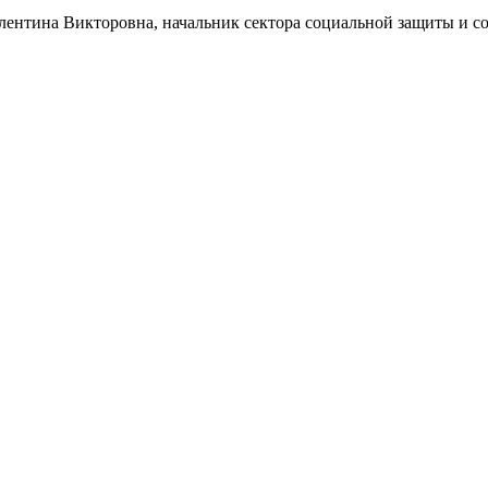
алентина Викторовна, начальник сектора социальной защиты и