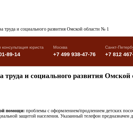
 труда и социального развития Омской 
кой помощи:
проблемы с оформлением/продлением детских пособи
иальной защитой населения. Указанный телефон предназначен дл