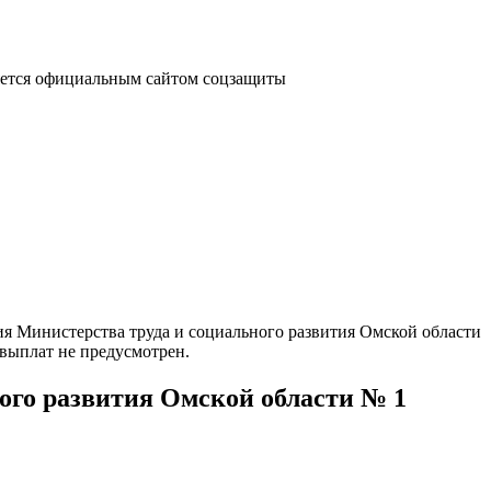
яется официальным сайтом соцзащиты
я Министерства труда и социального развития Омской области
выплат не предусмотрен.
ого развития Омской области № 1