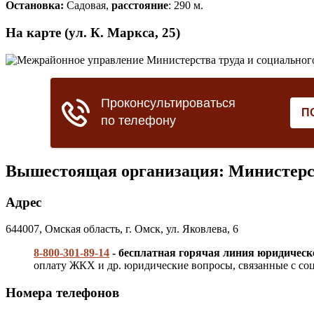
Остановка:
Садовая,
расстояние
: 290 м.
На карте (ул. К. Маркса, 25)
Вышестоящая организация: Министерст
Адрес
644007, Омская область, г. Омск, ул. Яковлева, 6
8-800-301-89-14
- бесплатная горячая линия юридичес
оплату ЖКХ и др. юридические вопросы, связанные с соц
Номера телефонов