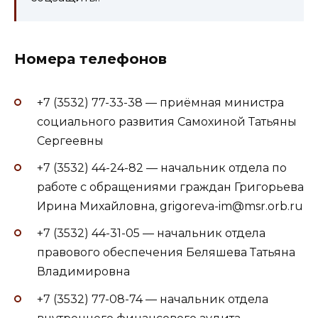
Номера телефонов
+7 (3532) 77-33-38 — приёмная министра
социального развития Самохиной Татьяны
Сергеевны
+7 (3532) 44-24-82 — начальник отдела по
работе с обращениями граждан Григорьева
Ирина Михайловна, grigoreva-im@msr.orb.ru
+7 (3532) 44-31-05 — начальник отдела
правового обеспечения Беляшева Татьяна
Владимировна
+7 (3532) 77-08-74 — начальник отдела