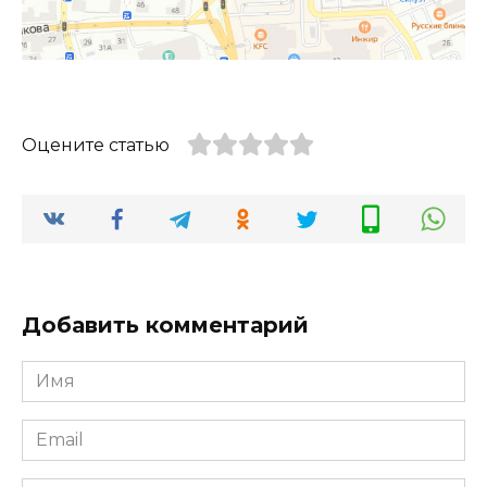
Оцените статью
Добавить комментарий
Имя
*
Email
*