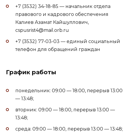
+7 (3532) 34-18-85 — начальник отдела
правового и кадрового обеспечения
Калиев Азамат Кайшуллович,
cspusrist4@mail.orb.ru
+7 (3532) 77-03-03 — единый социальный
телефон для обращений граждан
График работы
понедельник: 09:00 — 18:00, перерыв 13:00
— 13:48;
вторник: 09:00 — 18:00, перерыв 13:00 —
13:48;
среда: 09:00 — 18:00, перерыв 13:00 — 13:48;