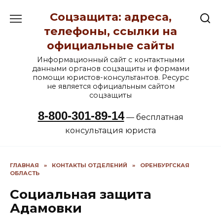
Перейти
Соцзащита: адреса,
к
содержанию
телефоны, ссылки на
официальные сайты
Информационный сайт с контактными
данными органов соцзащиты и формами
помощи юристов-консультантов. Ресурс
не является официальным сайтом
соцзащиты
8-800-301-89-14
— бесплатная
консультация юриста
ГЛАВНАЯ
»
КОНТАКТЫ ОТДЕЛЕНИЙ
»
ОРЕНБУРГСКАЯ
ОБЛАСТЬ
Социальная защита
Адамовки