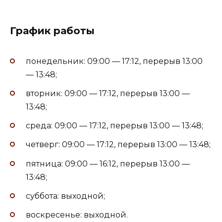
График работы
понедельник: 09:00 — 17:12, перерыв 13:00
— 13:48;
вторник: 09:00 — 17:12, перерыв 13:00 —
13:48;
среда: 09:00 — 17:12, перерыв 13:00 — 13:48;
четверг: 09:00 — 17:12, перерыв 13:00 — 13:48;
пятница: 09:00 — 16:12, перерыв 13:00 —
13:48;
суббота: выходной;
воскресенье: выходной.