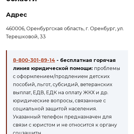
Адрес
460006, Оренбургская область, г. Оренбург, ул.
Терешковой, 33
8-800-301-89-14
- бесплатная горячая
линия юридической помощи:
проблемы
с оформлением/продлением детских
пособий, льгот, субсидий, ветеранских
выплат, ЕДВ, ЕДК на оплату ЖКХ и др.
юридические вопросы, связанные с
социальной защитой населения.
Указанный телефон предназначен для
связи с юристом и не относится к органу
соцзащиты.