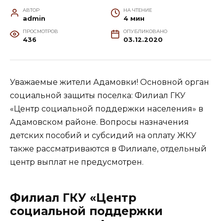
АВТОР
НА ЧТЕНИЕ
admin
4 мин
ПРОСМОТРОВ
ОПУБЛИКОВАНО
436
03.12.2020
Уважаемые жители Адамовки! Основной орган
социальной защиты поселка: Филиал ГКУ
«Центр социальной поддержки населения» в
Адамовском районе. Вопросы назначения
детских пособий и субсидий на оплату ЖКУ
также рассматриваются в Филиале, отдельный
центр выплат не предусмотрен.
Филиал ГКУ «Центр
социальной поддержки