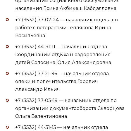
организации социального обслуживания
населения Есина Акбикеш Кабдалловна
+7 (3532) 77-02-24 — начальник отдела по
работе с ветеранами Теплякова Ирина
Васильевна
+7 (3532) 44-31-11 — начальник отдела
координации отдыха и оздоровления
детей Солосина Юлия Александровна
+7 (3532) 77-21-96 — начальник отдела
опеки и попечительства Горович
Александр Ильич
+7 (3532) 77-03-19 — начальник отдела по
организации документооборота Скворцова
Ольга Валентиновна
+7 (3532) 44-31-15 — начальник отдела