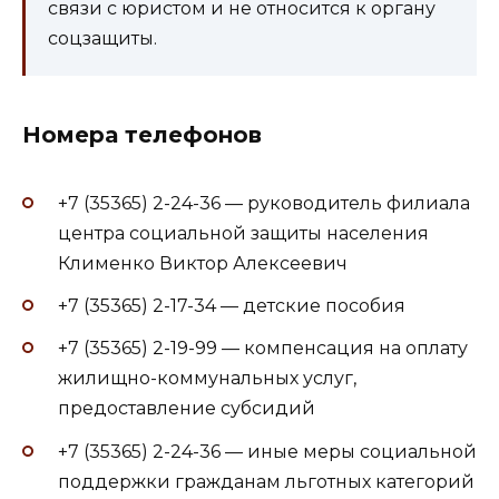
связи с юристом и не относится к органу
соцзащиты.
Номера телефонов
+7 (35365) 2-24-36 — руководитель филиала
центра социальной защиты населения
Клименко Виктор Алексеевич
+7 (35365) 2-17-34 — детские пособия
+7 (35365) 2-19-99 — компенсация на оплату
жилищно-коммунальных услуг,
предоставление субсидий
+7 (35365) 2-24-36 — иные меры социальной
поддержки гражданам льготных категорий