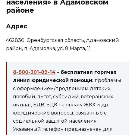
населения» в Адамовском
районе
Адрес
462830, Оренбургская область, Адамовский
район, п. Адамовка, ул. 8 Марта, 11
8-800-301-89-14
- бесплатная горячая
линия юридической помощи:
проблемы
с оформлением/продлением детских
пособий, льгот, субсидий, ветеранских
выплат, ЕДВ, ЕДК на оплату ЖКХ и др.
юридические вопросы, связанные с
социальной защитой населения.
Указанный телефон предназначен для