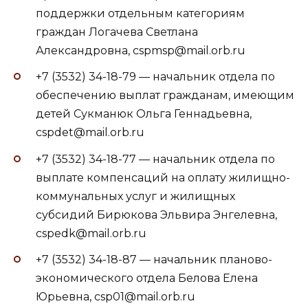
поддержки отдельным категориям
граждан Логачева Светлана
Александровна, cspmsp@mail.orb.ru
+7 (3532) 34-18-79 — начальник отдела по
обеспечению выплат гражданам, имеющим
детей Сукманюк Ольга Геннадьевна,
cspdet@mail.orb.ru
+7 (3532) 34-18-77 — начальник отдела по
выплате компенсаций на оплату жилищно-
коммунальных услуг и жилищных
субсидий Бирюкова Эльвира Энгелевна,
cspedk@mail.orb.ru
+7 (3532) 34-18-87 — начальник планово-
экономического отдела Белова Елена
Юрьевна, csp01@mail.orb.ru