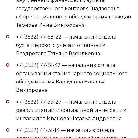
внутреннего финансового аудита,
государственного контроля (надзора) в
сфере социального обслуживания граждан
Тернова Инна Викторовна
+7 (3532) 77-68-22 — начальник отдела
бухгалтерского учета и отчетности
Раздрогова Татьяна Васильевна
+7 (3532) 77-81-42 — начальник отдела
организации стационарного социального
обслуживания Караулова Наталья
Викторовна
+7 (3532) 77-99-27 — начальник отдела
реабилитации и социальной интеграции
инвалидов Иванова Наталья Андреевна
+7 (3532) 44-31-14 — начальник отдела