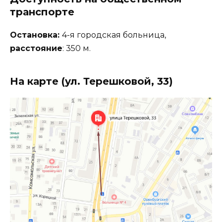
транспорте
Остановка:
4-я городская больница,
расстояние
: 350 м.
На карте (ул. Терешковой, 33)