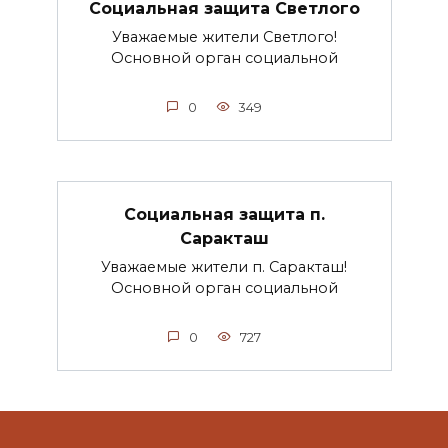
Социальная защита Светлого
Уважаемые жители Светлого!
Основной орган социальной
0
349
Социальная защита п.
Саракташ
Уважаемые жители п. Саракташ!
Основной орган социальной
0
727