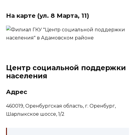
На карте (ул. 8 Марта, 11)
Центр социальной поддержки
населения
Адрес
460019, Оренбургская область, г. Оренбург,
Шарлыкское шоссе, 1/2