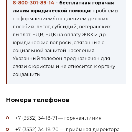
8-800-301-89-14
- бесплатная горячая
линия юридической помощи:
проблемы
с оформлением/продлением детских
пособий, льгот, субсидий, ветеранских
выплат, ЕДВ, ЕДК на оплату ЖКХ и др.
юридические вопросы, связанные с
социальной защитой населения.
Указанный телефон предназначен для
связи с юристом и не относится к органу
соцзащиты.
Номера телефонов
+7 (3532) 34-18-71 — горячая линия
+7 (3532) 34-18-70 — приёмная директора