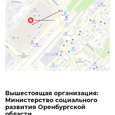
Вышестоящая организация:
Министерство социального
развития Оренбургской
области