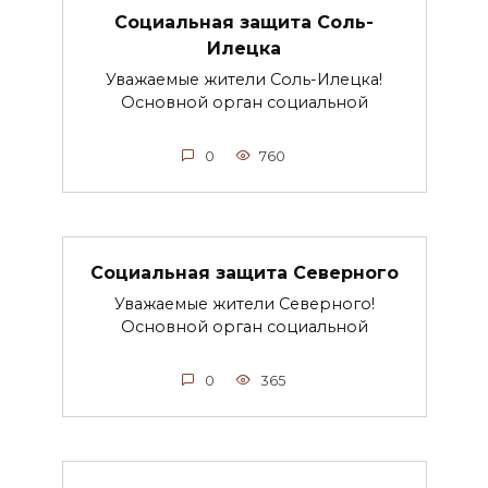
Социальная защита Соль-
Илецка
Уважаемые жители Соль-Илецка!
Основной орган социальной
0
760
Социальная защита Северного
Уважаемые жители Северного!
Основной орган социальной
0
365