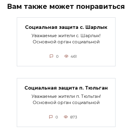
Вам также может понравиться
Социальная защита с. Шарлык
Уважаемые жители с. Шарлык!
Основной орган социальной
0
461
Социальная защита п. Тюльган
Уважаемые жители п. Тюльган!
Основной орган социальной
0
873