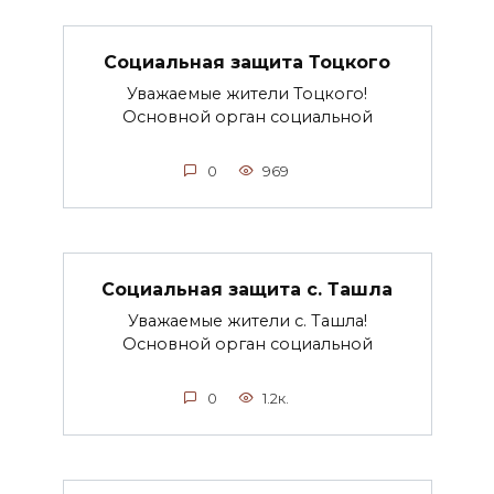
Социальная защита Тоцкого
Уважаемые жители Тоцкого!
Основной орган социальной
0
969
Социальная защита с. Ташла
Уважаемые жители с. Ташла!
Основной орган социальной
0
1.2к.