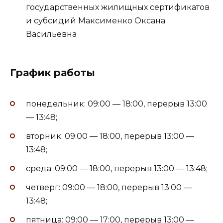
государственных жилищных сертификатов
и субсидий Максименко Оксана
Васильевна
График работы
понедельник: 09:00 — 18:00, перерыв 13:00
— 13:48;
вторник: 09:00 — 18:00, перерыв 13:00 —
13:48;
среда: 09:00 — 18:00, перерыв 13:00 — 13:48;
четверг: 09:00 — 18:00, перерыв 13:00 —
13:48;
пятница: 09:00 — 17:00, перерыв 13:00 —