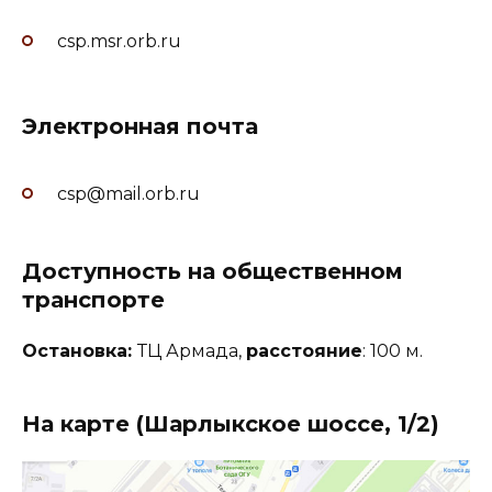
csp.msr.orb.ru
Электронная почта
csp@mail.orb.ru
Доступность на общественном
транспорте
Остановка:
ТЦ Армада,
расстояние
: 100 м.
На карте (Шарлыкское шоссе, 1/2)