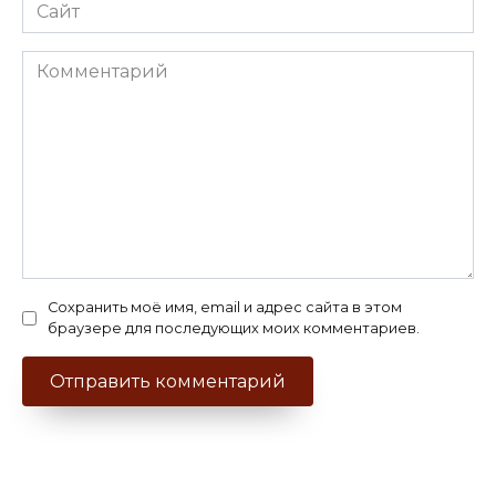
Сайт
Комментарий
Сохранить моё имя, email и адрес сайта в этом
браузере для последующих моих комментариев.