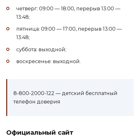
четверг: 09:00 — 18:00, перерыв 13:00 —
13:48;
пятница: 09:00 — 17:00, перерыв 13:00 —
13:48;
суббота: выходной;
воскресенье: выходной.
8-800-2000-122 — детский бесплатный
телефон доверия
Официальный сайт