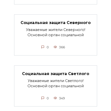
Социальная защита Северного
Уважаемые жители Северного!
Основной орган социальной
0
366
Социальная защита Светлого
Уважаемые жители Светлого!
Основной орган социальной
0
349