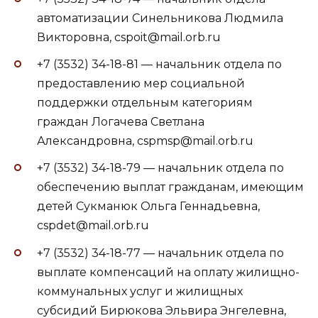
автоматизации Синельникова Людмила
Викторовна, cspoit@mail.orb.ru
+7 (3532) 34-18-81 — начальник отдела по
предоставлению мер социальной
поддержки отдельным категориям
граждан Логачева Светлана
Александровна, cspmsp@mail.orb.ru
+7 (3532) 34-18-79 — начальник отдела по
обеспечению выплат гражданам, имеющим
детей Сукманюк Ольга Геннадьевна,
cspdet@mail.orb.ru
+7 (3532) 34-18-77 — начальник отдела по
выплате компенсаций на оплату жилищно-
коммунальных услуг и жилищных
субсидий Бирюкова Эльвира Энгелевна,