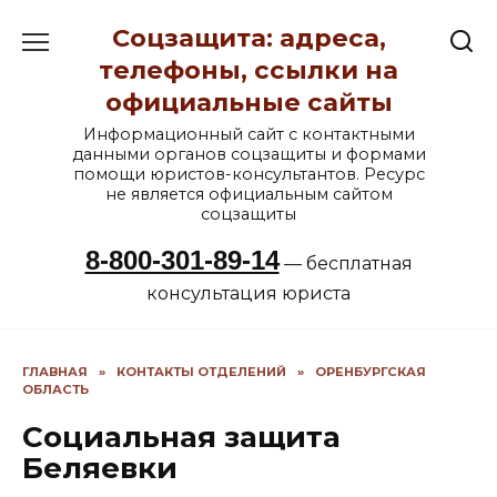
Перейти
Соцзащита: адреса,
к
содержанию
телефоны, ссылки на
официальные сайты
Информационный сайт с контактными
данными органов соцзащиты и формами
помощи юристов-консультантов. Ресурс
не является официальным сайтом
соцзащиты
8-800-301-89-14
— бесплатная
консультация юриста
ГЛАВНАЯ
»
КОНТАКТЫ ОТДЕЛЕНИЙ
»
ОРЕНБУРГСКАЯ
ОБЛАСТЬ
Социальная защита
Беляевки