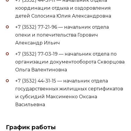
+7 (3532) 44-31-11 — начальник отдела
координации отдыха и оздоровления
детей Солосина Юлия Александровна
+7 (3532) 77-21-96 — начальник отдела
опеки и попечительства Горович
Александр Ильич
+7 (3532) 77-03-19 — начальник отдела по
организации документооборота Скворцова
Ольга Валентиновна
+7 (3532) 44-31-15 — начальник отдела
государственных жилищных сертификатов
и субсидий Максименко Оксана
Васильевна
График работы