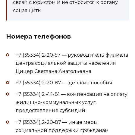
связи с юристом и не относится к органу
соцзащиты.
Номера телефонов
+7 (35334) 2-20-57 — руководитель филиала
центра социальной защиты населения
Цицер Светлана Анатольевна
+7 (35334) 2-20-87 — детские пособия
+7 (35334) 2 -14-81 — компенсация на оплату
жилищно-коммунальных услуг,
предоставление субсидий
+7 (35334) 2-20-87 — иные меры
социальной поддержки гражданам