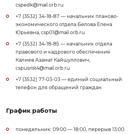
cspedk@mail.orb.ru
+7 (3532) 34-18-87 — начальник планово-
экономического отдела Белова Елена
Юрьевна, csp01@mail.orb.ru
+7 (3532) 34-18-85 — начальник отдела
правового и кадрового обеспечения
Калиев Азамат Кайшуллович,
cspusrist4@mail.orb.ru
+7 (3532) 77-03-03 — единый социальный
телефон для обращений граждан
График работы
понедельник: 09:00 — 18:00, перерыв 13:00