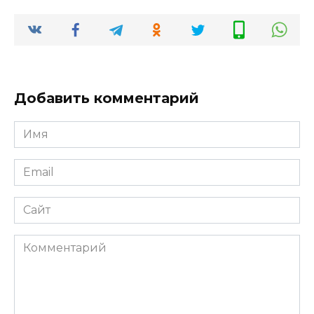
Добавить комментарий
Имя
*
Email
*
Сайт
Комментарий