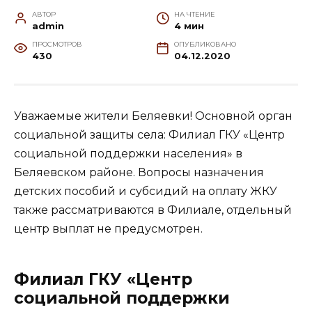
АВТОР
НА ЧТЕНИЕ
admin
4 мин
ПРОСМОТРОВ
ОПУБЛИКОВАНО
430
04.12.2020
Уважаемые жители Беляевки! Основной орган
социальной защиты села: Филиал ГКУ «Центр
социальной поддержки населения» в
Беляевском районе. Вопросы назначения
детских пособий и субсидий на оплату ЖКУ
также рассматриваются в Филиале, отдельный
центр выплат не предусмотрен.
Филиал ГКУ «Центр
социальной поддержки