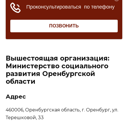
Вышестоящая организация:
Министерство социального
развития Оренбургской
области
Адрес
460006, Оренбургская область, г. Оренбург, ул.
Терешковой, 33