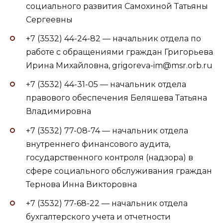
социального развития Самохиной Татьяны
Сергеевны
+7 (3532) 44-24-82 — начальник отдела по
работе с обращениями граждан Григорьева
Ирина Михайловна, grigoreva-im@msr.orb.ru
+7 (3532) 44-31-05 — начальник отдела
правового обеспечения Беляшева Татьяна
Владимировна
+7 (3532) 77-08-74 — начальник отдела
внутреннего финансового аудита,
государственного контроля (надзора) в
сфере социального обслуживания граждан
Тернова Инна Викторовна
+7 (3532) 77-68-22 — начальник отдела
бухгалтерского учета и отчетности