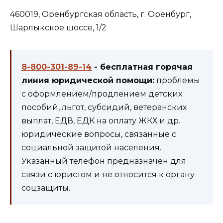
460019, Оренбургская область, г. Оренбург,
Шарлыкское шоссе, 1/2
8-800-301-89-14
- бесплатная горячая
линия юридической помощи:
проблемы
с оформлением/продлением детских
пособий, льгот, субсидий, ветеранских
выплат, ЕДВ, ЕДК на оплату ЖКХ и др.
юридические вопросы, связанные с
социальной защитой населения.
Указанный телефон предназначен для
связи с юристом и не относится к органу
соцзащиты.