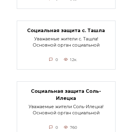
Социальная защита с. Ташла
Уважаемые жители с. Ташла!
Основной орган социальной
0
1.2к.
Социальная защита Соль-
Илецка
Уважаемые жители Соль-Илецка!
Основной орган социальной
0
760