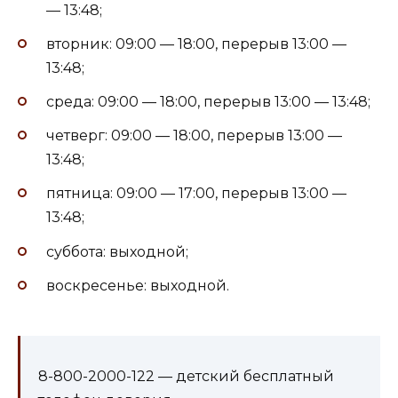
— 13:48;
вторник: 09:00 — 18:00, перерыв 13:00 —
13:48;
среда: 09:00 — 18:00, перерыв 13:00 — 13:48;
четверг: 09:00 — 18:00, перерыв 13:00 —
13:48;
пятница: 09:00 — 17:00, перерыв 13:00 —
13:48;
суббота: выходной;
воскресенье: выходной.
8-800-2000-122 — детский бесплатный