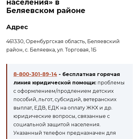
населения» в
Беляевском районе
Адрес
461330, Оренбургская область, Беляевский
район, с. Беляевка, ул. Торговая, 1Б
8-800-301-89-14
- бесплатная горячая
линия юридической помощи:
проблемы
с оформлением/продлением детских
пособий, льгот, субсидий, ветеранских
выплат, ЕДВ, ЕДК на оплату ЖКХ и др.
юридические вопросы, связанные с
социальной защитой населения.
Указанный телефон предназначен для