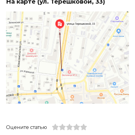
На карте (ул. Терешковой, 33)
Оцените статью