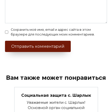
Сохранить моё имя, email и адрес сайта в этом
браузере для последующих моих комментариев.
Вам также может понравиться
Социальная защита с. Шарлык
Уважаемые жители с. Шарлык!
Основной орган социальной