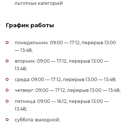
льготных категорий
График работы
понедельник: 09:00 — 17:12, перерыв 13:00
— 13:48;
вторник: 09:00 — 17:12, перерыв 13:00 —
13:48;
среда: 09:00 — 17:12, перерыв 13:00 — 13:48;
четверг: 09:00 — 17:12, перерыв 13:00 — 13:48;
пятница: 09:00 — 16:12, перерыв 13:00 —
13:48;
суббота: выходной;