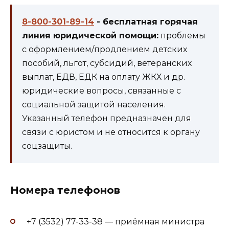
8-800-301-89-14
- бесплатная горячая
линия юридической помощи:
проблемы
с оформлением/продлением детских
пособий, льгот, субсидий, ветеранских
выплат, ЕДВ, ЕДК на оплату ЖКХ и др.
юридические вопросы, связанные с
социальной защитой населения.
Указанный телефон предназначен для
связи с юристом и не относится к органу
соцзащиты.
Номера телефонов
+7 (3532) 77-33-38 — приёмная министра