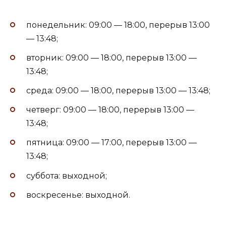
понедельник: 09:00 — 18:00, перерыв 13:00
— 13:48;
вторник: 09:00 — 18:00, перерыв 13:00 —
13:48;
среда: 09:00 — 18:00, перерыв 13:00 — 13:48;
четверг: 09:00 — 18:00, перерыв 13:00 —
13:48;
пятница: 09:00 — 17:00, перерыв 13:00 —
13:48;
суббота: выходной;
воскресенье: выходной.