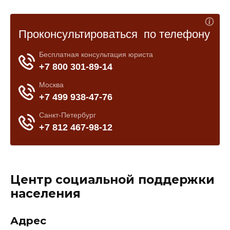
Центр социальной поддержки
населения
Адрес