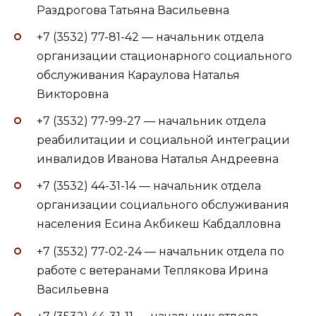
Раздрогова Татьяна Васильевна
+7 (3532) 77-81-42 — начальник отдела
организации стационарного социального
обслуживания Караулова Наталья
Викторовна
+7 (3532) 77-99-27 — начальник отдела
реабилитации и социальной интеграции
инвалидов Иванова Наталья Андреевна
+7 (3532) 44-31-14 — начальник отдела
организации социального обслуживания
населения Есина Акбикеш Кабдалловна
+7 (3532) 77-02-24 — начальник отдела по
работе с ветеранами Теплякова Ирина
Васильевна