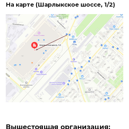
На карте (Шарлыкское шоссе, 1/2)
Вышестоящая организация: