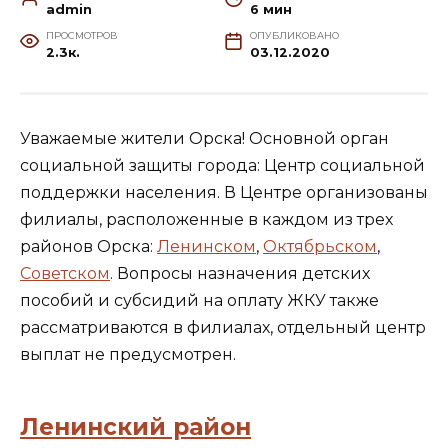
admin
6 мин
ПРОСМОТРОВ
ОПУБЛИКОВАНО
2.3к.
03.12.2020
Уважаемые жители Орска! Основной орган
социальной защиты города: Центр социальной
поддержки населения. В Центре организованы
филиалы, расположенные в каждом из трех
районов Орска:
Ленинском
,
Октябрьском
,
Советском
. Вопросы назначения детских
пособий и субсидий на оплату ЖКУ также
рассматриваются в филиалах, отдельный центр
выплат не предусмотрен.
Ленинский район