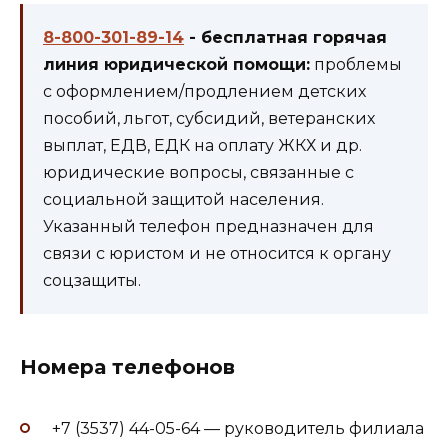
8-800-301-89-14
- бесплатная горячая
линия юридической помощи:
проблемы
с оформлением/продлением детских
пособий, льгот, субсидий, ветеранских
выплат, ЕДВ, ЕДК на оплату ЖКХ и др.
юридические вопросы, связанные с
социальной защитой населения.
Указанный телефон предназначен для
связи с юристом и не относится к органу
соцзащиты.
Номера телефонов
+7 (3537) 44-05-64 — руководитель филиала