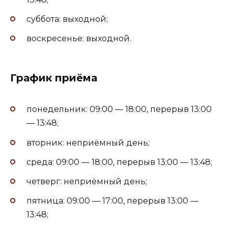
суббота: выходной;
воскресенье: выходной.
График приёма
понедельник: 09:00 — 18:00, перерыв 13:00
— 13:48;
вторник: неприёмный день;
среда: 09:00 — 18:00, перерыв 13:00 — 13:48;
четверг: неприёмный день;
пятница: 09:00 — 17:00, перерыв 13:00 —
13:48;