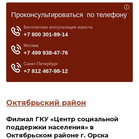
Октябрьский район
Филиал ГКУ «Центр социальной
поддержки населения» в
Октябрьском районе г. Орска