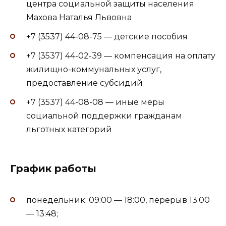
центра социальной защиты населения
Махова Наталья Львовна
+7 (3537) 44-08-75 — детские пособия
+7 (3537) 44-02-39 — компенсация на оплату
жилищно-коммунальных услуг,
предоставление субсидий
+7 (3537) 44-08-08 — иные меры
социальной поддержки гражданам
льготных категорий
График работы
понедельник: 09:00 — 18:00, перерыв 13:00
— 13:48;