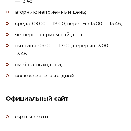
— 13:48;
вторник: неприёмный день;
среда: 09:00 — 18:00, перерыв 13:00 — 13:48;
четверг: неприёмный день;
пятница: 09:00 — 17:00, перерыв 13:00 —
13:48;
суббота: выходной;
воскресенье: выходной.
Официальный сайт
csp.msr.orb.ru