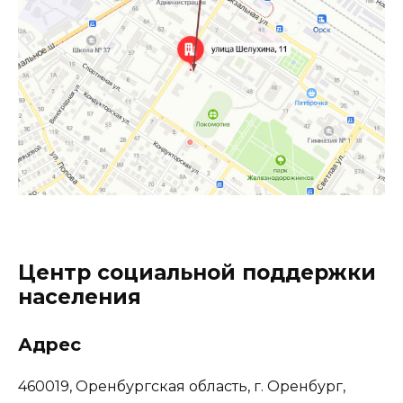
Центр социальной поддержки
населения
Адрес
460019, Оренбургская область, г. Оренбург,