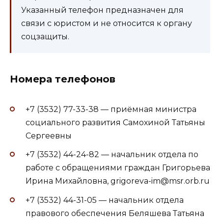
Указанный телефон предназначен для
связи с юристом и не относится к органу
соцзащиты.
Номера телефонов
+7 (3532) 77-33-38 — приёмная министра
социального развития Самохиной Татьяны
Сергеевны
+7 (3532) 44-24-82 — начальник отдела по
работе с обращениями граждан Григорьева
Ирина Михайловна, grigoreva-im@msr.orb.ru
+7 (3532) 44-31-05 — начальник отдела
правового обеспечения Беляшева Татьяна