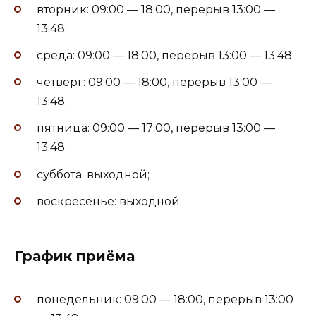
вторник: 09:00 — 18:00, перерыв 13:00 —
13:48;
среда: 09:00 — 18:00, перерыв 13:00 — 13:48;
четверг: 09:00 — 18:00, перерыв 13:00 —
13:48;
пятница: 09:00 — 17:00, перерыв 13:00 —
13:48;
суббота: выходной;
воскресенье: выходной.
График приёма
понедельник: 09:00 — 18:00, перерыв 13:00