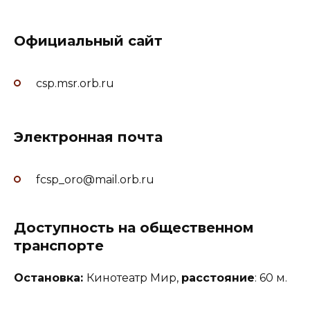
Официальный сайт
csp.msr.orb.ru
Электронная почта
fcsp_oro@mail.orb.ru
Доступность на общественном
транспорте
Остановка:
Кинотеатр Мир,
расстояние
: 60 м.