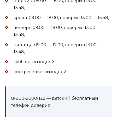
вторник: 09:00 — 18:00, перерыв 13:00 —
13:48;
среда: 09:00 — 18:00, перерыв 13:00 — 13:48;
четверг: 09:00 — 18:00, перерыв 13:00 —
13:48;
пятница: 09:00 — 17:00, перерыв 13:00 —
13:48;
суббота: выходной;
воскресенье: выходной.
8-800-2000-122 — детский бесплатный
телефон доверия