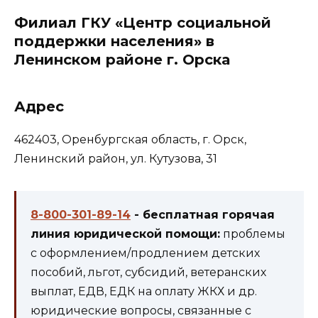
Филиал ГКУ «Центр социальной
поддержки населения» в
Ленинском районе г. Орска
Адрес
462403, Оренбургская область, г. Орск,
Ленинский район, ул. Кутузова, 31
8-800-301-89-14
- бесплатная горячая
линия юридической помощи:
проблемы
с оформлением/продлением детских
пособий, льгот, субсидий, ветеранских
выплат, ЕДВ, ЕДК на оплату ЖКХ и др.
юридические вопросы, связанные с