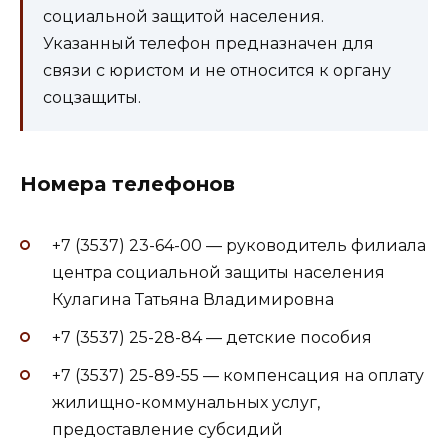
социальной защитой населения.
Указанный телефон предназначен для
связи с юристом и не относится к органу
соцзащиты.
Номера телефонов
+7 (3537) 23-64-00 — руководитель филиала
центра социальной защиты населения
Кулагина Татьяна Владимировна
+7 (3537) 25-28-84 — детские пособия
+7 (3537) 25-89-55 — компенсация на оплату
жилищно-коммунальных услуг,
предоставление субсидий