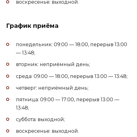
воскресенье: выходной.
График приёма
понедельник: 09:00 — 18:00, перерыв 13:00
— 13:48;
вторник: неприёмный день;
среда: 09:00 — 18:00, перерыв 13:00 — 13:48;
четверг: неприёмный день;
пятница: 09:00 — 17:00, перерыв 13:00 —
13:48;
суббота: выходной;
воскресенье: выходной.