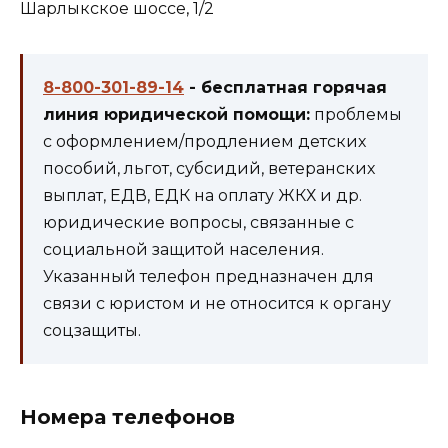
Шарлыкское шоссе, 1/2
8-800-301-89-14
- бесплатная горячая
линия юридической помощи:
проблемы
с оформлением/продлением детских
пособий, льгот, субсидий, ветеранских
выплат, ЕДВ, ЕДК на оплату ЖКХ и др.
юридические вопросы, связанные с
социальной защитой населения.
Указанный телефон предназначен для
связи с юристом и не относится к органу
соцзащиты.
Номера телефонов