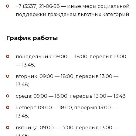
+7 (3537) 21-06-58 — иные меры социальной
поддержки гражданам льготных категорий
График работы
понедельник: 09:00 — 18:00, перерыв 13:00
— 13:48;
вторник: 09:00 — 18:00, перерыв 13:00 —
13:48;
среда: 09:00 — 18:00, перерыв 13:00 — 13:48;
четверг: 09:00 — 18:00, перерыв 13:00 —
13:48;
пятница: 09:00 — 17:00, перерыв 13:00 —
13:48;