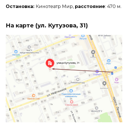
Остановка:
Кинотеатр Мир,
расстояние
: 470 м.
На карте (ул. Кутузова, 31)