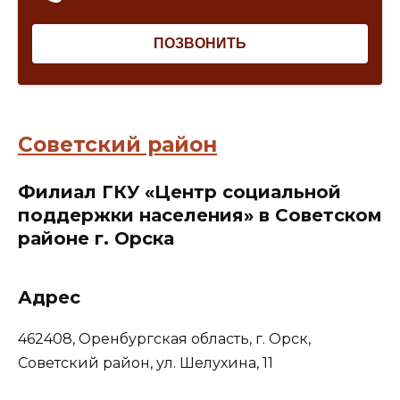
Советский район
Филиал ГКУ «Центр социальной
поддержки населения» в Советском
районе г. Орска
Адрес
462408, Оренбургская область, г. Орск,
Советский район, ул. Шелухина, 11