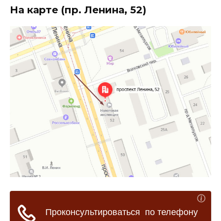
На карте (пр. Ленина, 52)