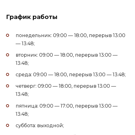
График работы
понедельник: 09:00 — 18:00, перерыв 13:00
— 13:48;
вторник: 09:00 — 18:00, перерыв 13:00 —
13:48;
среда: 09:00 — 18:00, перерыв 13:00 — 13:48;
четверг: 09:00 — 18:00, перерыв 13:00 —
13:48;
пятница: 09:00 — 17:00, перерыв 13:00 —
13:48;
суббота: выходной;