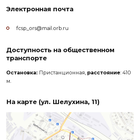
Электронная почта
fcsp_ors@mail.orb.ru
Доступность на общественном
транспорте
Остановка:
Пристанционная,
расстояние
: 410
м.
На карте (ул. Шелухина, 11)