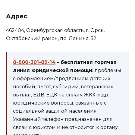
Адрес
462404, Оренбургская область, г. Орск,
Октябрьский район, пр. Ленина, 52
8-800-301-89-14
- бесплатная горячая
линия юридической помощи:
проблемы
с оформлением/продлением детских
пособий, льгот, субсидий, ветеранских
выплат, ЕДВ, ЕДК на оплату ЖКХ и др.
юридические вопросы, связанные с
социальной защитой населения.
Указанный телефон предназначен для
связи с юристом и не относится к органу