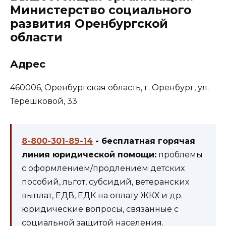
Министерство социального
развития Оренбургской
области
Адрес
460006, Оренбургская область, г. Оренбург, ул.
Терешковой, 33
8-800-301-89-14
- бесплатная горячая
линия юридической помощи:
проблемы
с оформлением/продлением детских
пособий, льгот, субсидий, ветеранских
выплат, ЕДВ, ЕДК на оплату ЖКХ и др.
юридические вопросы, связанные с
социальной защитой населения.