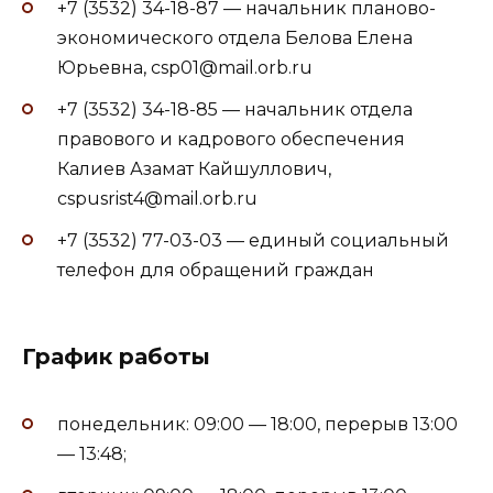
+7 (3532) 34-18-87 — начальник планово-
экономического отдела Белова Елена
Юрьевна, csp01@mail.orb.ru
+7 (3532) 34-18-85 — начальник отдела
правового и кадрового обеспечения
Калиев Азамат Кайшуллович,
cspusrist4@mail.orb.ru
+7 (3532) 77-03-03 — единый социальный
телефон для обращений граждан
График работы
понедельник: 09:00 — 18:00, перерыв 13:00
— 13:48;