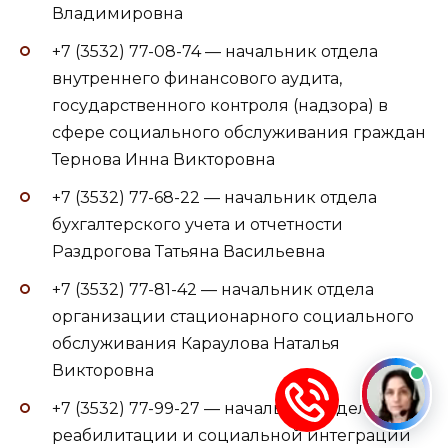
Владимировна
+7 (3532) 77-08-74 — начальник отдела
внутреннего финансового аудита,
государственного контроля (надзора) в
сфере социального обслуживания граждан
Тернова Инна Викторовна
+7 (3532) 77-68-22 — начальник отдела
бухгалтерского учета и отчетности
Раздрогова Татьяна Васильевна
+7 (3532) 77-81-42 — начальник отдела
организации стационарного социального
обслуживания Караулова Наталья
Викторовна
+7 (3532) 77-99-27 — начальник отдела
реабилитации и социальной интеграции