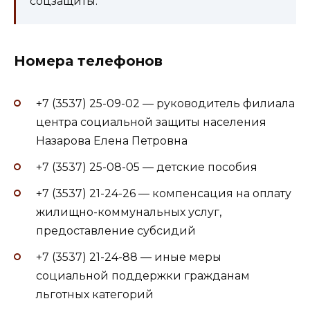
соцзащиты.
Номера телефонов
+7 (3537) 25-09-02 — руководитель филиала
центра социальной защиты населения
Назарова Елена Петровна
+7 (3537) 25-08-05 — детские пособия
+7 (3537) 21-24-26 — компенсация на оплату
жилищно-коммунальных услуг,
предоставление субсидий
+7 (3537) 21-24-88 — иные меры
социальной поддержки гражданам
льготных категорий