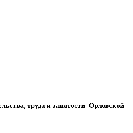
льства, труда и занятости Орловской