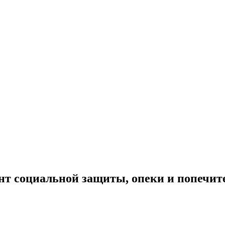
т социальной защиты, опеки и попечите