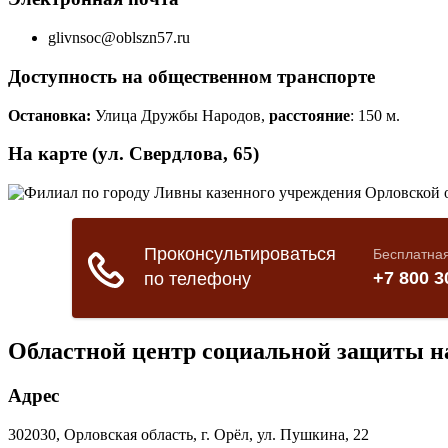
glivnsoc@oblszn57.ru
Доступность на общественном транспорте
Остановка:
Улица Дружбы Народов,
расстояние
: 150 м.
На карте (ул. Свердлова, 65)
Областной центр социальной защиты н
Адрес
302030, Орловская область, г. Орёл, ул. Пушкина, 22