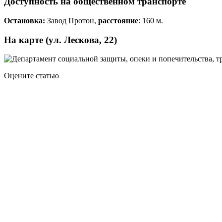
Доступность на общественном транспорте
Остановка:
Завод Протон,
расстояние
: 160 м.
На карте (ул. Лескова, 22)
Оцените статью