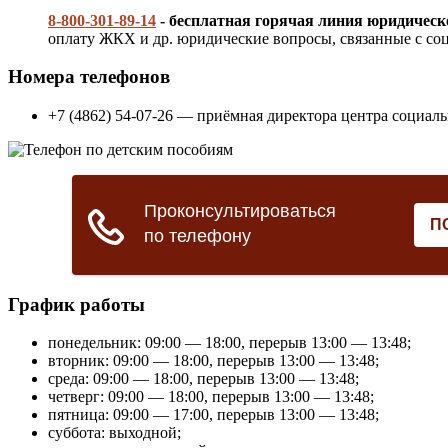
8-800-301-89-14
- бесплатная горячая линия юридичес
оплату ЖКХ и др. юридические вопросы, связанные с соц
Номера телефонов
+7 (4862) 54-07-26 — приёмная директора центра социа
График работы
понедельник: 09:00 — 18:00, перерыв 13:00 — 13:48;
вторник: 09:00 — 18:00, перерыв 13:00 — 13:48;
среда: 09:00 — 18:00, перерыв 13:00 — 13:48;
четверг: 09:00 — 18:00, перерыв 13:00 — 13:48;
пятница: 09:00 — 17:00, перерыв 13:00 — 13:48;
суббота: выходной;