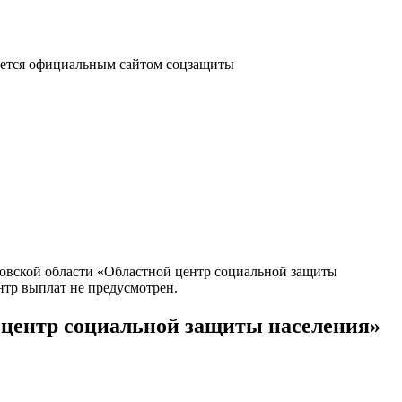
яется официальным сайтом соцзащиты
овской области «Областной центр социальной защиты
нтр выплат не предусмотрен.
 центр социальной защиты населения»