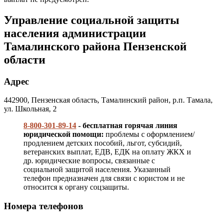
Управление социальной защиты
населения администрации
Тамалинского района Пензенской
области
Адрес
442900, Пензенская область, Тамалинский район, р.п. Тамала,
ул. Школьная, 2
8-800-301-89-14
- бесплатная горячая линия
юридической помощи:
проблемы с оформлением/
продлением детских пособий, льгот, субсидий,
ветеранских выплат, ЕДВ, ЕДК на оплату ЖКХ и
др. юридические вопросы, связанные с
социальной защитой населения. Указанный
телефон предназначен для связи с юристом и не
относится к органу соцзащиты.
Номера телефонов