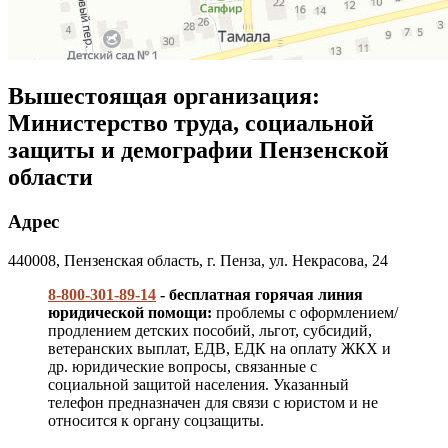
Вышестоящая организация:
Министерство труда, социальной
защиты и демографии Пензенской
области
Адрес
440008, Пензенская область, г. Пенза, ул. Некрасова, 24
8-800-301-89-14
- бесплатная горячая линия
юридической помощи:
проблемы с оформлением/
продлением детских пособий, льгот, субсидий,
ветеранских выплат, ЕДВ, ЕДК на оплату ЖКХ и
др. юридические вопросы, связанные с
социальной защитой населения. Указанный
телефон предназначен для связи с юристом и не
относится к органу соцзащиты.