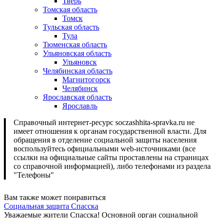
Тверь
Томская область
Томск
Тульская область
Тула
Тюменская область
Ульяновская область
Ульяновск
Челябинская область
Магнитогорск
Челябинск
Ярославская область
Ярославль
Справочный интернет-ресурс soczashhita-spravka.ru не
имеет отношения к органам государственной власти. Для
обращения в отделение социальной защиты населения
воспользуйтесь официальными web-источниками (все
ссылки на официальные сайты проставлены на страницах
со справочной информацией), либо телефонами из раздела
"Телефоны"
Вам также может понравиться
Социальная защита Спасска
Уважаемые жители Спасска! Основной орган социальной