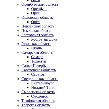
Оренбургская область
Оренбург
Орск
Орловская область
Орёл
Пензенская область
Псковская область
Ростовская область
Ростов-на-Дону
Рязанская область
Рязань
Самарская область
Самара
Тольятти
Санкт-Петербург
Саратовская область
Саратов
Свердловская область
Екатеринбург
Нижний Тагил
Смоленская область
Смоленск
Тамбовская область
Тверская область