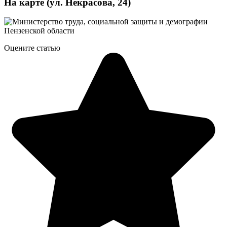
На карте (ул. Некрасова, 24)
Оцените статью