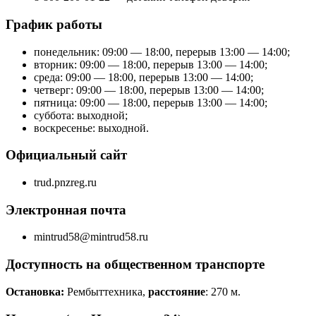
График работы
понедельник: 09:00 — 18:00, перерыв 13:00 — 14:00;
вторник: 09:00 — 18:00, перерыв 13:00 — 14:00;
среда: 09:00 — 18:00, перерыв 13:00 — 14:00;
четверг: 09:00 — 18:00, перерыв 13:00 — 14:00;
пятница: 09:00 — 18:00, перерыв 13:00 — 14:00;
суббота: выходной;
воскресенье: выходной.
Официальный сайт
trud.pnzreg.ru
Электронная почта
mintrud58@mintrud58.ru
Доступность на общественном транспорте
Остановка:
Рембыттехника,
расстояние
: 270 м.