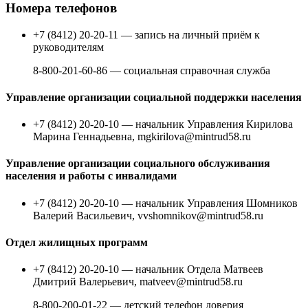
Номера телефонов
+7 (8412) 20-20-11 — запись на личный приём к
руководителям
8-800-201-60-86 — социальная справочная служба
Управление организации социальной поддержки населения
+7 (8412) 20-20-10 — начальник Управления Кирилова
Марина Геннадьевна, mgkirilova@mintrud58.ru
Управление организации социального обслуживания
населения и работы с инвалидами
+7 (8412) 20-20-10 — начальник Управления Шомников
Валерий Васильевич, vvshomnikov@mintrud58.ru
Отдел жилищных программ
+7 (8412) 20-20-10 — начальник Отдела Матвеев
Дмитрий Валерьевич, matveev@mintrud58.ru
8-800-200-01-22 — детский телефон доверия