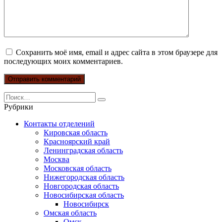
Сохранить моё имя, email и адрес сайта в этом браузере для
последующих моих комментариев.
Search
for:
Рубрики
Контакты отделений
Кировская область
Красноярский край
Ленинградская область
Москва
Московская область
Нижегородская область
Новгородская область
Новосибирская область
Новосибирск
Омская область
Омск