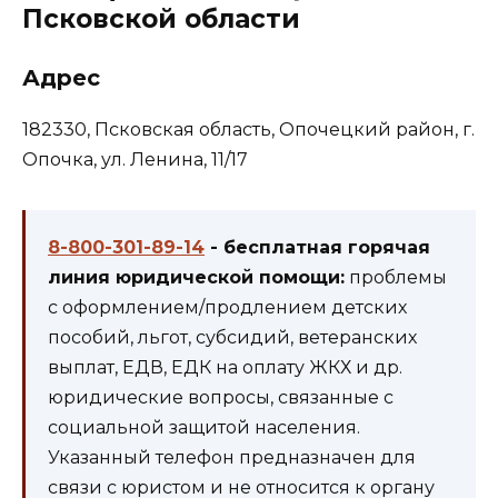
Псковской области
Адрес
182330, Псковская область, Опочецкий район, г.
Опочка, ул. Ленина, 11/17
8-800-301-89-14
- бесплатная горячая
линия юридической помощи:
проблемы
с оформлением/продлением детских
пособий, льгот, субсидий, ветеранских
выплат, ЕДВ, ЕДК на оплату ЖКХ и др.
юридические вопросы, связанные с
социальной защитой населения.
Указанный телефон предназначен для
связи с юристом и не относится к органу