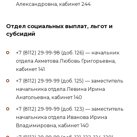
Александровна, кабинет 244
Отдел социальных выплат, льгот и
субсидий
+7 (8112) 29-99-98 (доб. 126) — начальник
отдела Ахметова Любовь Григорьевна,
кабинет 141
+7 (8112) 29-99-99 (доб. 125) — заместитель
начальника отдела Левина Ирина
Анатольевна, кабинет 140
+7 (8112) 29-99-99 (доб. 123) — заместитель
начальника отдела Иванова Ирина
Владимировна, кабинет 140