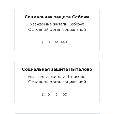
Социальная защита Себежа
Уважаемые жители Себежа!
Основной орган социальной
0
448
Социальная защита Пыталово
Уважаемые жители Пыталово!
Основной орган социальной
0
403