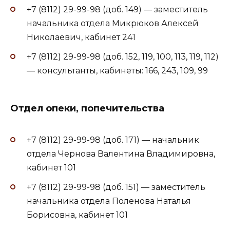
+7 (8112) 29-99-98 (доб. 149) — заместитель
начальника отдела Микрюков Алексей
Николаевич, кабинет 241
+7 (8112) 29-99-98 (доб. 152, 119, 100, 113, 119, 112)
— консультанты, кабинеты: 166, 243, 109, 99
Отдел опеки, попечительства
+7 (8112) 29-99-98 (доб. 171) — начальник
отдела Чернова Валентина Владимировна,
кабинет 101
+7 (8112) 29-99-98 (доб. 151) — заместитель
начальника отдела Поленова Наталья
Борисовна, кабинет 101