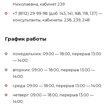
Николаевна, кабинет 239
+7 (8112) 29-99-98 (доб. 143, 141, 168, 118, 137) —
консультанты, кабинеты: 238, 239, 248
График работы
понедельник: 09:00 — 18:00, перерыв 13:00
— 14:00;
вторник: 09:00 — 18:00, перерыв 13:00 —
14:00;
среда: 09:00 — 18:00, перерыв 13:00 — 14:00;
четверг: 09:00 — 18:00, перерыв 13:00 —
14:00;