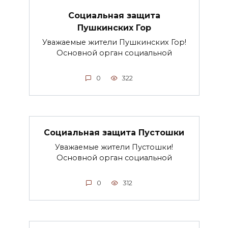
Социальная защита
Пушкинских Гор
Уважаемые жители Пушкинских Гор!
Основной орган социальной
0
322
Социальная защита Пустошки
Уважаемые жители Пустошки!
Основной орган социальной
0
312