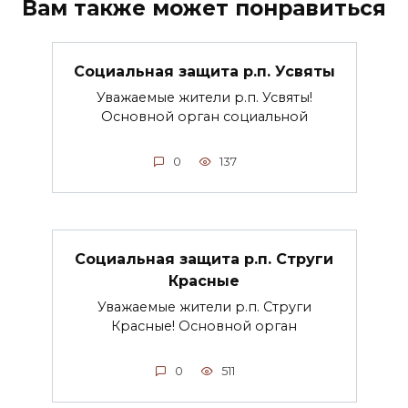
Вам также может понравиться
Социальная защита р.п. Усвяты
Уважаемые жители р.п. Усвяты!
Основной орган социальной
0
137
Социальная защита р.п. Струги
Красные
Уважаемые жители р.п. Струги
Красные! Основной орган
0
511