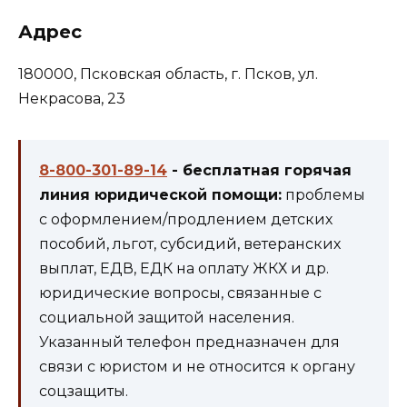
Адрес
180000, Псковская область, г. Псков, ул.
Некрасова, 23
8-800-301-89-14
- бесплатная горячая
линия юридической помощи:
проблемы
с оформлением/продлением детских
пособий, льгот, субсидий, ветеранских
выплат, ЕДВ, ЕДК на оплату ЖКХ и др.
юридические вопросы, связанные с
социальной защитой населения.
Указанный телефон предназначен для
связи с юристом и не относится к органу
соцзащиты.