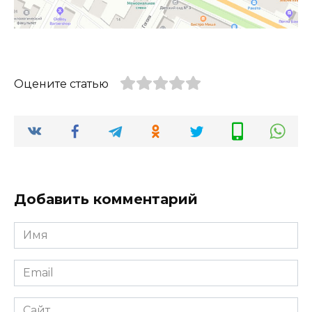
Оцените статью
Добавить комментарий
Имя
*
Email
*
Сайт