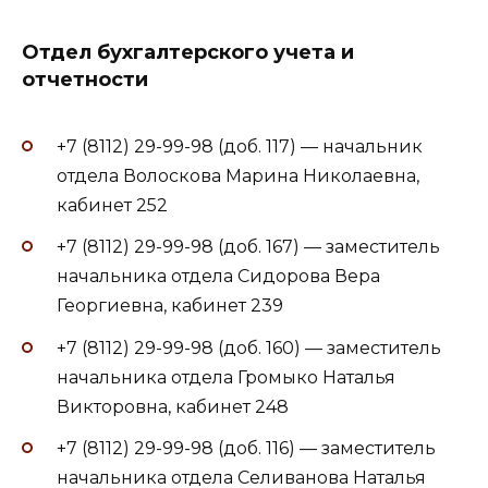
Отдел бухгалтерского учета и
отчетности
+7 (8112) 29-99-98 (доб. 117) — начальник
отдела Волоскова Марина Николаевна,
кабинет 252
+7 (8112) 29-99-98 (доб. 167) — заместитель
начальника отдела Сидорова Вера
Георгиевна, кабинет 239
+7 (8112) 29-99-98 (доб. 160) — заместитель
начальника отдела Громыко Наталья
Викторовна, кабинет 248
+7 (8112) 29-99-98 (доб. 116) — заместитель
начальника отдела Селиванова Наталья