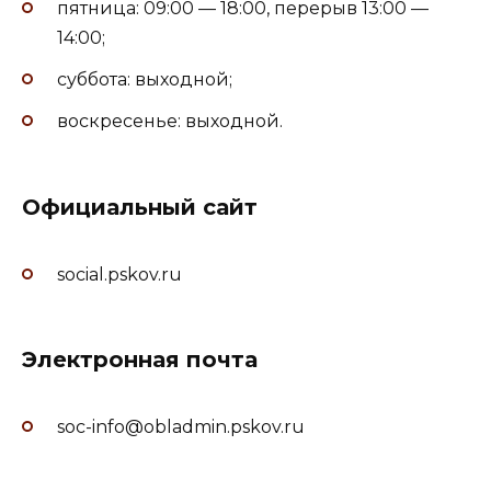
пятница: 09:00 — 18:00, перерыв 13:00 —
14:00;
суббота: выходной;
воскресенье: выходной.
Официальный сайт
social.pskov.ru
Электронная почта
soc-info@obladmin.pskov.ru