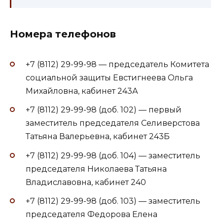
Номера телефонов
+7 (8112) 29-99-98 — председатель Комитета
социальной защиты Евстигнеева Ольга
Михайловна, кабинет 243А
+7 (8112) 29-99-98 (доб. 102) — первый
заместитель председателя Селиверстова
Татьяна Валерьевна, кабинет 243Б
+7 (8112) 29-99-98 (доб. 104) — заместитель
председателя Николаева Татьяна
Владиславовна, кабинет 240
+7 (8112) 29-99-98 (доб. 103) — заместитель
председателя Федорова Елена