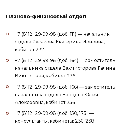
Планово-финансовый отдел
+7 (8112) 29-99-98 (доб. 111) — начальник
отдела Русакова Екатерина Ионовна,
кабинет 237
+7 (8112) 29-99-98 (доб. 164) — заместитель
начальника отдела Вахмисторова Галина
Викторовна, кабинет 236
+7 (8112) 29-99-98 (доб. 166) — заместитель
начальника отдела Ванцева Юлия
Алексеевна, кабинет 236
+7 (8112) 29-99-98 (доб. 150, 175) —
консультанты, кабинеты: 236, 238