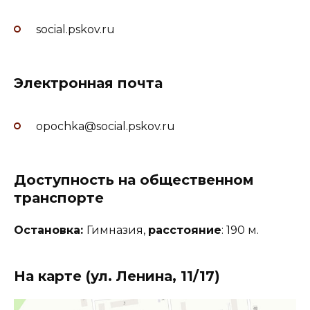
social.pskov.ru
Электронная почта
opochka@social.pskov.ru
Доступность на общественном
транспорте
Остановка:
Гимназия,
расстояние
: 190 м.
На карте (ул. Ленина, 11/17)