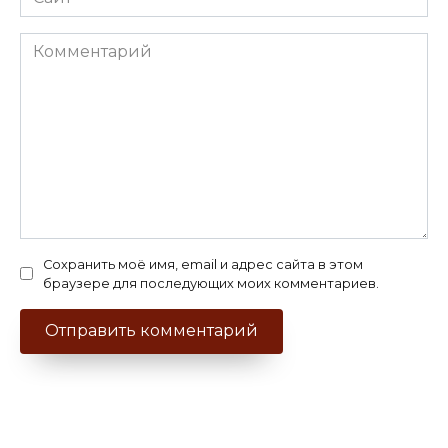
Комментарий
Сохранить моё имя, email и адрес сайта в этом
браузере для последующих моих комментариев.