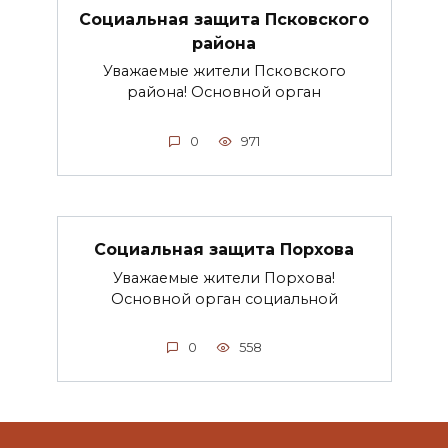
Социальная защита Псковского
района
Уважаемые жители Псковского
района! Основной орган
0
971
Социальная защита Порхова
Уважаемые жители Порхова!
Основной орган социальной
0
558