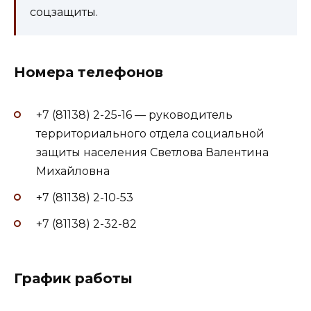
соцзащиты.
Номера телефонов
+7 (81138) 2-25-16 — руководитель
территориального отдела социальной
защиты населения Светлова Валентина
Михайловна
+7 (81138) 2-10-53
+7 (81138) 2-32-82
График работы