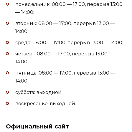
понедельник: 08:00 — 17:00, перерыв 13:00
— 14:00;
вторник: 08:00 — 17:00, перерыв 13:00 —
14:00;
среда: 08:00 — 17:00, перерыв 13:00 — 14:00;
четверг: 08:00 — 17:00, перерыв 13:00 —
14:00;
пятница: 08:00 — 17:00, перерыв 13:00 —
14:00;
суббота: выходной;
воскресенье: выходной.
Официальный сайт