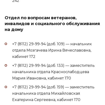
242
Отдел по вопросам ветеранов,
инвалидов и социального обслуживания
на дому
+7 (8112) 29-99-94 (доб. 109) — начальник
отдела Мозгачева Ирина Вячеславовна,
кабинет 172
+7 (8112) 29-99-94 (доб. 133) — заместитель
начальника отдела Краснослабодцева
Мария Ивановна, кабинет 170
+7 (8112) 29-99-94 (доб. 159) — заместитель
начальника отдела Михайловская
Екатерина Сергеевна, кабинет 170