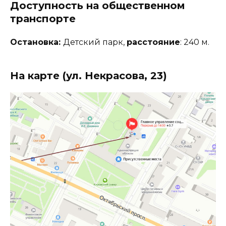
Доступность на общественном
транспорте
Остановка:
Детский парк,
расстояние
: 240 м.
На карте (ул. Некрасова, 23)