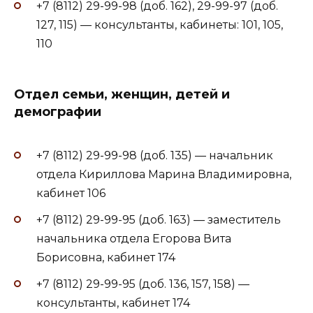
+7 (8112) 29-99-98 (доб. 162), 29-99-97 (доб.
127, 115) — консультанты, кабинеты: 101, 105,
110
Отдел семьи, женщин, детей и
демографии
+7 (8112) 29-99-98 (доб. 135) — начальник
отдела Кириллова Марина Владимировна,
кабинет 106
+7 (8112) 29-99-95 (доб. 163) — заместитель
начальника отдела Егорова Вита
Борисовна, кабинет 174
+7 (8112) 29-99-95 (доб. 136, 157, 158) —
консультанты, кабинет 174