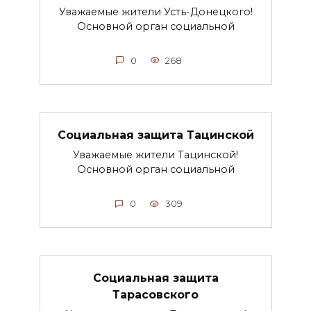
Уважаемые жители Усть-Донецкого!
Основной орган социальной
0
268
Социальная защита Тацинской
Уважаемые жители Тацинской!
Основной орган социальной
0
309
Социальная защита
Тарасовского