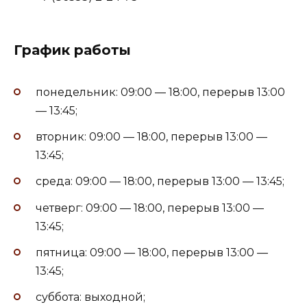
График работы
понедельник: 09:00 — 18:00, перерыв 13:00
— 13:45;
вторник: 09:00 — 18:00, перерыв 13:00 —
13:45;
среда: 09:00 — 18:00, перерыв 13:00 — 13:45;
четверг: 09:00 — 18:00, перерыв 13:00 —
13:45;
пятница: 09:00 — 18:00, перерыв 13:00 —
13:45;
суббота: выходной;