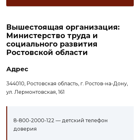
Вышестоящая организация:
Министерство труда и
социального развития
Ростовской области
Адрес
344010, Ростовская область, г. Ростов-на-Дону,
ул. Лермонтовская, 161
8-800-2000-122 — детский телефон
доверия