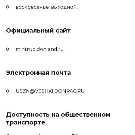
воскресенье: выходной.
Официальный сайт
mintrud.donland.ru
Электронная почта
USZN@VESHKI.DONPAC.RU
Доступность на общественном
транспорте