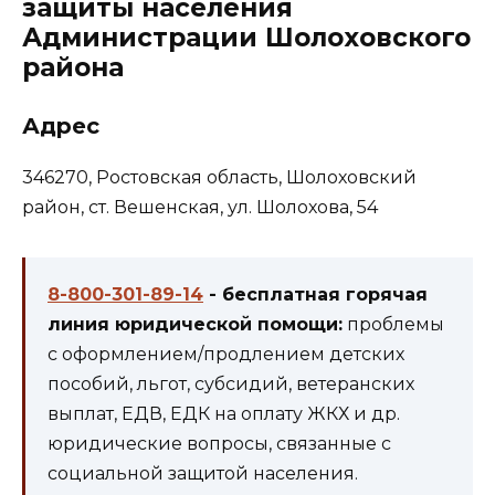
защиты населения
Администрации Шолоховского
района
Адрес
346270, Ростовская область, Шолоховский
район, ст. Вешенская, ул. Шолохова, 54
8-800-301-89-14
- бесплатная горячая
линия юридической помощи:
проблемы
с оформлением/продлением детских
пособий, льгот, субсидий, ветеранских
выплат, ЕДВ, ЕДК на оплату ЖКХ и др.
юридические вопросы, связанные с
социальной защитой населения.