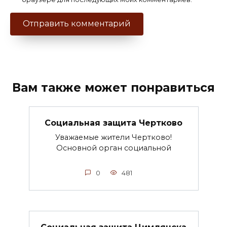
Вам также может понравиться
Социальная защита Чертково
Уважаемые жители Чертково!
Основной орган социальной
0
481