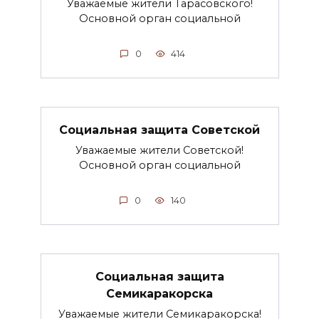
Уважаемые жители Тарасовского!
Основной орган социальной
0
414
Социальная защита Советской
Уважаемые жители Советской!
Основной орган социальной
0
140
Социальная защита
Семикаракорска
Уважаемые жители Семикаракорска!