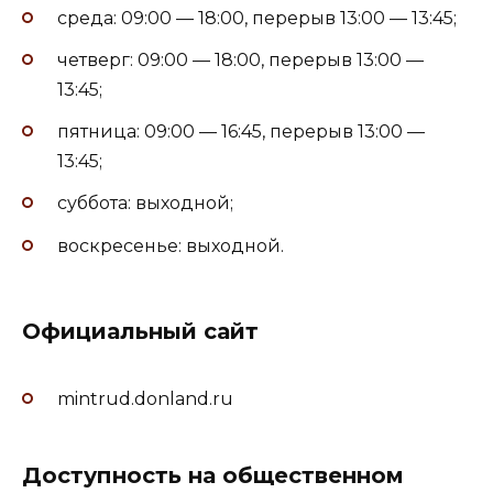
среда: 09:00 — 18:00, перерыв 13:00 — 13:45;
четверг: 09:00 — 18:00, перерыв 13:00 —
13:45;
пятница: 09:00 — 16:45, перерыв 13:00 —
13:45;
суббота: выходной;
воскресенье: выходной.
Официальный сайт
mintrud.donland.ru
Доступность на общественном