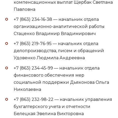
компенсационных выплат Щербак Светлана
Павловна
+7 (863) 234-16-38 — начальник отдела
организационно-аналитической работы
Стаценко Владимир Владимирович
+7 (863) 219-76-95 — начальник отдела
делопроизводства, писем и обращений
Удовенко Людмила Андреевна
+7 (863) 234-45-99 — начальник отдела
финансового обеспечения мер
социальной поддержки Дьяконова Ольга
Николаевна
+7 (863) 232-98-22 — начальник управления
бухгалтерского учета и отчетности
Белецкая Эвелина Викторовна