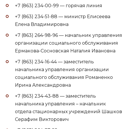
+7 (863) 234-00-99 — горячая линия
+7 (863) 234-51-88 — министр Елисеева
Елена Владимировна
+7 (863) 264-98-96 — начальник управления
организации социального обслуживания
Ермакова-Сосновская Наталия Ивановна
+7 (863) 234-16-44 — заместитель
начальника управления организации
социального обслуживания Романенко
Ирина Александровна
+7 (863) 234-43-88 — заместитель
начальника управления – начальник
отдела стационарных учреждений Шашков
Серафим Викторович