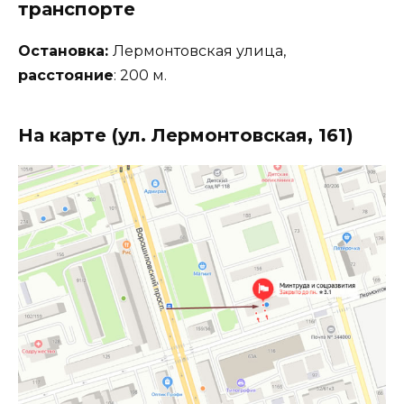
транспорте
Остановка:
Лермонтовская улица,
расстояние
: 200 м.
На карте (ул. Лермонтовская, 161)