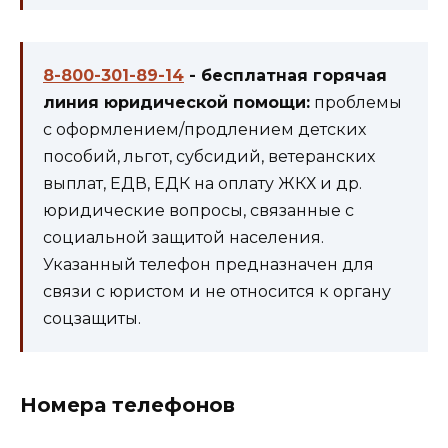
8-800-301-89-14
- бесплатная горячая
линия юридической помощи:
проблемы
с оформлением/продлением детских
пособий, льгот, субсидий, ветеранских
выплат, ЕДВ, ЕДК на оплату ЖКХ и др.
юридические вопросы, связанные с
социальной защитой населения.
Указанный телефон предназначен для
связи с юристом и не относится к органу
соцзащиты.
Номера телефонов