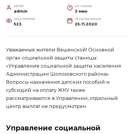
АВТОР
НА ЧТЕНИЕ
admin
3 мин
ПРОСМОТРОВ
ОПУБЛИКОВАНО
523
25.11.2020
Уважаемые жители Вешенской! Основной
орган социальной защиты станицы:
«Управление социальной защиты населения
Администрации Шолоховского района».
Вопросы назначения детских пособий и
субсидий на оплату ЖКУ также
рассматриваются в Управлении, отдельный
центр выплат не предусмотрен.
Управление социальной