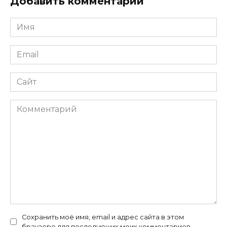
Добавить комментарий
Имя
*
Email
*
Сайт
Комментарий
Сохранить моё имя, email и адрес сайта в этом
браузере для последующих моих комментариев.