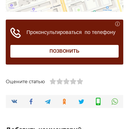
Оцените статью