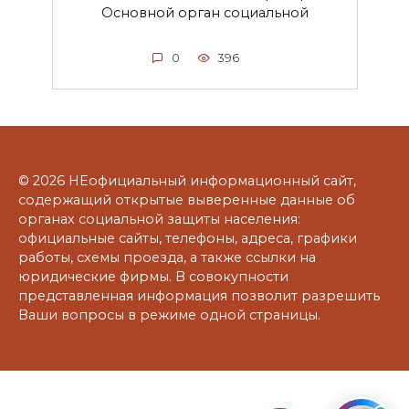
Основной орган социальной
0
396
© 2026 НЕофициальный информационный сайт,
содержащий открытые выверенные данные об
органах социальной защиты населения:
официальные сайты, телефоны, адреса, графики
работы, схемы проезда, а также ссылки на
юридические фирмы. В совокупности
представленная информация позволит разрешить
Ваши вопросы в режиме одной страницы.