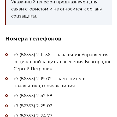
Указанный телефон предназначен для
связи с юристом и не относится к органу
соцзащиты.
Номера телефонов
+7 (86353) 2-11-36 — начальник Управления
социальной защиты населения Благородов
Сергей Петрович
+7 (86353) 2-19-02 — заместитель
начальника, горячая линия
+7 (86353) 2-42-58
+7 (86353) 2-25-02
+7 (86353) 2-24-73