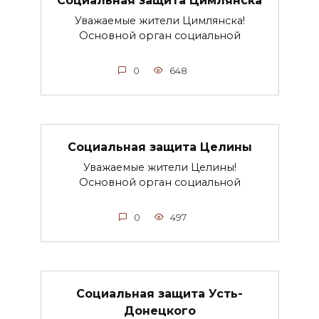
Социальная защита Цимлянска
Уважаемые жители Цимлянска!
Основной орган социальной
0
648
Социальная защита Целины
Уважаемые жители Целины!
Основной орган социальной
0
497
Социальная защита Усть-
Донецкого