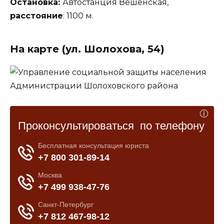
Остановка:
Автостанция Вёшенская,
расстояние
: 1100 м.
На карте (ул. Шолохова, 54)