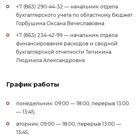
+7 (863) 290-44-32 — начальник отдела
бухгалтерского учета по областному бюджет
Горбушина Оксана Вячеславовна
+7 (863) 234-42-99 — начальник отдела
финансирования расходов и сводной
бухгалтерской отчетности Тепикина
Людмила Александровна
График работы
понедельник: 09:00 — 18:00, перерыв 13:00
— 13:45;
вторник: 09:00 — 18:00, перерыв 13:00 —
13:45;