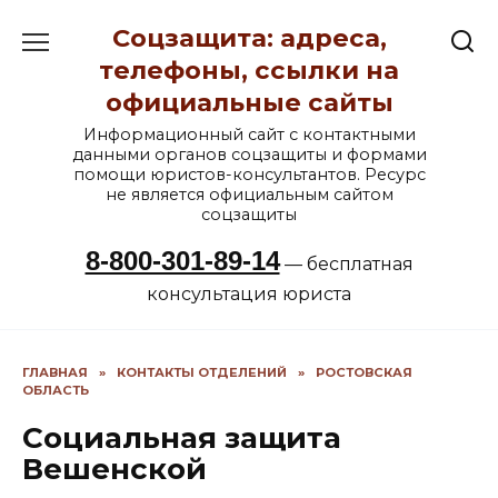
Перейти
Соцзащита: адреса,
к
содержанию
телефоны, ссылки на
официальные сайты
Информационный сайт с контактными
данными органов соцзащиты и формами
помощи юристов-консультантов. Ресурс
не является официальным сайтом
соцзащиты
8-800-301-89-14
— бесплатная
консультация юриста
ГЛАВНАЯ
»
КОНТАКТЫ ОТДЕЛЕНИЙ
»
РОСТОВСКАЯ
ОБЛАСТЬ
Социальная защита
Вешенской