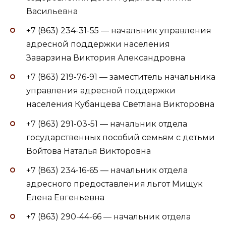
Васильевна
+7 (863) 234-31-55 — начальник управления
адресной поддержки населения
Заварзина Виктория Александровна
+7 (863) 219-76-91 — заместитель начальника
управления адресной поддержки
населения Кубанцева Светлана Викторовна
+7 (863) 291-03-51 — начальник отдела
государственных пособий семьям с детьми
Войтова Наталья Викторовна
+7 (863) 234-16-65 — начальник отдела
адресного предоставления льгот Мищук
Елена Евгеньевна
+7 (863) 290-44-66 — начальник отдела