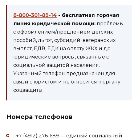
8-800-301-89-14
- бесплатная горячая
линия юридической помощи:
проблемы
с оформлением/продлением детских
пособий, льгот, субсидий, ветеранских
выплат, ЕДВ, ЕДК на оплату ЖКХ и др.
юридические вопросы, связанные с
социальной защитой населения.
Указанный телефон предназначен для
связи с юристом и не относится к органу
соцзащиты.
Номера телефонов
+7 (4912) 276-689 — единый социальный