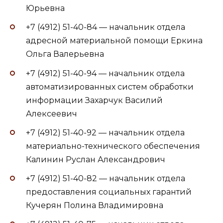
Юрьевна
+7 (4912) 51-40-84 — начальник отдела
адресной материальной помощи Еркина
Ольга Валерьевна
+7 (4912) 51-40-94 — начальник отдела
автоматизированных систем обработки
информации Захарчук Василий
Алексеевич
+7 (4912) 51-40-92 — начальник отдела
материально-технического обеспечения
Калинин Руслан Александрович
+7 (4912) 51-40-82 — начальник отдела
предоставления социальных гарантий
Кучерян Полина Владимировна