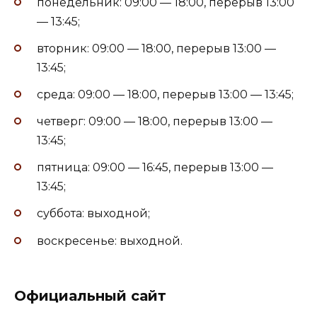
понедельник: 09:00 — 18:00, перерыв 13:00
— 13:45;
вторник: 09:00 — 18:00, перерыв 13:00 —
13:45;
среда: 09:00 — 18:00, перерыв 13:00 — 13:45;
четверг: 09:00 — 18:00, перерыв 13:00 —
13:45;
пятница: 09:00 — 16:45, перерыв 13:00 —
13:45;
суббота: выходной;
воскресенье: выходной.
Официальный сайт