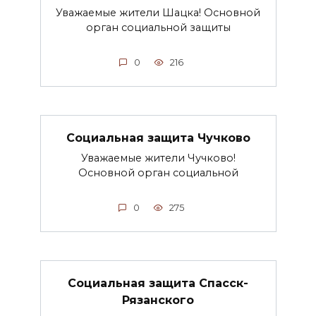
Уважаемые жители Шацка! Основной
орган социальной защиты
0
216
Социальная защита Чучково
Уважаемые жители Чучково!
Основной орган социальной
0
275
Социальная защита Спасск-
Рязанского