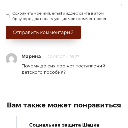
Сохранить моё имя, email и адрес сайта в этом
браузере для последующих моих комментариев.
Марина
20.01.2021 в 09:27
Почему до сих пор нет поступлений
детского пособия?
Вам также может понравиться
Социальная защита Шацка