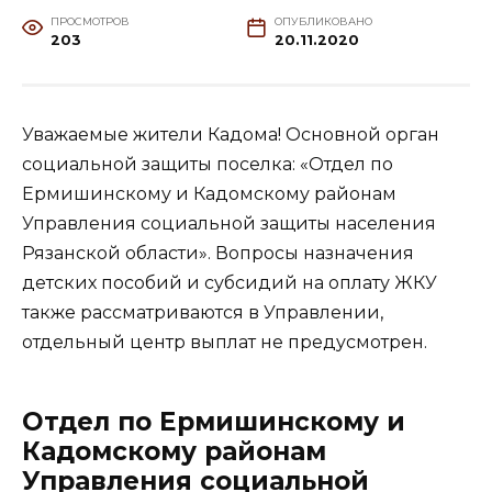
ПРОСМОТРОВ
ОПУБЛИКОВАНО
203
20.11.2020
Уважаемые жители Кадома! Основной орган
социальной защиты поселка: «Отдел по
Ермишинскому и Кадомскому районам
Управления социальной защиты населения
Рязанской области». Вопросы назначения
детских пособий и субсидий на оплату ЖКУ
также рассматриваются в Управлении,
отдельный центр выплат не предусмотрен.
Отдел по Ермишинскому и
Кадомскому районам
Управления социальной