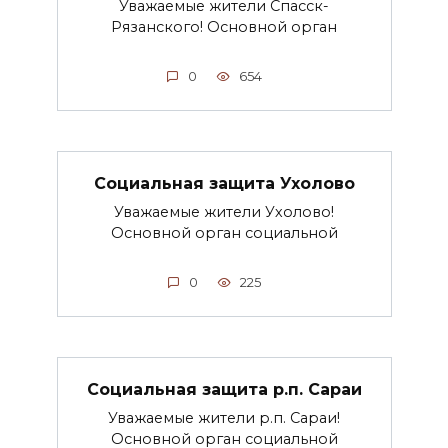
Уважаемые жители Спасск-
Рязанского! Основной орган
0
654
Социальная защита Ухолово
Уважаемые жители Ухолово!
Основной орган социальной
0
225
Социальная защита р.п. Сараи
Уважаемые жители р.п. Сараи!
Основной орган социальной