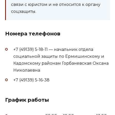
связи с юристом и не относится к органу
соцзащиты.
Номера телефонов
+7 (49139) 5-18-11 — начальник отдела
социальной защиты по Ермишинскому и
Кадомскому районам Горбаневская Оксана
Николаевна
+7 (49139) 5-16-38
График работы