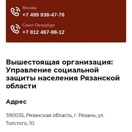
Вышестоящая организация:
Управление социальной
защиты населения Рязанской
области
Адрес
390035, Рязанская область, г. Рязань, ул.
Толстого, 10.