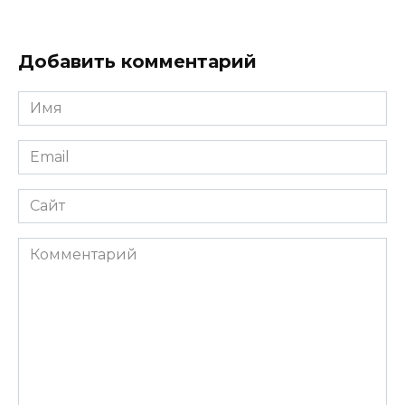
Добавить комментарий
Имя
*
Email
*
Сайт
Комментарий