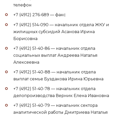
телефон
+7 (4912) 276-689 — факс
+7 (4912) 514-090 — начальник отдела ЖКУ и
жилищных субсидий Асанова Ирина
Борисовна
+7 (4912) 51-40-86 — начальник отдела
социальных выплат Андреева Наталья
Алексеевна
+7 (4912) 51-40-88 — начальник отдела
выплат семье Буздакова Ирина Юрьевна
+7 (4912) 51-40-78 — начальник отдела
делопроизводства Верник Елена Ивановна
+7 (4912) 51-40-79 — начальник сектора
аналитической работы Дмитриева Наталья