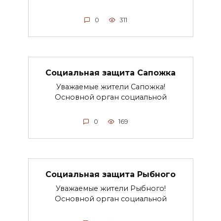
0
311
Социальная защита Сапожка
Уважаемые жители Сапожка!
Основной орган социальной
0
169
Социальная защита Рыбного
Уважаемые жители Рыбного!
Основной орган социальной