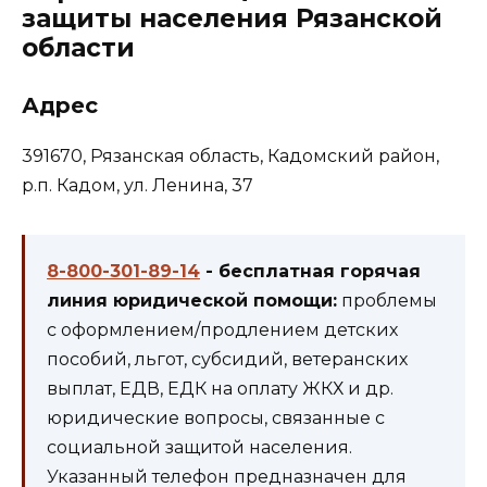
защиты населения Рязанской
области
Адрес
391670, Рязанская область, Кадомский район,
р.п. Кадом, ул. Ленина, 37
8-800-301-89-14
- бесплатная горячая
линия юридической помощи:
проблемы
с оформлением/продлением детских
пособий, льгот, субсидий, ветеранских
выплат, ЕДВ, ЕДК на оплату ЖКХ и др.
юридические вопросы, связанные с
социальной защитой населения.
Указанный телефон предназначен для