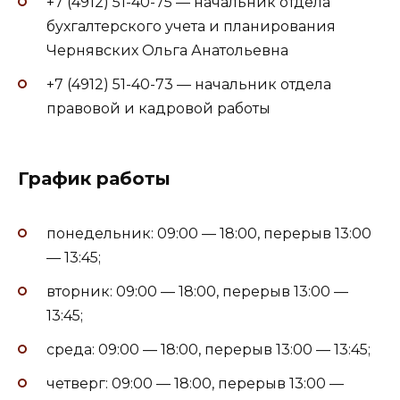
+7 (4912) 51-40-75 — начальник отдела
бухгалтерского учета и планирования
Чернявских Ольга Анатольевна
+7 (4912) 51-40-73 — начальник отдела
правовой и кадровой работы
График работы
понедельник: 09:00 — 18:00, перерыв 13:00
— 13:45;
вторник: 09:00 — 18:00, перерыв 13:00 —
13:45;
среда: 09:00 — 18:00, перерыв 13:00 — 13:45;
четверг: 09:00 — 18:00, перерыв 13:00 —