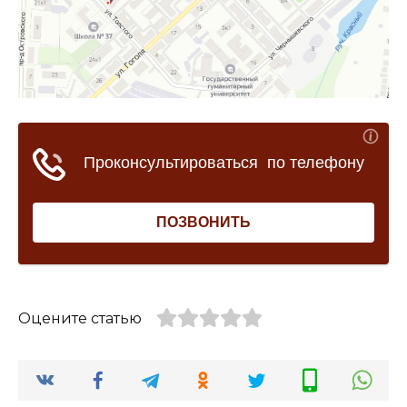
Оцените статью