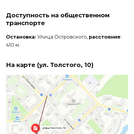
Доступность на общественном
транспорте
Остановка:
Улица Островского,
расстояние
:
410 м.
На карте (ул. Толстого, 10)