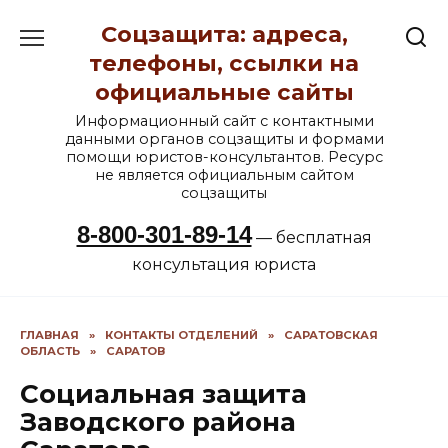
Перейти
Соцзащита: адреса,
к
содержанию
телефоны, ссылки на
официальные сайты
Информационный сайт с контактными
данными органов соцзащиты и формами
помощи юристов-консультантов. Ресурс
не является официальным сайтом
соцзащиты
8-800-301-89-14
— бесплатная
консультация юриста
ГЛАВНАЯ
»
КОНТАКТЫ ОТДЕЛЕНИЙ
»
САРАТОВСКАЯ
ОБЛАСТЬ
»
САРАТОВ
Социальная защита
Заводского района