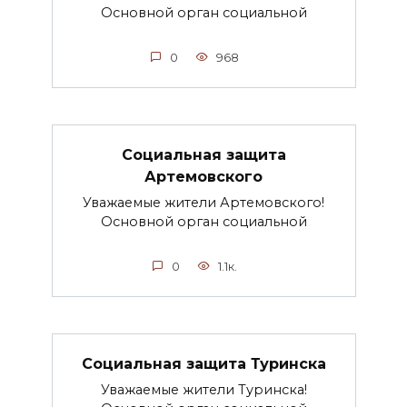
Основной орган социальной
0
968
Социальная защита
Артемовского
Уважаемые жители Артемовского!
Основной орган социальной
0
1.1к.
Социальная защита Туринска
Уважаемые жители Туринска!