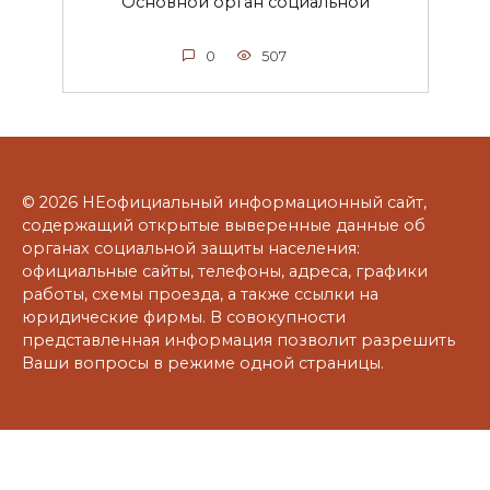
Основной орган социальной
0
507
© 2026 НЕофициальный информационный сайт,
содержащий открытые выверенные данные об
органах социальной защиты населения:
официальные сайты, телефоны, адреса, графики
работы, схемы проезда, а также ссылки на
юридические фирмы. В совокупности
представленная информация позволит разрешить
Ваши вопросы в режиме одной страницы.