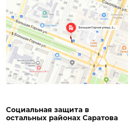
Социальная защита в
остальных районах Саратова