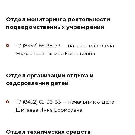
Отдел мониторинга деятельности
подведомственных учреждений
+7 (8452) 65-38-73 — начальник отдела
Журавлева Галина Евгеньевна.
Отдел организации отдыха и
оздоровления детей
+7 (8452) 65-38-83 — начальник отдела
Шигаева Инна Борисовна.
Отдел технических средств