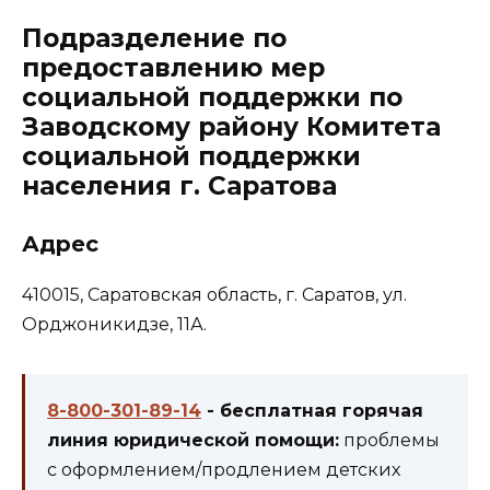
Подразделение по
предоставлению мер
социальной поддержки по
Заводскому району Комитета
социальной поддержки
населения г. Саратова
Адрес
410015, Саратовская область, г. Саратов, ул.
Орджоникидзе, 11А.
8-800-301-89-14
- бесплатная горячая
линия юридической помощи:
проблемы
с оформлением/продлением детских