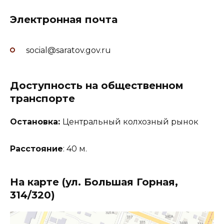
Электронная почта
social@saratov.gov.ru
Доступность на общественном
транспорте
Остановка:
Центральный колхозный рынок
Расстояние
: 40 м.
На карте (ул. Большая Горная,
314/320)