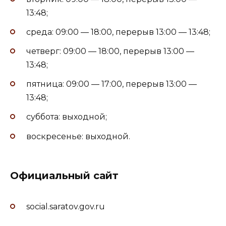
13:48;
среда: 09:00 — 18:00, перерыв 13:00 — 13:48;
четверг: 09:00 — 18:00, перерыв 13:00 —
13:48;
пятница: 09:00 — 17:00, перерыв 13:00 —
13:48;
суббота: выходной;
воскресенье: выходной.
Официальный сайт
social.saratov.gov.ru