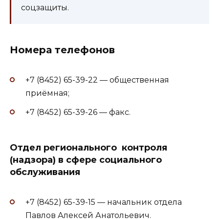
соцзащиты.
Номера телефонов
+7 (8452) 65-39-22 — общественная
приёмная;
+7 (8452) 65-39-26 — факс.
Отдел регионального контроля
(надзора) в сфере социального
обслуживания
+7 (8452) 65-39-15 — начальник отдела
Павлов Алексей Анатольевич.