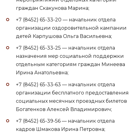
граждан Скакунова Марина;
+7 (8452) 65-33-20 — начальник отдела
организации оздоровительной кампании
детей Карпушова Ольга Васильевна;
+7 (8452) 65-33-25 — начальник отдела
назначения мер социальной поддержки
отдельным категориям граждан Минеева
Ирина Анатольевна;
+7 (8452) 65-33-63 — начальник отдела
организации бесплатного предоставления
социальных месячных проездных билетов
Богатенков Алексей Владимирович;
+7 (8452) 65-39-56 — начальник отдела
кадров Шмакова Ирина Петровна;