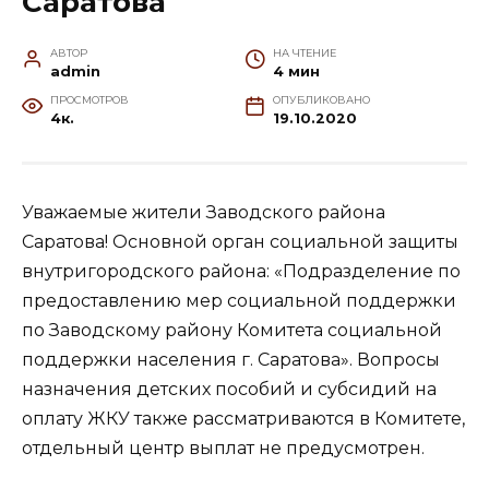
Саратова
АВТОР
НА ЧТЕНИЕ
admin
4 мин
ПРОСМОТРОВ
ОПУБЛИКОВАНО
4к.
19.10.2020
Уважаемые жители Заводского района
Саратова! Основной орган социальной защиты
внутригородского района: «Подразделение по
предоставлению мер социальной поддержки
по Заводскому району Комитета социальной
поддержки населения г. Саратова». Вопросы
назначения детских пособий и субсидий на
оплату ЖКУ также рассматриваются в Комитете,
отдельный центр выплат не предусмотрен.