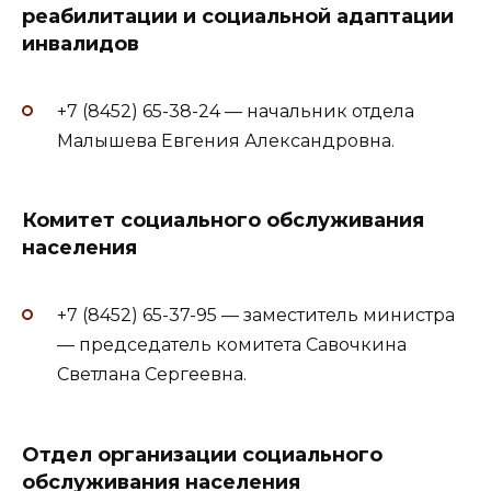
реабилитации и социальной адаптации
инвалидов
+7 (8452) 65-38-24 — начальник отдела
Малышева Евгения Александровна.
Комитет социального обслуживания
населения
+7 (8452) 65-37-95 — заместитель министра
— председатель комитета Савочкина
Светлана Сергеевна.
Отдел организации социального
обслуживания населения