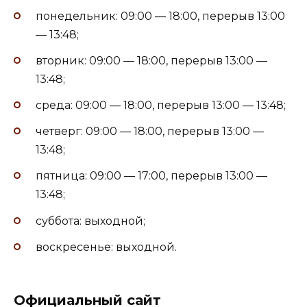
понедельник: 09:00 — 18:00, перерыв 13:00
— 13:48;
вторник: 09:00 — 18:00, перерыв 13:00 —
13:48;
среда: 09:00 — 18:00, перерыв 13:00 — 13:48;
четверг: 09:00 — 18:00, перерыв 13:00 —
13:48;
пятница: 09:00 — 17:00, перерыв 13:00 —
13:48;
суббота: выходной;
воскресенье: выходной.
Официальный сайт