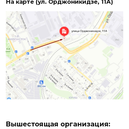
На карте (ул. Орджоникидзе, 11А)
Вышестоящая организация: