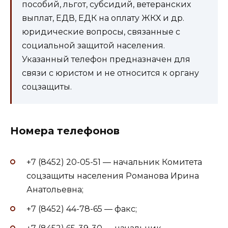
пособий, льгот, субсидий, ветеранских
выплат, ЕДВ, ЕДК на оплату ЖКХ и др.
юридические вопросы, связанные с
социальной защитой населения.
Указанный телефон предназначен для
связи с юристом и не относится к органу
соцзащиты.
Номера телефонов
+7 (8452) 20-05-51 — начальник Комитета
соцзащиты населения Романова Ирина
Анатольевна;
+7 (8452) 44-78-65 — факс;