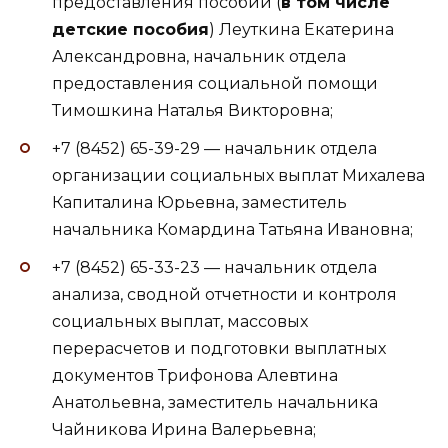
предоставления пособий (
в том числе
детские пособия
) Леуткина Екатерина
Александровна, начальник отдела
предоставления социальной помощи
Тимошкина Наталья Викторовна;
+7 (8452) 65-39-29 — начальник отдела
организации социальных выплат Михалева
Капиталина Юрьевна, заместитель
начальника Комардина Татьяна Ивановна;
+7 (8452) 65-33-23 — начальник отдела
анализа, сводной отчетности и контроля
социальных выплат, массовых
перерасчетов и подготовки выплатных
документов Трифонова Алевтина
Анатольевна, заместитель начальника
Чайникова Ирина Валерьевна;