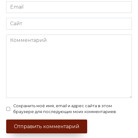
Email
*
Сайт
Комментарий
Сохранить моё имя, email и адрес сайта в этом
браузере для последующих моих комментариев.