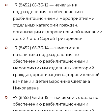
+7 (8452) 65-33-12 — начальник
подразделения по обеспечению
реабилитационными мероприятиями
отдельных категорий граждан,
организации оздоровительной кампании
детей Летов Сергей Григорьевич;
+7 (8452) 65-33-14 — заместитель
начальника подразделения по
обеспечению реабилитационными
мероприятиями отдельных категорий
граждан, организации оздоровительной
кампании детей Баронина Светлана
Николаевна;
+7 (8452) 65-33-15 — начальник отдела по
обеспечению реабилитационными
мероприятиями отдельных категорий