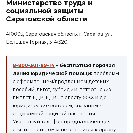
Министерство труда и
социальной защиты
Саратовской области
410005, Саратовская область, г. Саратов, ул.
Большая Горная, 314/320.
8-800-301-89-14
- бесплатная горячая
линия юридической помощи:
проблемы
с оформлением/продлением детских
пособий, льгот, субсидий, ветеранских
выплат, ЕДВ, ЕДК на оплату ЖКХ и др.
юридические вопросы, связанные с
социальной защитой населения.
Указанный телефон предназначен для
связи с юристом и не относится к органу