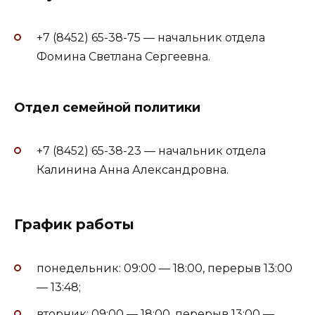
+7 (8452) 65-38-75 — начальник отдела
Фомина Светлана Сергеевна.
Отдел семейной политики
+7 (8452) 65-38-23 — начальник отдела
Калинина Анна Александровна.
График работы
понедельник: 09:00 — 18:00, перерыв 13:00
— 13:48;
вторник: 09:00 — 18:00, перерыв 13:00 —