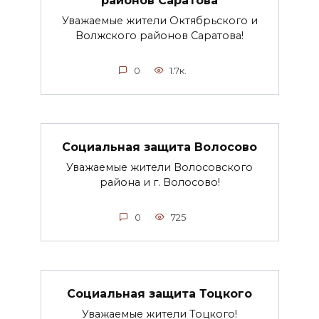
Уважаемые жители Октябрьского и
Волжского районов Саратова!
0
1.7к.
Социальная защита Волосово
Уважаемые жители Волосовского
района и г. Волосово!
0
725
Социальная защита Тоцкого
Уважаемые жители Тоцкого!