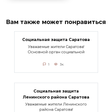
Вам также может понравиться
Социальная защита Саратова
Уважаемые жители Саратова!
Основной орган социальной
1
3к.
Социальная защита
Ленинского района Саратова
Уважаемые жители Ленинского
района Саратова!