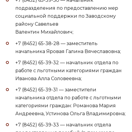
+7 (8452) 65-39-30 — начальник
подразделения по предоставлению мер
социальной поддержки по Заводскому
району Савельев
Валентин Михайлович;
+7 (8452) 65-38-28 — заместитель
начальника Яровая Галина Вячеславовна;
+7 (8452) 65-39-32 — начальник отдела по
работе с льготными категориями граждан
Иванова Алла Соловеевна;
+7 (8452) 65-39-31 — заместители
начальника отдела по работе с льготными
категориями граждан: Романова Мария
Андреевна, Устинова Ольга Владимировна;
+7 (8452) 65-39-33 — начальник отдела