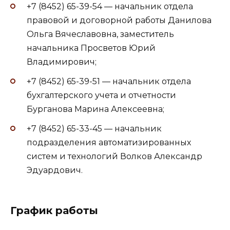
+7 (8452) 65-39-54 — начальник отдела
правовой и договорной работы Данилова
Ольга Вячеславовна, заместитель
начальника Просветов Юрий
Владимирович;
+7 (8452) 65-39-51 — начальник отдела
бухгалтерского учета и отчетности
Бурганова Марина Алексеевна;
+7 (8452) 65-33-45 — начальник
подразделения автоматизированных
систем и технологий Волков Александр
Эдуардович.
График работы