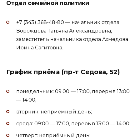
Отдел семейной политики
+7 (343) 368-48-80 — начальник отдела
Ворожцова Татьяна Александровна,
заместитель начальника отдела Ахмедова
Ирина Сагитовна.
График приёма (пр-т Седова, 52)
понедельник: 09:00 — 17:00, перерыв 13:00
— 14:00;
вторник: неприёмный день;
среда: 09:00 — 17:00, перерыв 13:00 — 14:00;
четверг: неприёмный день;