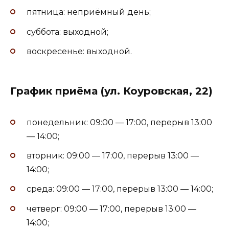
пятница: неприёмный день;
суббота: выходной;
воскресенье: выходной.
График приёма (ул. Коуровская, 22)
понедельник: 09:00 — 17:00, перерыв 13:00
— 14:00;
вторник: 09:00 — 17:00, перерыв 13:00 —
14:00;
среда: 09:00 — 17:00, перерыв 13:00 — 14:00;
четверг: 09:00 — 17:00, перерыв 13:00 —
14:00;