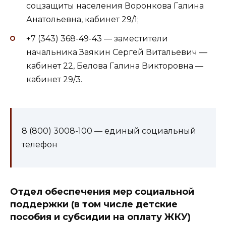
соцзащиты населения Воронкова Галина
Анатольевна, кабинет 29/1;
+7 (343) 368-49-43 — заместители
начальника Заякин Сергей Витальевич —
кабинет 22, Белова Галина Викторовна —
кабинет 29/3.
8 (800) 3008-100 — единый социальный
телефон
Отдел обеспечения мер социальной
поддержки (в том числе детские
пособия и субсидии на оплату ЖКУ)