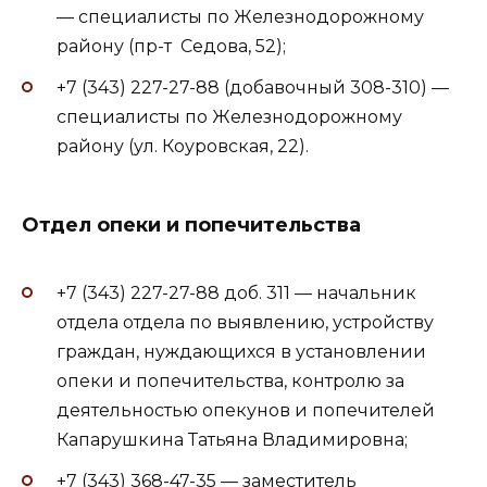
— специалисты по Железнодорожному
району (пр-т Седова, 52);
+7 (343) 227-27-88 (добавочный 308-310) —
специалисты по Железнодорожному
району (ул. Коуровская, 22).
Отдел опеки и попечительства
+7 (343) 227-27-88 доб. 311 — начальник
отдела отдела по выявлению, устройству
граждан, нуждающихся в установлении
опеки и попечительства, контролю за
деятельностью опекунов и попечителей
Капарушкина Татьяна Владимировна;
+7 (343) 368-47-35 — заместитель