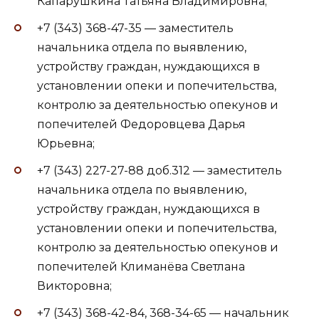
Капарушкина Татьяна Владимировна;
+7 (343) 368-47-35 — заместитель
начальника отдела по выявлению,
устройству граждан, нуждающихся в
установлении опеки и попечительства,
контролю за деятельностью опекунов и
попечителей Федоровцева Дарья
Юрьевна;
+7 (343) 227-27-88 доб.312 — заместитель
начальника отдела по выявлению,
устройству граждан, нуждающихся в
установлении опеки и попечительства,
контролю за деятельностью опекунов и
попечителей Климанёва Светлана
Викторовна;
+7 (343) 368-42-84, 368-34-65 — начальник