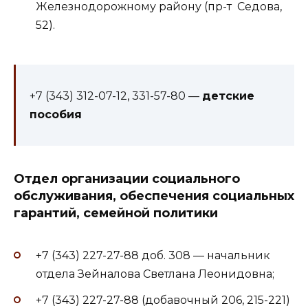
Железнодорожному району (пр-т Седова,
52).
+7 (343) 312-07-12, 331-57-80 —
детские
пособия
Отдел организации социального
обслуживания, обеспечения социальных
гарантий, семейной политики
+7 (343) 227-27-88 доб. 308 — начальник
отдела Зейналова Светлана Леонидовна;
+7 (343) 227-27-88 (добавочный 206, 215-221)