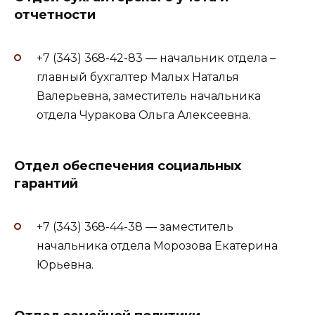
отчетности
+7 (343) 368-42-83 — начальник отдела –
главный бухгалтер Малых Наталья
Валерьевна, заместитель начальника
отдела Чуракова Ольга Алексеевна.
Отдел обеспечения социальных
гарантий
+7 (343) 368-44-38 — заместитель
начальника отдела Морозова Екатерина
Юрьевна​.