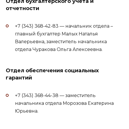
Отдел бухгалтерского учета и
отчетности
+7 (343) 368-42-83 — начальник отдела –
главный бухгалтер Малых Наталья
Валерьевна, заместитель начальника
отдела Чуракова Ольга Алексеевна.
Отдел обеспечения социальных
гарантий
+7 (343) 368-44-38 — заместитель
начальника отдела Морозова Екатерина
Юрьевна​.