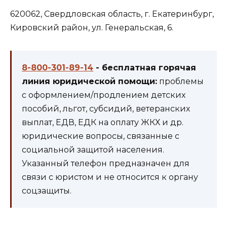
620062, Свердловская область, г. Екатеринбург,
Кировский район, ул. Генеральская, 6.
8-800-301-89-14
- бесплатная горячая
линия юридической помощи:
проблемы
с оформлением/продлением детских
пособий, льгот, субсидий, ветеранских
выплат, ЕДВ, ЕДК на оплату ЖКХ и др.
юридические вопросы, связанные с
социальной защитой населения.
Указанный телефон предназначен для
связи с юристом и не относится к органу
соцзащиты.