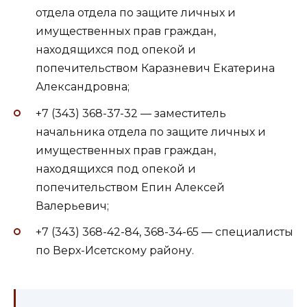
отдела отдела по защите личных и
имущественных прав граждан,
находящихся под опекой и
попечительством Каразневич Екатерина
Александровна;
+7 (343) 368-37-32 — заместитель
начальника отдела по защите личных и
имущественных прав граждан,
находящихся под опекой и
попечительством Епин Алексей
Валерьевич;
+7 (343) 368-42-84, 368-34-65 — специалисты
по Верх-Исетскому району.