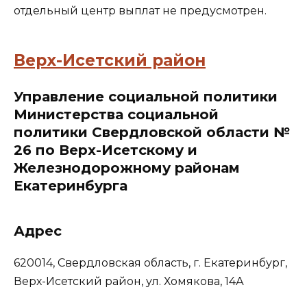
отдельный центр выплат не предусмотрен.
Верх-Исетский район
Управление социальной политики
Министерства социальной
политики Свердловской области №
26 по Верх-Исетскому и
Железнодорожному районам
Екатеринбурга
Адрес
620014, Свердловская область, г. Екатеринбург,
Верх-Исетский район, ул. Хомякова, 14А