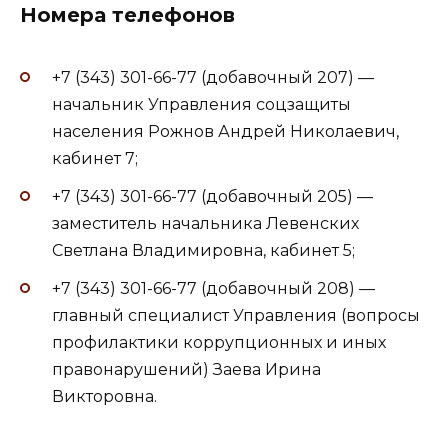
Номера телефонов
+7 (343) 301-66-77 (добавочный 207) —
начальник Управления соцзащиты
населения Рожнов Андрей Николаевич,
кабинет 7;
+7 (343) 301-66-77 (добавочный 205) —
заместитель начальника Левенских
Светлана Владимировна, кабинет 5;
+7 (343) 301-66-77 (добавочный 208) —
главный специалист Управления (вопросы
профилактики коррупционных и иных
правонарушений) Заева Ирина
Викторовна.