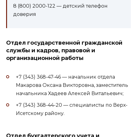
8 (800) 2000-122 — детский телефон
доверия
Отдел государственной гражданской
службы и кадров, правовой и
организационной работы
+7 (343) 368-47-46 — начальник отдела
Макарова Оксана Викторовна, заместитель
начальника Хадеев Алексей Витальевич;
+7 (343) 368-44-20 — специалисты по Верх-
Исетскому району.
Отдел бухгалтерского учета и