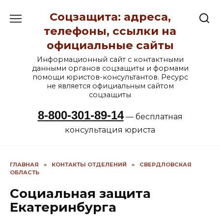
Перейти
Соцзащита: адреса,
к
содержанию
телефоны, ссылки на
официальные сайты
Информационный сайт с контактными
данными органов соцзащиты и формами
помощи юристов-консультантов. Ресурс
не является официальным сайтом
соцзащиты
8-800-301-89-14
— бесплатная
консультация юриста
ГЛАВНАЯ
»
КОНТАКТЫ ОТДЕЛЕНИЙ
»
СВЕРДЛОВСКАЯ
ОБЛАСТЬ
Социальная защита
Екатеринбурга