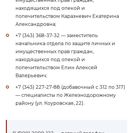
имущественных прав граждан,
находящихся под опекой и
попечительством Каразневич Екатерина
Александровна;
+7 (343) 368-37-32 — заместитель
начальника отдела по защите личных и
имущественных прав граждан,
находящихся под опекой и
попечительством Епин Алексей
Валерьевич;
+7 (343) 227-27-88 (добавочный с 312 по 317)
— специалисты по Железнодорожному
району (ул. Коуровская, 22).