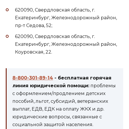
620090, Свердловская область, г.
Екатеринбург, Железнодорожный район,
пр-т Седова, 52;
620090, Свердловская область, г.
Екатеринбург, Железнодорожный район,
Коуровская, 22.
8-800-301-89-14
- бесплатная горячая
линия юридической помощи:
проблемы
с оформлением/продлением детских
пособий, льгот, субсидий, ветеранских
выплат, ЕДВ, ЕДК на оплату ЖКХ и др.
юридические вопросы, связанные с
социальной защитой населения.