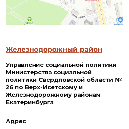
Железнодорожный район
Управление социальной политики
Министерства социальной
политики Свердловской области №
26 по Верх-Исетскому и
Железнодорожному районам
Екатеринбурга
Адрес