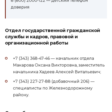
8 (800) 2000-122 — детский телефон
доверия
Отдел государственной гражданской
службы и кадров, правовой и
организационной работы
+7 (343) 368-47-46 — начальник отдела
Макарова Оксана Викторовна, заместитель
начальника Хадеев Алексей Витальевич;
+7 (343) 227-27-88 (добавочный 206) —
специалисты по Железнодорожному
району.