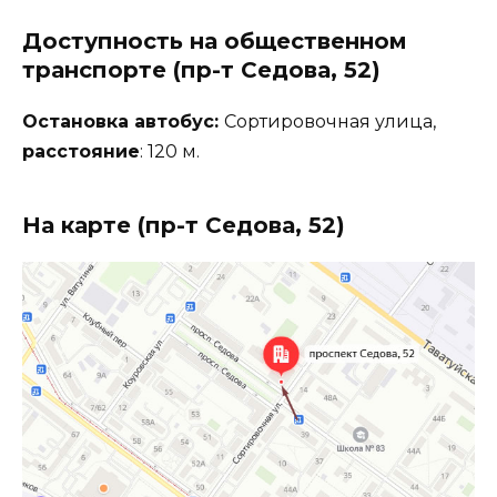
Доступность на общественном
транспорте (пр-т Седова, 52)
Остановка автобус:
Сортировочная улица,
расстояние
: 120 м.
На карте (пр-т Седова, 52)