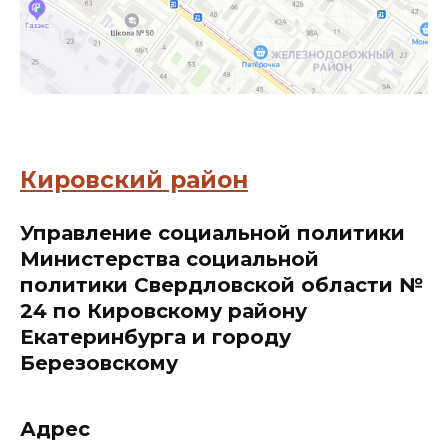
Кировский район
Управление социальной политики
Министерства социальной
политики Свердловской области №
24 по Кировскому району
Екатеринбурга и городу
Березовскому
Адрес