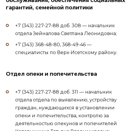
обслуживания, обеспечения социальных
гарантий, семейной политики
+7 (343) 227-27-88 доб. 308 — начальник
отдела Зейналова Светлана Леонидовна;
+7 (343) 368-48-80, 368-49-46 —
специалисты по Верх-Исетскому району.
Отдел опеки и попечительства
+7 (343) 227-27-88 доб. 311 — начальник
отдела отдела по выявлению, устройству
граждан, нуждающихся в установлении
опеки и попечительства, контролю за
деятельностью опекунов и попечителей