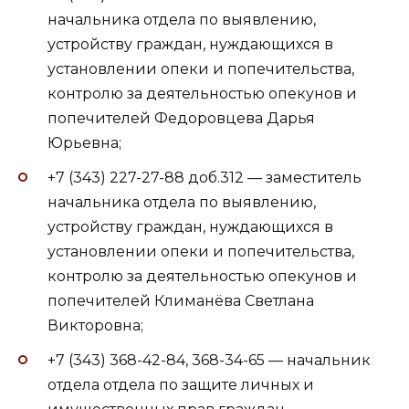
начальника отдела по выявлению,
устройству граждан, нуждающихся в
установлении опеки и попечительства,
контролю за деятельностью опекунов и
попечителей Федоровцева Дарья
Юрьевна;
+7 (343) 227-27-88 доб.312 — заместитель
начальника отдела по выявлению,
устройству граждан, нуждающихся в
установлении опеки и попечительства,
контролю за деятельностью опекунов и
попечителей Климанёва Светлана
Викторовна;
+7 (343) 368-42-84, 368-34-65 — начальник
отдела отдела по защите личных и