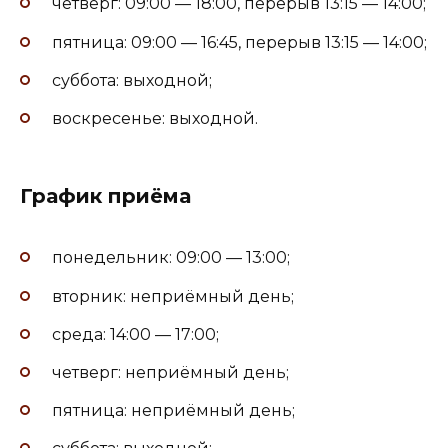
четверг: 09:00 — 18:00, перерыв 13:15 — 14:00;
пятница: 09:00 — 16:45, перерыв 13:15 — 14:00;
суббота: выходной;
воскресенье: выходной.
График приёма
понедельник: 09:00 — 13:00;
вторник: неприёмный день;
среда: 14:00 — 17:00;
четверг: неприёмный день;
пятница: неприёмный день;