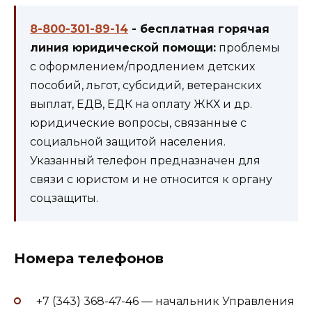
8-800-301-89-14
- бесплатная горячая
линия юридической помощи:
проблемы
с оформлением/продлением детских
пособий, льгот, субсидий, ветеранских
выплат, ЕДВ, ЕДК на оплату ЖКХ и др.
юридические вопросы, связанные с
социальной защитой населения.
Указанный телефон предназначен для
связи с юристом и не относится к органу
соцзащиты.
Номера телефонов
+7 (343) 368-47-46 — начальник Управления