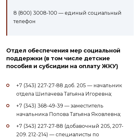
8 (800) 3008-100 — единый социальный
телефон
Отдел обеспечения мер социальной
поддержки (в том числе детские
пособия и субсидии на оплату ЖКУ)
+7 (343) 227-27-88 доб. 205 — начальник
отдела Шипачева Татьяна Игоревна;
+7 (343) 368-49-39 — заместитель
начальника Попова Татьяна Яковлевна;
+7 (343) 227-27-88 (добавочный 205, 207-
209. 212-214) — специалисты по