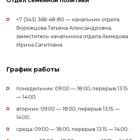
Отдел семейной политики
+7 (343) 368-48-80 — начальник отдела
Ворожцова Татьяна Александровна,
заместитель начальника отдела Ахмедова
Ирина Сагитовна.
График работы
понедельник: 09:00 — 18:00, перерыв 13:15
— 14:00;
вторник: 09:00 — 18:00, перерыв 13:15 —
14:00;
среда: 09:00 — 18:00, перерыв 13:15 — 14:00;