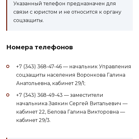
Указанный телефон предназначен для
связи с юристом и не относится к органу
соцзащиты.
Номера телефонов
+7 (343) 368-47-46 — начальник Управления
соцзащиты населения Воронкова Галина
Анатольевна, кабинет 29/1;
+7 (343) 368-49-43 — заместители
начальника Заякин Сергей Витальевич —
кабинет 22, Белова Галина Викторовна —
кабинет 29/3.