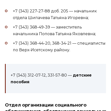
+7 (343) 227-27-88 доб. 205 — начальник
отдела Шипачева Татьяна Игоревна;
+7 (343) 368-49-39 — заместитель
начальника Попова Татьяна Яковлевна;
+7 (343) 368-44-20, 368-34-21 — специалисты
по Верх-Исетскому району.
+7 (343) 312-07-12, 331-57-80 —
детские
пособия
Отдел организации социального