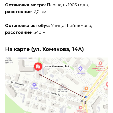
Остановка метро:
Площадь 1905 года,
расстояние
: 2,0 км.
Остановка автобус:
Улица Шейнкмана,
расстояние
: 340 м.
На карте (ул. Хомякова, 14А)