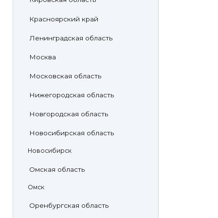
Красноярский край
Ленинградская область
Москва
Московская область
Нижегородская область
Новгородская область
Новосибирская область
Новосибирск
Омская область
Омск
Оренбургская область