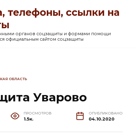
, телефоны, ссылки на
ты
анными органов соцзащиты и формами помощи
ется официальным сайтом соцзащиты
КАЯ ОБЛАСТЬ
щита Уварово
ПРОСМОТРОВ
ОПУБЛИКОВАНО
1.5к.
04.10.2020