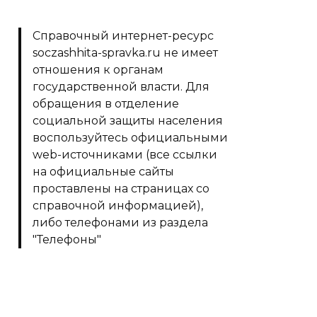
Справочный интернет-ресурс
soczashhita-spravka.ru не имеет
отношения к органам
государственной власти. Для
обращения в отделение
социальной защиты населения
воспользуйтесь официальными
web-источниками (все ссылки
на официальные сайты
проставлены на страницах со
справочной информацией),
либо телефонами из раздела
"Телефоны"