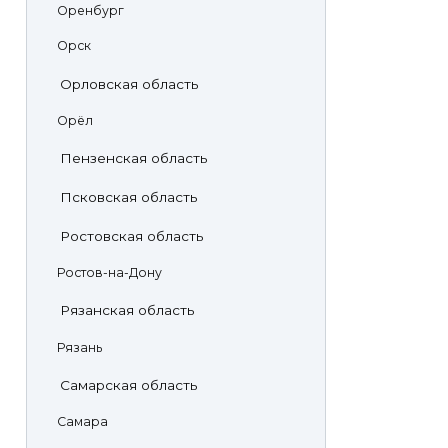
Оренбург
Орск
Орловская область
Орёл
Пензенская область
Псковская область
Ростовская область
Ростов-на-Дону
Рязанская область
Рязань
Самарская область
Самара