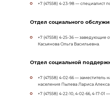
+7 (47558) 4-23-98 — специалист
Отдел социального обслужи
+7 (47558) 4-25-36 — заведующие
Касьянова Ольга Васильевна.
Отдел социальной поддержк
+7 (47558) 4-02-66 — заместител
населения Пылева Лариса Алекса
+7 (47558) 4-22-10, 4-02-66, 4-17-01