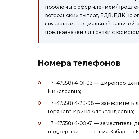
проблемы с оформлением/продлени
ветеранских выплат, ЕДВ, ЕДК на 
связанные с социальной защитой 
предназначен для связи с юристом 
Номера телефонов
+7 (47558) 4-01-33 — директор це
Николаевна;
+7 (47558) 4-23-98 — заместител
Горячева Ирина Александровна;
+7 (47558) 4-00-61 — заместитель
поддержки населения Хабарова Е