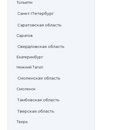
Тольятти
Санкт-Петербург
Саратовская область
Саратов
Свердловская область
Екатеринбург
Нижний Тагил
Смоленская область
Смоленск
Тамбовская область
Тверская область
Тверь