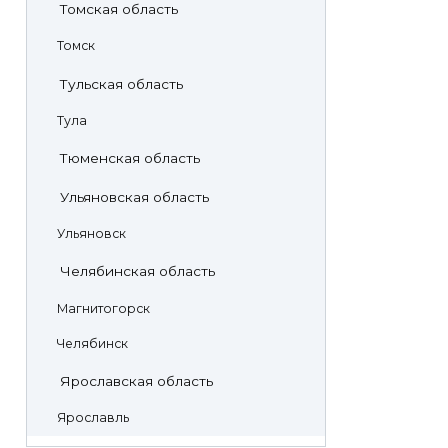
Томская область
Томск
Тульская область
Тула
Тюменская область
Ульяновская область
Ульяновск
Челябинская область
Магнитогорск
Челябинск
Ярославская область
Ярославль