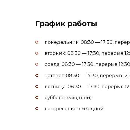
График работы
понедельник: 08:30 — 17:30, переры
вторник: 08:30 — 17:30, перерыв 12:
среда: 08:30 — 17:30, перерыв 12:30
четверг: 08:30 — 17:30, перерыв 12:
пятница: 08:30 — 17:30, перерыв 12:
суббота: выходной;
воскресенье: выходной.