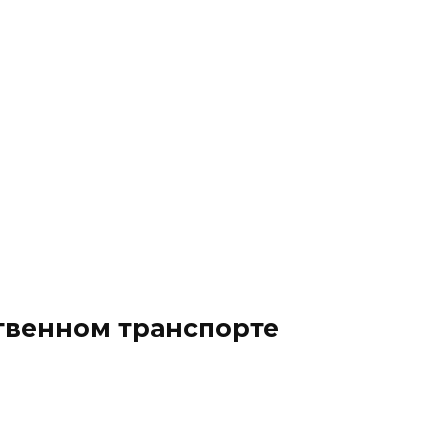
твенном транспорте