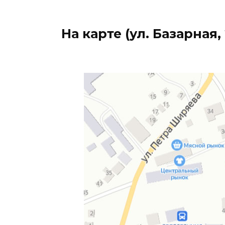
На карте (ул. ​Базарная, 