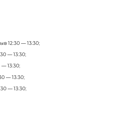
в 12:30 — 13:30;
30 — 13:30;
 — 13:30;
30 — 13:30;
30 — 13:30;