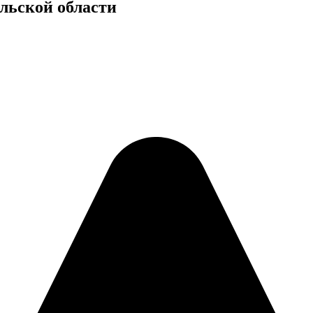
ульской области