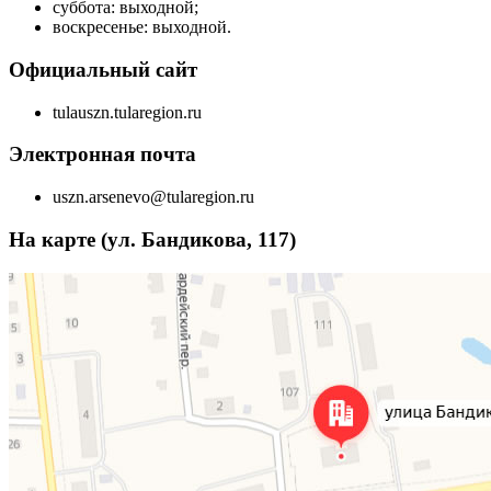
суббота: выходной;
воскресенье: выходной.
Официальный сайт
tulauszn.tularegion.ru
Электронная почта
uszn.arsenevo@tularegion.ru
На карте (ул. Бандикова, 117)