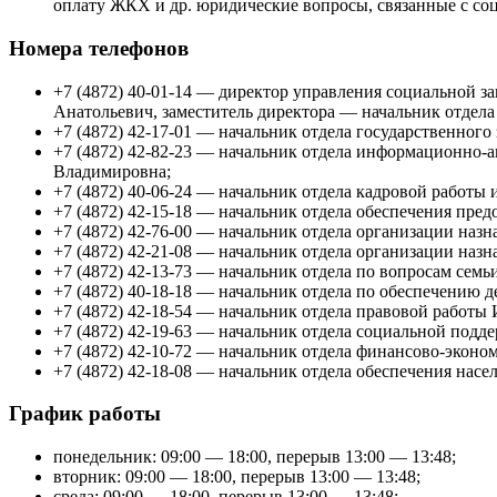
оплату ЖКХ и др. юридические вопросы, связанные с соц
Номера телефонов
+7 (4872) 40-01-14 — директор управления социальной з
Анатольевич, заместитель директора — начальник отдела
+7 (4872) 42-17-01 — начальник отдела государственного
+7 (4872) 42-82-23 — начальник отдела информационно-
Владимировна;
+7 (4872) 40-06-24 — начальник отдела кадровой работы
+7 (4872) 42-15-18 — начальник отдела обеспечения пре
+7 (4872) 42-76-00 — начальник отдела организации на
+7 (4872) 42-21-08 — начальник отдела организации на
+7 (4872) 42-13-73 — начальник отдела по вопросам семь
+7 (4872) 40-18-18 — начальник отдела по обеспечению 
+7 (4872) 42-18-54 — начальник отдела правовой работ
+7 (4872) 42-19-63 — начальник отдела социальной подд
+7 (4872) 42-10-72 — начальник отдела финансово-эконо
+7 (4872) 42-18-08 — начальник отдела обеспечения нас
График работы
понедельник: 09:00 — 18:00, перерыв 13:00 — 13:48;
вторник: 09:00 — 18:00, перерыв 13:00 — 13:48;
среда: 09:00 — 18:00, перерыв 13:00 — 13:48;