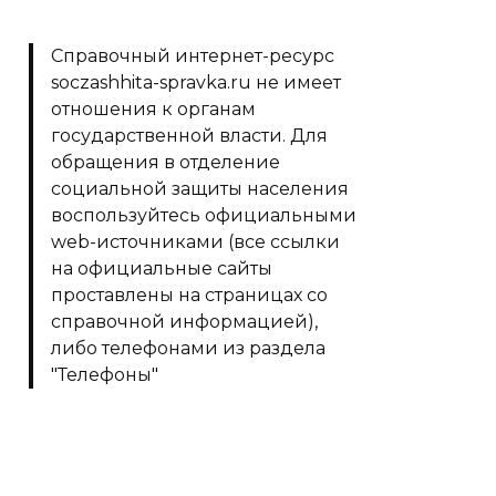
Справочный интернет-ресурс
soczashhita-spravka.ru не имеет
отношения к органам
государственной власти. Для
обращения в отделение
социальной защиты населения
воспользуйтесь официальными
web-источниками (все ссылки
на официальные сайты
проставлены на страницах со
справочной информацией),
либо телефонами из раздела
"Телефоны"