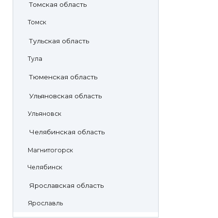
Томская область
Томск
Тульская область
Тула
Тюменская область
Ульяновская область
Ульяновск
Челябинская область
Магнитогорск
Челябинск
Ярославская область
Ярославль