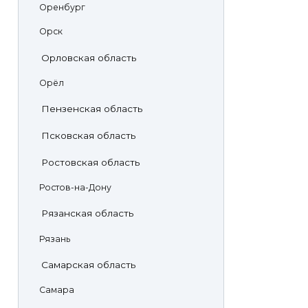
Оренбург
Орск
Орловская область
Орёл
Пензенская область
Псковская область
Ростовская область
Ростов-на-Дону
Рязанская область
Рязань
Самарская область
Самара