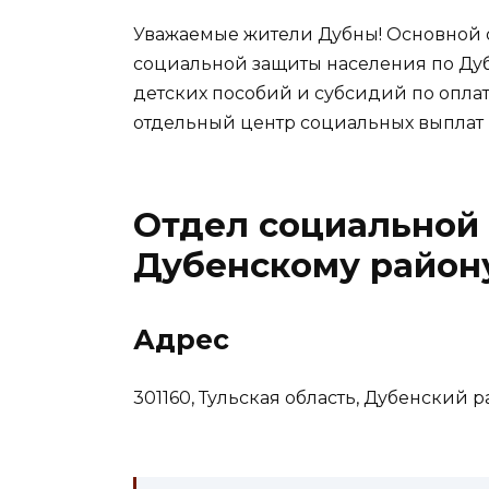
Уважаемые жители Дубны! Основной о
социальной защиты населения по Ду
детских пособий и субсидий по оплат
отдельный центр социальных выплат 
Отдел социальной
Дубенскому район
Адрес
301160, Тульская область, Дубенский ра