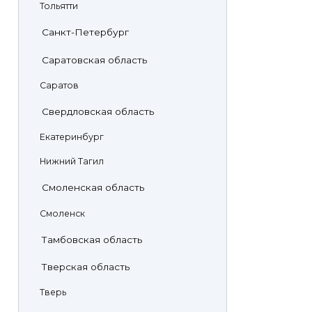
Тольятти
Санкт-Петербург
Саратовская область
Саратов
Свердловская область
Екатеринбург
Нижний Тагил
Смоленская область
Смоленск
Тамбовская область
Тверская область
Тверь