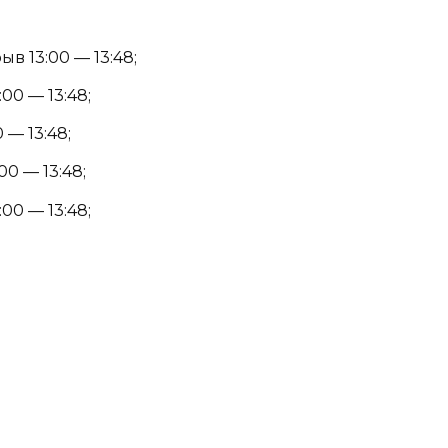
в 13:00 — 13:48;
00 — 13:48;
 — 13:48;
00 — 13:48;
00 — 13:48;