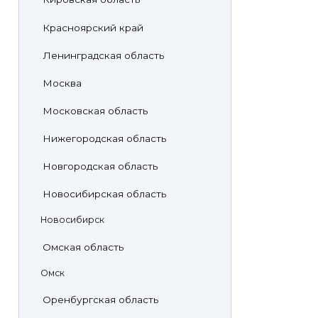
Красноярский край
Ленинградская область
Москва
Московская область
Нижегородская область
Новгородская область
Новосибирская область
Новосибирск
Омская область
Омск
Оренбургская область