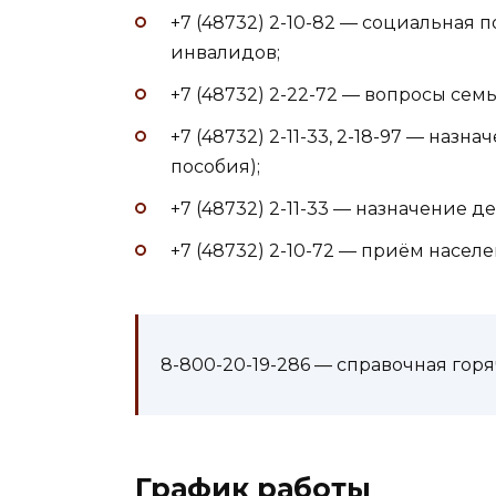
+7 (48732) 2-10-82 — социальная
инвалидов;
+7 (48732) 2-22-72 — вопросы семь
+7 (48732) 2-11-33, 2-18-97 — наз
пособия);
+7 (48732) 2-11-33 — назначение
+7 (48732) 2-10-72 — приём населе
8-800-20-19-286 — справочная горя
График работы