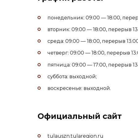
понедельник: 09:00 — 18:00, переры
вторник: 09:00 — 18:00, перерыв 13:
среда: 09:00 — 18:00, перерыв 13:00
четверг: 09:00 — 18:00, перерыв 13:
пятница: 09:00 — 17:00, перерыв 13:
суббота: выходной;
воскресенье: выходной.
Официальный сайт
tulauszn.tularegion.ru