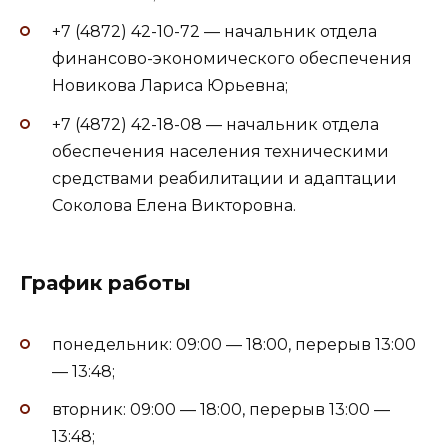
+7 (4872) 42-10-72 — начальник отдела
финансово-экономического обеспечения
Новикова Лариса Юрьевна;
+7 (4872) 42-18-08 — начальник отдела
обеспечения населения техническими
средствами реабилитации и адаптации
Соколова Елена Викторовна.
График работы
понедельник: 09:00 — 18:00, перерыв 13:00
— 13:48;
вторник: 09:00 — 18:00, перерыв 13:00 —
13:48;