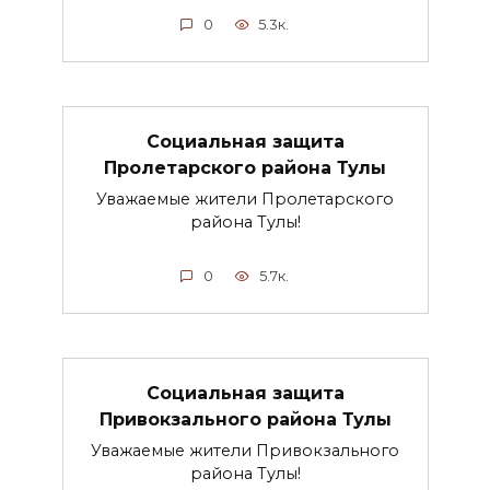
0
5.3к.
Социальная защита
Пролетарского района Тулы
Уважаемые жители Пролетарского
района Тулы!
0
5.7к.
Социальная защита
Привокзального района Тулы
Уважаемые жители Привокзального
района Тулы!