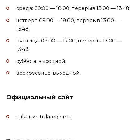
среда: 09:00 — 18:00, перерыв 13:00 — 13:48;
четверг: 09:00 — 18:00, перерыв 13:00 —
13:48;
пятница: 09:00 — 17:00, перерыв 13:00 —
13:48;
суббота: выходной;
воскресенье: выходной.
Официальный сайт
tulauszn.tularegion.ru