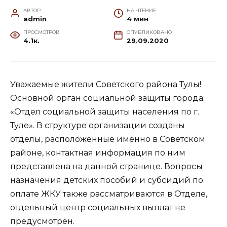
АВТОР
НА ЧТЕНИЕ
admin
4 мин
ПРОСМОТРОВ
ОПУБЛИКОВАНО
4.1к.
29.09.2020
Уважаемые жители Советского района Тулы!
Основной орган социальной защиты города:
«Отдел социальной защиты населения по г.
Туле». В структуре организации созданы
отделы, расположенные именно в Советском
районе, контактная информация по ним
представлена на данной странице. Вопросы
назначения детских пособий и субсидий по
оплате ЖКУ также рассматриваются в Отделе,
отдельный центр социальных выплат не
предусмотрен.