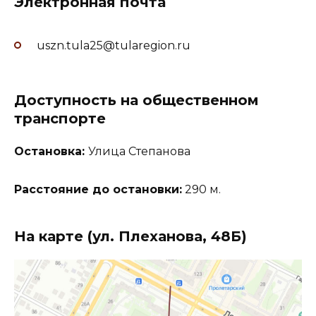
Электронная почта
uszn.tula25@tularegion.ru
Доступность на общественном
транспорте
Остановка:
Улица Степанова
Расстояние до остановки:
290 м.
На карте (ул. Плеханова, 48Б)