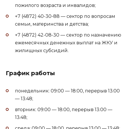
пожилого возраста и инвалидов;
+7 (4872) 40-30-88 — сектор по вопросам
семьи, материнства и детства;
+7 (4872) 42-08-30 — сектор по назначению
ежемесячных денежных выплат на ЖКУ и
жилищных субсидий.
График работы
понедельник: 09:00 — 18:00, перерыв 13:00
— 13:48;
вторник: 09:00 — 18:00, перерыв 13:00 —
13:48;
среда: 09:00 — 18:00, перерыв 13:00 — 13:48;