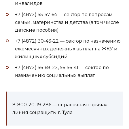
инвалидов;
+7 (4872) 55-57-64 — сектор по вопросам
семьи, материнства и детства (в том числе
детские пособия);
+7 (4872) 30-43-22 — сектор по назначению
ежемесячных денежных выплат на ЖКУ и
жилищных субсидий;
+7 (4872) 56-68-22, 56-56-41 — сектор по
назначению социальных выплат.
8-800-20-19-286 — справочная горячая
линия соцзащиты г. Тула