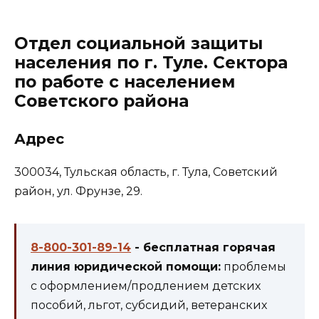
Отдел социальной защиты
населения по г. Туле. Сектора
по работе с населением
Советского района
Адрес
300034, Тульская область, г. Тула, Советский
район, ул. ​Фрунзе, 29.
8-800-301-89-14
- бесплатная горячая
линия юридической помощи:
проблемы
с оформлением/продлением детских
пособий, льгот, субсидий, ветеранских