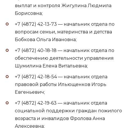
выплат и контроля Жигулина Людмила
Борисовна;
+7 (4872) 42-13-73 — начальник отдела по
вопросам семьи, материнства и детства
Бобкова Ольга Ивановна;
+7 (4872) 40-18-18 — начальник отдела по
обеспечению деятельности управления
Шумилина Елена Витальевна;
+7 (4872) 42-18-54 — начальник отдела
правовой работы Ильющенков Игорь
Евгеньевич;
+7 (4872) 42-19-63 — начальник отдела
социальной поддержки граждан пожилого
возраста и инвалидов Фролова Анна
Алексеевна;