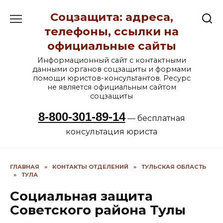
Перейти
Соцзащита: адреса,
к
содержанию
телефоны, ссылки на
официальные сайты
Информационный сайт с контактными
данными органов соцзащиты и формами
помощи юристов-консультантов. Ресурс
не является официальным сайтом
соцзащиты
8-800-301-89-14
— бесплатная
консультация юриста
ГЛАВНАЯ
»
КОНТАКТЫ ОТДЕЛЕНИЙ
»
ТУЛЬСКАЯ ОБЛАСТЬ
»
ТУЛА
Социальная защита
Советского района Тулы