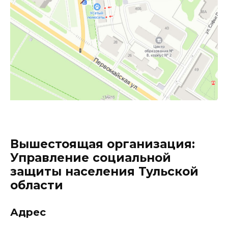
Вышестоящая организация:
Управление социальной
защиты населения Тульской
области
Адрес