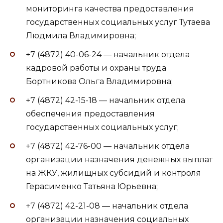
мониторинга качества предоставления
государственных социальных услуг Тутаева
Людмила Владимировна;
+7 (4872) 40-06-24 — начальник отдела
кадровой работы и охраны труда
Бортникова Ольга Владимировна;
+7 (4872) 42-15-18 — начальник отдела
обеспечения предоставления
государственных социальных услуг;
+7 (4872) 42-76-00 — начальник отдела
организации назначения денежных выплат
на ЖКУ, жилищных субсидий и контроля
Герасименко Татьяна Юрьевна;
+7 (4872) 42-21-08 — начальник отдела
организации назначения социальных