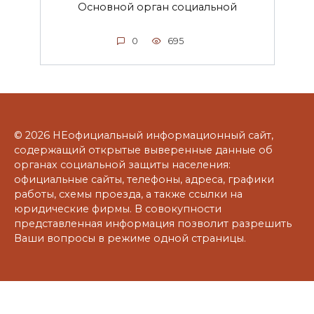
Основной орган социальной
0
695
© 2026 НЕофициальный информационный сайт,
содержащий открытые выверенные данные об
органах социальной защиты населения:
официальные сайты, телефоны, адреса, графики
работы, схемы проезда, а также ссылки на
юридические фирмы. В совокупности
представленная информация позволит разрешить
Ваши вопросы в режиме одной страницы.