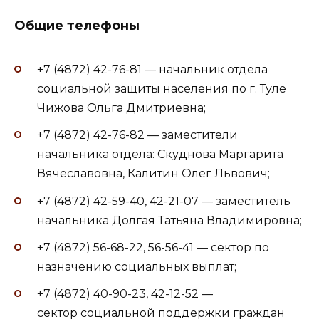
Общие телефоны
+7 (4872) 42-76-81 — начальник отдела
социальной защиты населения по г. Туле
Чижова Ольга Дмитриевна;
+7 (4872) 42-76-82 — заместители
начальника отдела: Скуднова Маргарита
Вячеславовна, Калитин Олег Львович;
+7 (4872) 42-59-40, 42-21-07 — заместитель
начальника Долгая Татьяна Владимировна;
+7 (4872) 56-68-22, 56-56-41 — сектор по
назначению социальных выплат;
+7 (4872) 40-90-23, 42-12-52 —
сектор социальной поддержки граждан