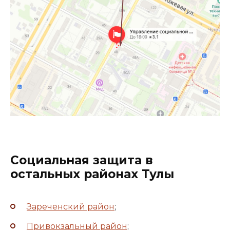
Социальная защита в
остальных районах Тулы
Зареченский район
;
Привокзальный район
;