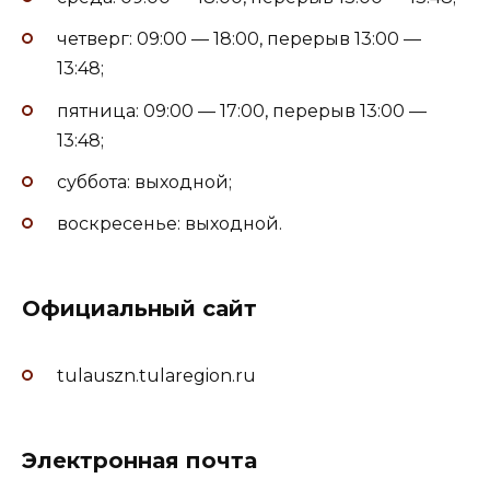
четверг: 09:00 — 18:00, перерыв 13:00 —
13:48;
пятница: 09:00 — 17:00, перерыв 13:00 —
13:48;
суббота: выходной;
воскресенье: выходной.
Официальный сайт
tulauszn.tularegion.ru
Электронная почта