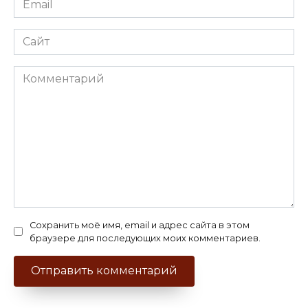
*
Сайт
Комментарий
Сохранить моё имя, email и адрес сайта в этом
браузере для последующих моих комментариев.