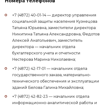
Номера телефонов
+7 (4872) 40-01-14 — директор управления
социальной защиты населения Кузнецова
Татьяна Юрьевна, заместители директора:
Никитина Татьяна Александровна, Федотов
Алексей Анатольевич, заместитель
директора — начальник отдела
бухгалтерского учета и отчетности
Нестерова Марина Николаевна;
+7 (4872) 42-17-01 — начальник отдела
государственного заказа, материально-
технического обеспечения и эксплуатации
зданий Белова Галина Михайловна;
+7 (4872) 42-82-23 — начальник отдела
информационно-аналитической работы и