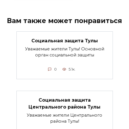
Вам также может понравиться
Социальная защита Тулы
Уважаемые жители Тулы! Основной
орган социальной защиты
0
5.1к.
Социальная защита
Центрального района Тулы
Уважаемые жители Центрального
района Тулы!