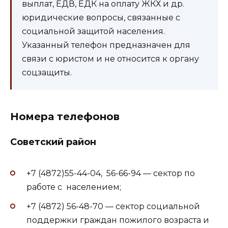
выплат, ЕДВ, ЕДК на оплату ЖКХ и др.
юридические вопросы, связанные с
социальной защитой населения.
Указанный телефон предназначен для
связи с юристом и не относится к органу
соцзащиты.
Номера телефонов
Советский район
+7 (4872)55-44-04, 56-66-94 — сектор по
работе с населением;
+7 (4872) 56-48-70 — сектор социальной
поддержки граждан пожилого возраста и