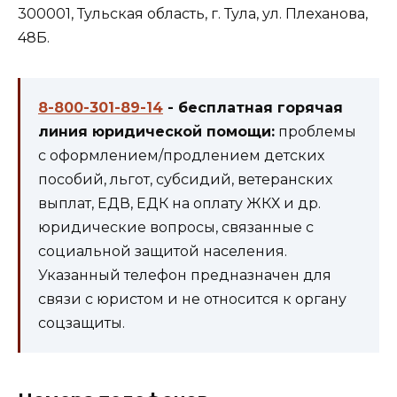
300001, Тульская область, г. Тула, ул. Плеханова,
48Б.
8-800-301-89-14
- бесплатная горячая
линия юридической помощи:
проблемы
с оформлением/продлением детских
пособий, льгот, субсидий, ветеранских
выплат, ЕДВ, ЕДК на оплату ЖКХ и др.
юридические вопросы, связанные с
социальной защитой населения.
Указанный телефон предназначен для
связи с юристом и не относится к органу
соцзащиты.