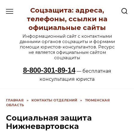
Перейти
Соцзащита: адреса,
к
содержанию
телефоны, ссылки на
официальные сайты
Информационный сайт с контактными
данными органов соцзащиты и формами
помощи юристов-консультантов. Ресурс
не является официальным сайтом
соцзащиты
8-800-301-89-14
— бесплатная
консультация юриста
ГЛАВНАЯ
»
КОНТАКТЫ ОТДЕЛЕНИЙ
»
ТЮМЕНСКАЯ
ОБЛАСТЬ
Социальная защита
Нижневартовска