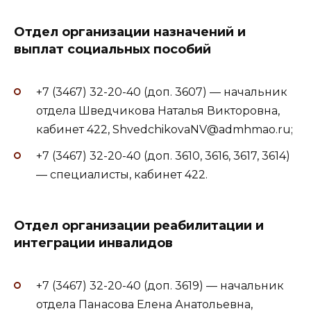
Отдел организации назначений и
выплат социальных пособий
+7 (3467) 32-20-40 (доп. 3607) — начальник
отдела Шведчикова Наталья Викторовна,
кабинет 422, ShvedchikovaNV@admhmao.ru;
+7 (3467) 32-20-40 (доп. 3610, 3616, 3617, 3614)
— специалисты, кабинет 422.
Отдел организации реабилитации и
интеграции инвалидов
+7 (3467) 32-20-40 (доп. 3619) — начальник
отдела Панасова Елена Анатольевна,