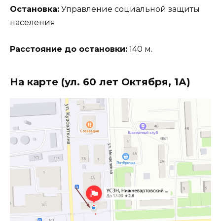
Остановка:
Управление социальной защиты
населения
Расстояние до остановки:
140 м.
На карте (ул. 60 лет Октября, 1А)