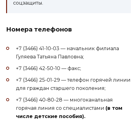
соцзащиты.
Номера телефонов
+7 (3466) 41-10-03 — начальник филиала
Гуляева Татьяна Павловна;
+7 (3466) 42-50-10 — факс;
+7 (3466) 25-01-29 — телефон горячей линии
для граждан старшего поколения;
+7 (3466) 40-80-28 — многоканальная
горячая линия со специалистами
(в том
числе детские пособия).