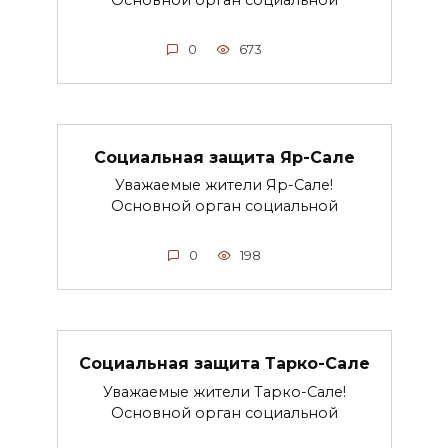
Основной орган социальной
0
673
Социальная защита Яр-Сале
Уважаемые жители Яр-Сале!
Основной орган социальной
0
198
Социальная защита Тарко-Сале
Уважаемые жители Тарко-Сале!
Основной орган социальной