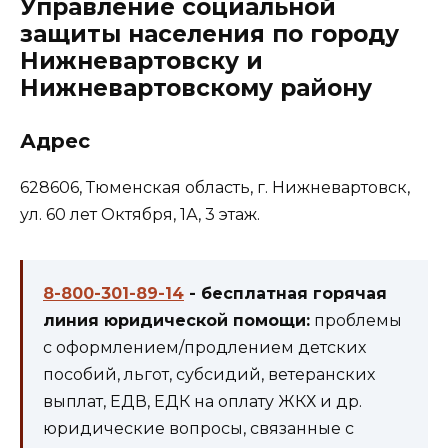
Управление социальной
защиты населения по городу
Нижневартовску и
Нижневартовскому району
Адрес
628606, Тюменская область, г. Нижневартовск,
ул. 60 лет Октября, 1А, 3 этаж.
8-800-301-89-14
- бесплатная горячая
линия юридической помощи:
проблемы
с оформлением/продлением детских
пособий, льгот, субсидий, ветеранских
выплат, ЕДВ, ЕДК на оплату ЖКХ и др.
юридические вопросы, связанные с