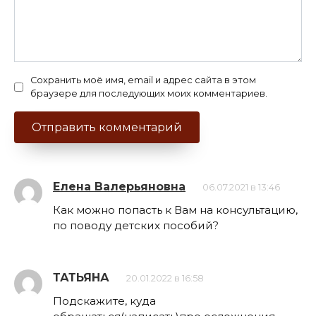
Сохранить моё имя, email и адрес сайта в этом
браузере для последующих моих комментариев.
Елена Валерьяновна
06.07.2021 в 13:46
Как можно попасть к Вам на консультацию,
по поводу детских пособий?
ТАТЬЯНА
20.01.2022 в 16:58
Подскажите, куда