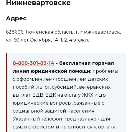
Нижневартовске
Адрес
628606, Тюменская область, г. Нижневартовск,
ул. 60 лет Октября, 1А, 1, 2, 4 этажи.
8-800-301-89-14
- бесплатная горячая
линия юридической помощи:
проблемы
с оформлением/продлением детских
пособий, льгот, субсидий, ветеранских
выплат, ЕДВ, ЕДК на оплату ЖКХ и др.
юридические вопросы, связанные с
социальной защитой населения.
Указанный телефон предназначен для
связи с юристом и не относится к органу