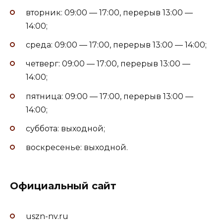
вторник: 09:00 — 17:00, перерыв 13:00 —
14:00;
среда: 09:00 — 17:00, перерыв 13:00 — 14:00;
четверг: 09:00 — 17:00, перерыв 13:00 —
14:00;
пятница: 09:00 — 17:00, перерыв 13:00 —
14:00;
суббота: выходной;
воскресенье: выходной.
Официальный сайт
uszn-nv.ru