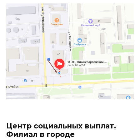
Центр социальных выплат.
Филиал в городе