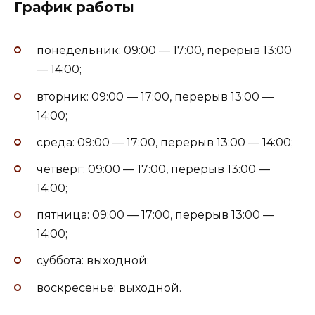
График работы
понедельник: 09:00 — 17:00, перерыв 13:00
— 14:00;
вторник: 09:00 — 17:00, перерыв 13:00 —
14:00;
среда: 09:00 — 17:00, перерыв 13:00 — 14:00;
четверг: 09:00 — 17:00, перерыв 13:00 —
14:00;
пятница: 09:00 — 17:00, перерыв 13:00 —
14:00;
суббота: выходной;
воскресенье: выходной.