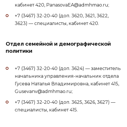
кабинет 420, PanasovaEA@admhmao.ru;
+7 (3467) 32-20-40 (доп. 3620, 3621, 3622,
3623) — специалисты, кабинет 420.
Отдел семейной и демографической
политики
+7 (3467) 32-20-40 (доп. 3624) — заместитель
начальника управления-начальник отдела
Гусева Наталья Владимировна, кабинет 415,
Gusevanv@admhmao.ru;
+7 (3467) 32-20-40 (доп. 3625, 3626, 3627) —
специалисты, кабинет 415.