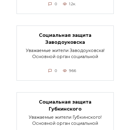
0
1.2к.
Социальная защита
Заводоуковска
Уважаемые жители Заводоуковска!
Основной орган социальной
0
966
Социальная защита
Губкинского
Уважаемые жители Губкинского!
Основной орган социальной