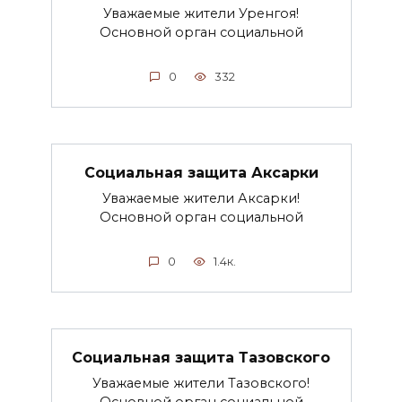
Уважаемые жители Уренгоя!
Основной орган социальной
0
332
Социальная защита Аксарки
Уважаемые жители Аксарки!
Основной орган социальной
0
1.4к.
Социальная защита Тазовского
Уважаемые жители Тазовского!