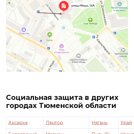
Социальная защита в других
городах Тюменской области
Аксарка
Лянтор
Нягань
Урай