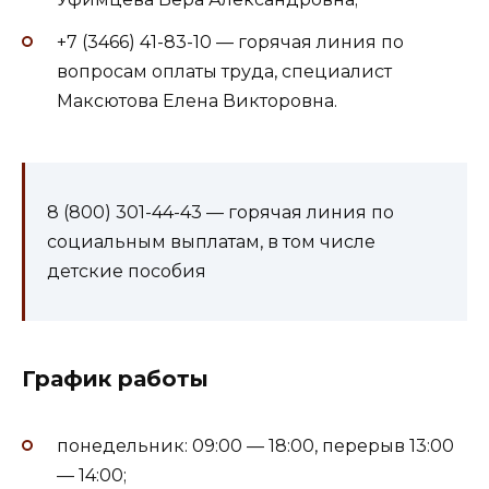
+7 (3466) 41-83-10 — горячая линия по
вопросам оплаты труда, специалист
Максютова Елена Викторовна.
8 (800) 301-44-43 — горячая линия по
социальным выплатам, в том числе
детские пособия
График работы
понедельник: 09:00 — 18:00, перерыв 13:00
— 14:00;