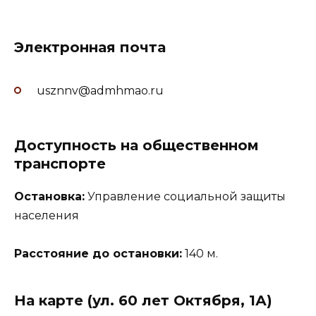
Электронная почта
usznnv@admhmao.ru
Доступность на общественном
транспорте
Остановка:
Управление социальной защиты
населения
Расстояние до остановки:
140 м.
На карте (ул. 60 лет Октября, 1А)