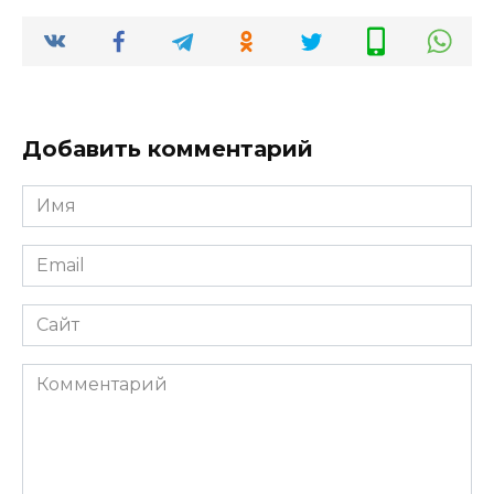
Добавить комментарий
Имя
*
Email
*
Сайт
Комментарий