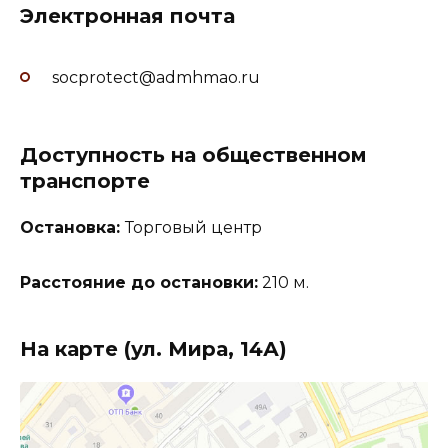
Электронная почта
socprotect@admhmao.ru
Доступность на общественном
транспорте
Остановка:
Торговый центр
Расстояние до остановки:
210 м.
На карте (ул. Мира, 14А)