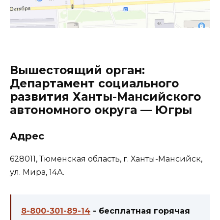
Вышестоящий орган:
Департамент социального
развития Ханты-Мансийского
автономного округа — Югры
Адрес
628011, Тюменская область, г. Ханты-Мансийск,
ул. Мира, 14А.
8-800-301-89-14
- бесплатная горячая