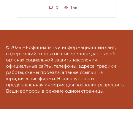
0
1.4к.
© 2026 НЕофициальный информационный сайт,
содержащий открытые выверенные данные об
органах социальной защиты населения:
официальные сайты, телефоны, адреса, графики
работы, схемы проезда, а также ссылки на
юридические фирмы. В совокупности
представленная информация позволит разрешить
Ваши вопросы в режиме одной страницы.