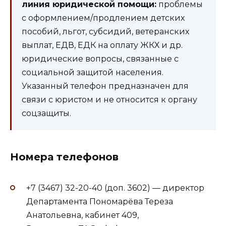
линия юридической помощи:
проблемы
с оформлением/продлением детских
пособий, льгот, субсидий, ветеранских
выплат, ЕДВ, ЕДК на оплату ЖКХ и др.
юридические вопросы, связанные с
социальной защитой населения.
Указанный телефон предназначен для
связи с юристом и не относится к органу
соцзащиты.
Номера телефонов
+7 (3467) 32-20-40 (доп. 3602) — директор
Департамента Пономарёва Тереза
Анатольевна, кабинет 409,