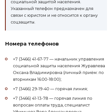
социальной защитой населения.
Указанный телефон предназначен для
связи с юристом и не относится к органу
соцзащиты.
Номера телефонов
+7 (3466) 41-67-77 — начальник управления
социальной защиты населения Журавлева
Оксана Владимировна (личный приём: по
вторникам 16:00-18:00);
+7 (3466) 29-19-40 — горячая линия;
+7 (3466) 41-13-78 — горячая линия по
вопросам оплаты труда, специалист
Уфимцева Вера Александровна;