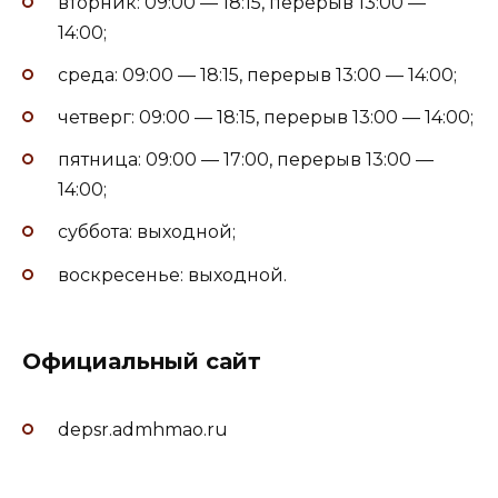
вторник: 09:00 — 18:15, перерыв 13:00 —
14:00;
среда: 09:00 — 18:15, перерыв 13:00 — 14:00;
четверг: 09:00 — 18:15, перерыв 13:00 — 14:00;
пятница: 09:00 — 17:00, перерыв 13:00 —
14:00;
суббота: выходной;
воскресенье: выходной.
Официальный сайт
depsr.admhmao.ru