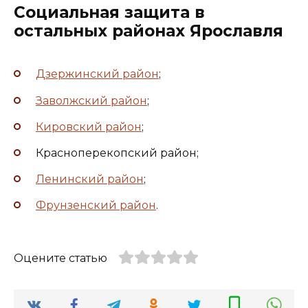
Социальная защита в
остальных районах Ярославля
Дзержинский район
;
Заволжский район
;
Кировский район
;
Красноперекопский район;
Ленинский район
;
Фрунзенский район
.
Оцените статью