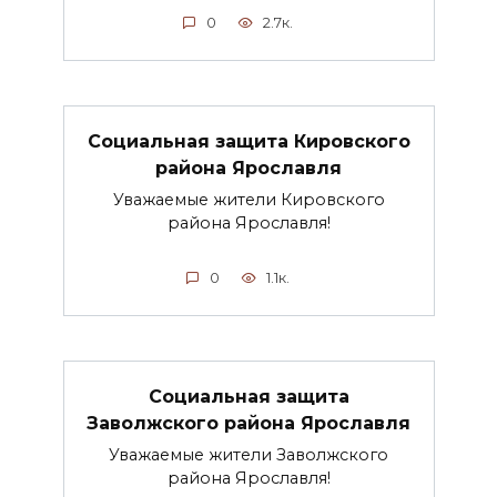
0
2.7к.
Социальная защита Кировского
района Ярославля
Уважаемые жители Кировского
района Ярославля!
0
1.1к.
Социальная защита
Заволжского района Ярославля
Уважаемые жители Заволжского
района Ярославля!