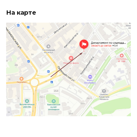
На карте