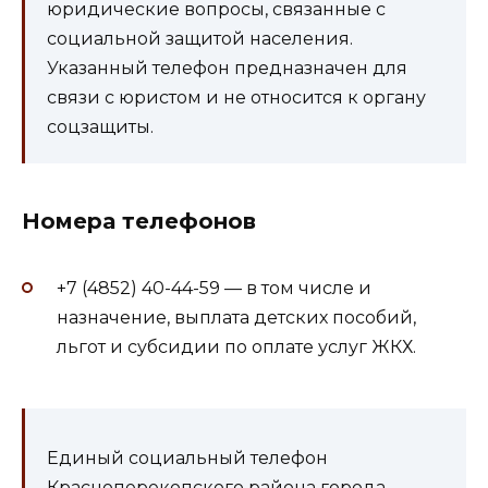
юридические вопросы, связанные с
социальной защитой населения.
Указанный телефон предназначен для
связи с юристом и не относится к органу
соцзащиты.
Номера телефонов
+7 (4852) 40-44-59 — в том числе и
назначение, выплата детских пособий,
льгот и субсидии по оплате услуг ЖКХ.
Единый социальный телефон
Красноперекопского района города