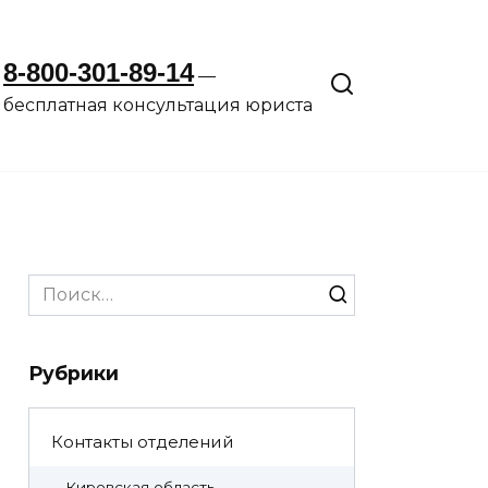
8-800-301-89-14
—
бесплатная консультация юриста
Search
for:
Рубрики
Контакты отделений
Кировская область