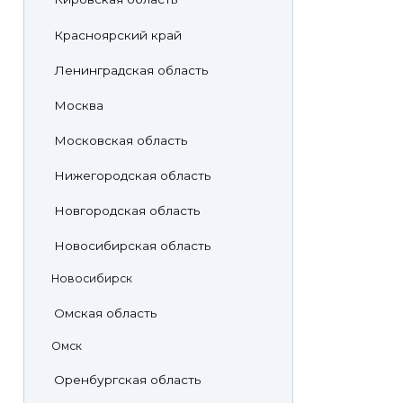
Красноярский край
Ленинградская область
Москва
Московская область
Нижегородская область
Новгородская область
Новосибирская область
Новосибирск
Омская область
Омск
Оренбургская область