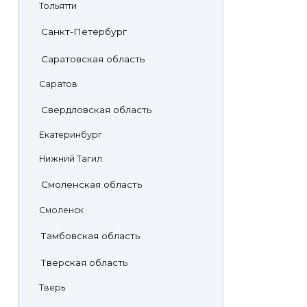
Тольятти
Санкт-Петербург
Саратовская область
Саратов
Свердловская область
Екатеринбург
Нижний Тагил
Смоленская область
Смоленск
Тамбовская область
Тверская область
Тверь