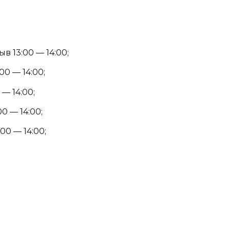
в 13:00 — 14:00;
00 — 14:00;
 — 14:00;
00 — 14:00;
00 — 14:00;