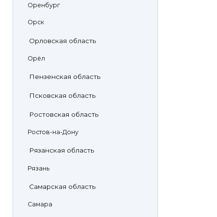
Оренбург
Орск
Орловская область
Орёл
Пензенская область
Псковская область
Ростовская область
Ростов-на-Дону
Рязанская область
Рязань
Самарская область
Самара