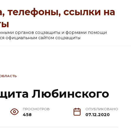
, телефоны, ссылки на
ты
анными органов соцзащиты и формами помощи
ется официальным сайтом соцзащиты
ОБЛАСТЬ
щита Любинского
ПРОСМОТРОВ
ОПУБЛИКОВАНО
458
07.12.2020