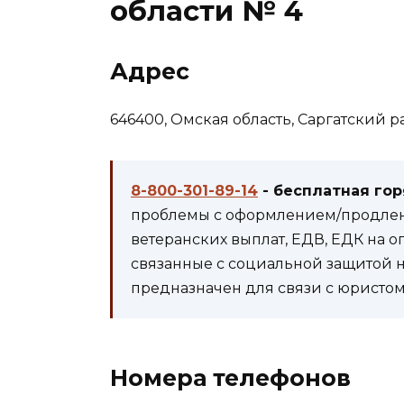
области № 4
Адрес
646400, Омская область, Саргатский рай
8-800-301-89-14
- бесплатная го
проблемы с оформлением/продлени
ветеранских выплат, ЕДВ, ЕДК на 
связанные с социальной защитой 
предназначен для связи с юристом 
Номера телефонов