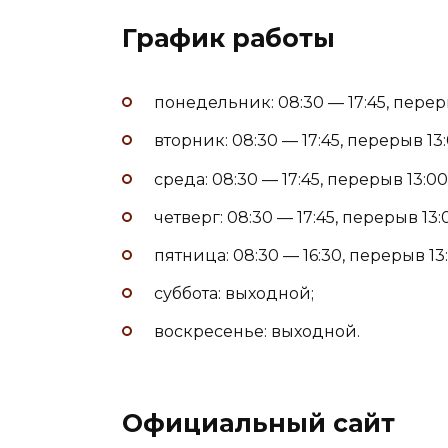
График работы
понедельник: 08:30 — 17:45, переры
вторник: 08:30 — 17:45, перерыв 13:
среда: 08:30 — 17:45, перерыв 13:00
четверг: 08:30 — 17:45, перерыв 13:
пятница: 08:30 — 16:30, перерыв 13:
суббота: выходной;
воскресенье: выходной.
Официальный сайт