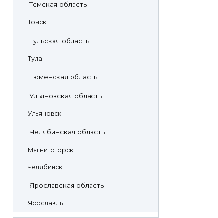
Томская область
Томск
Тульская область
Тула
Тюменская область
Ульяновская область
Ульяновск
Челябинская область
Магнитогорск
Челябинск
Ярославская область
Ярославль