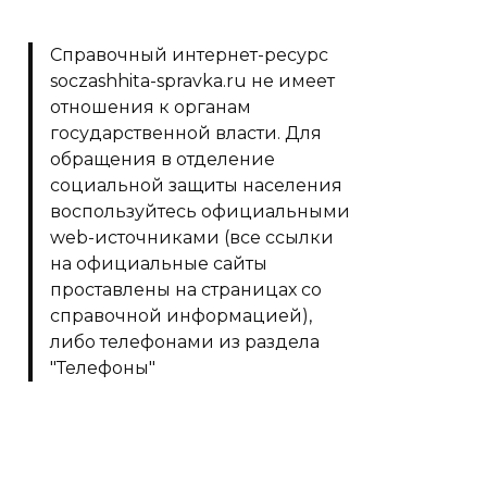
Справочный интернет-ресурс
soczashhita-spravka.ru не имеет
отношения к органам
государственной власти. Для
обращения в отделение
социальной защиты населения
воспользуйтесь официальными
web-источниками (все ссылки
на официальные сайты
проставлены на страницах со
справочной информацией),
либо телефонами из раздела
"Телефоны"