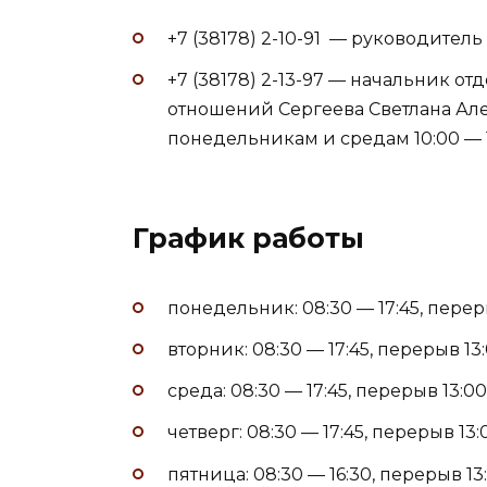
+7 (38178) 2-10-91 — руководите
+7 (38178) 2-13-97 — начальник о
отношений Сергеева Светлана Ал
понедельникам и средам 10:00 — 
График работы
понедельник: 08:30 — 17:45, переры
вторник: 08:30 — 17:45, перерыв 13:
среда: 08:30 — 17:45, перерыв 13:00
четверг: 08:30 — 17:45, перерыв 13:
пятница: 08:30 — 16:30, перерыв 13: