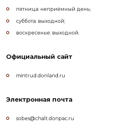
пятница: неприёмный день;
суббота: выходной;
воскресенье: выходной.
Официальный сайт
mintrud.donland.ru
Электронная почта
sobes
@
chalt
.donpac.ru