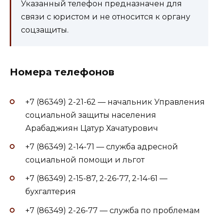
Указанный телефон предназначен для
связи с юристом и не относится к органу
соцзащиты.
Номера телефонов
+7 (86349) 2-21-62 — начальник Управления
социальной защиты населения
Арабаджиян Цатур Хачатурович
+7 (86349) 2-14-71 — служба адресной
социальной помощи и льгот
+7 (86349) 2-15-87, 2-26-77, 2-14-61 —
бухгалтерия
+7 (86349) 2-26-77 — служба по проблемам