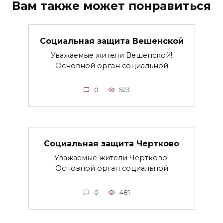
Вам также может понравиться
Социальная защита Вешенской
Уважаемые жители Вешенской!
Основной орган социальной
0
523
Социальная защита Чертково
Уважаемые жители Чертково!
Основной орган социальной
0
481