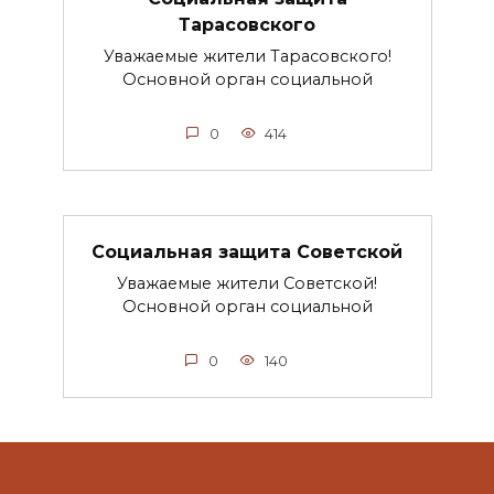
Тарасовского
Уважаемые жители Тарасовского!
Основной орган социальной
0
414
Социальная защита Советской
Уважаемые жители Советской!
Основной орган социальной
0
140