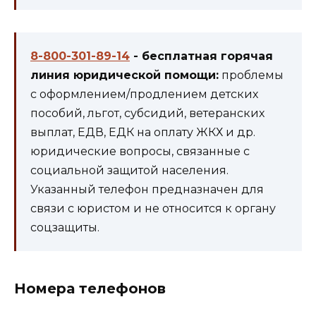
8-800-301-89-14
- бесплатная горячая
линия юридической помощи:
проблемы
с оформлением/продлением детских
пособий, льгот, субсидий, ветеранских
выплат, ЕДВ, ЕДК на оплату ЖКХ и др.
юридические вопросы, связанные с
социальной защитой населения.
Указанный телефон предназначен для
связи с юристом и не относится к органу
соцзащиты.
Номера телефонов