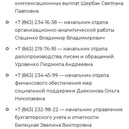
компенсационных выплат Щербак Светлана
Павловна
+7 (863) 234-16-38 — начальник отдела
организационно-аналитической работы
Стаценко Владимир Владимирович
+7 (863) 219-76-95 — начальник отдела
делопроизводства, писем и обращений
Удовенко Людмила Андреевна
+7 (863) 234-45-99 — начальник отдела
финансового обеспечения мер
социальной поддержки Дьяконова Ольга
Николаевна
+7 (863) 232-98-22 — начальник управления
бухгалтерского учета и отчетности
Белецкая Эвелина Викторовна