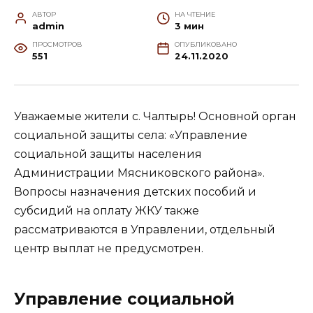
АВТОР
НА ЧТЕНИЕ
admin
3 мин
ПРОСМОТРОВ
ОПУБЛИКОВАНО
551
24.11.2020
Уважаемые жители с. Чалтырь! Основной орган
социальной защиты села: «Управление
социальной защиты населения
Администрации Мясниковского района».
Вопросы назначения детских пособий и
субсидий на оплату ЖКУ также
рассматриваются в Управлении, отдельный
центр выплат не предусмотрен.
Управление социальной