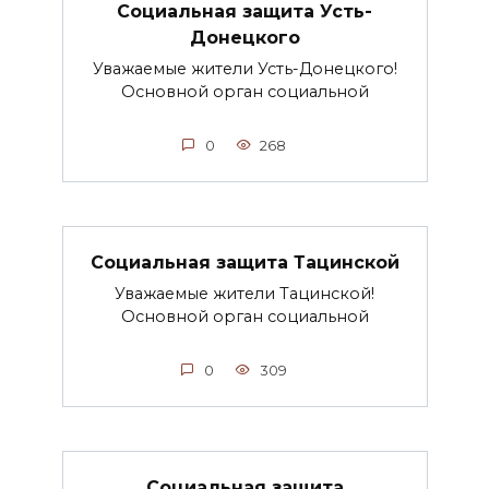
Социальная защита Усть-
Донецкого
Уважаемые жители Усть-Донецкого!
Основной орган социальной
0
268
Социальная защита Тацинской
Уважаемые жители Тацинской!
Основной орган социальной
0
309
Социальная защита