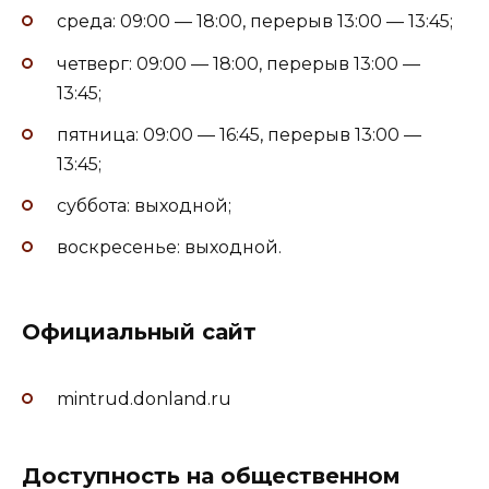
среда: 09:00 — 18:00, перерыв 13:00 — 13:45;
четверг: 09:00 — 18:00, перерыв 13:00 —
13:45;
пятница: 09:00 — 16:45, перерыв 13:00 —
13:45;
суббота: выходной;
воскресенье: выходной.
Официальный сайт
mintrud.donland.ru
Доступность на общественном