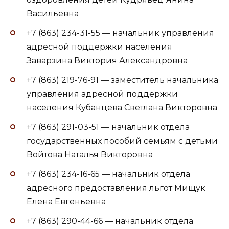
Васильевна
+7 (863) 234-31-55 — начальник управления
адресной поддержки населения
Заварзина Виктория Александровна
+7 (863) 219-76-91 — заместитель начальника
управления адресной поддержки
населения Кубанцева Светлана Викторовна
+7 (863) 291-03-51 — начальник отдела
государственных пособий семьям с детьми
Войтова Наталья Викторовна
+7 (863) 234-16-65 — начальник отдела
адресного предоставления льгот Мищук
Елена Евгеньевна
+7 (863) 290-44-66 — начальник отдела