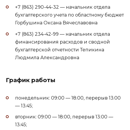
+7 (863) 290-44-32 — начальник отдела
бухгалтерского учета по областному бюджет
Горбушина Оксана Вячеславовна
+7 (863) 234-42-99 — начальник отдела
финансирования расходов и сводной
бухгалтерской отчетности Тепикина
Людмила Александровна
График работы
понедельник: 09:00 — 18:00, перерыв 13:00
— 13:45;
вторник: 09:00 — 18:00, перерыв 13:00 —
13:45;