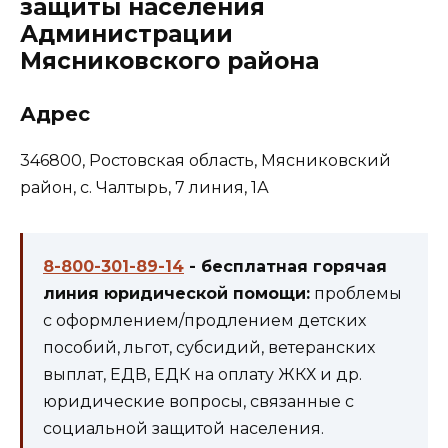
защиты населения
Администрации
Мясниковского района
Адрес
346800, Ростовская область, Мясниковский
район, с. Чалтырь, 7 линия, 1А
8-800-301-89-14
- бесплатная горячая
линия юридической помощи:
проблемы
с оформлением/продлением детских
пособий, льгот, субсидий, ветеранских
выплат, ЕДВ, ЕДК на оплату ЖКХ и др.
юридические вопросы, связанные с
социальной защитой населения.