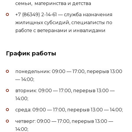
семьи, материнства и детства
+7 (86349) 2-14-61 — служба назначения
жилищных субсидий, специалисты по
работе с ветеранами и инвалидами
График работы
понедельник: 09:00 — 17:00, перерыв 13:00
— 14:00;
вторник: 09:00 — 17:00, перерыв 13:00 —
14:00;
среда: 09:00 — 17:00, перерыв 13:00 — 14:00;
четверг: 09:00 — 17:00, перерыв 13:00 —
14:00;