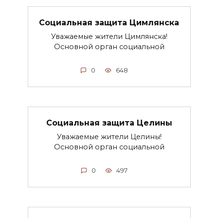
Социальная защита Цимлянска
Уважаемые жители Цимлянска!
Основной орган социальной
0
648
Социальная защита Целины
Уважаемые жители Целины!
Основной орган социальной
0
497