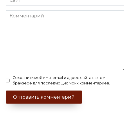
Комментарий
Сохранить моё имя, email и адрес сайта в этом
браузере для последующих моих комментариев.