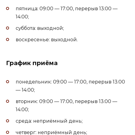
пятница: 09:00 — 17:00, перерыв 13:00 —
14:00;
суббота: выходной;
воскресенье: выходной.
График приёма
понедельник: 09:00 — 17:00, перерыв 13:00
— 14:00;
вторник: 09:00 — 17:00, перерыв 13:00 —
14:00;
среда: неприёмный день;
четверг: неприёмный день;