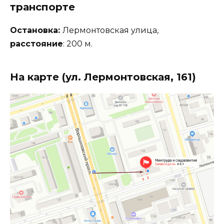
транспорте
Остановка:
Лермонтовская улица,
расстояние
: 200 м.
На карте (ул. Лермонтовская, 161)