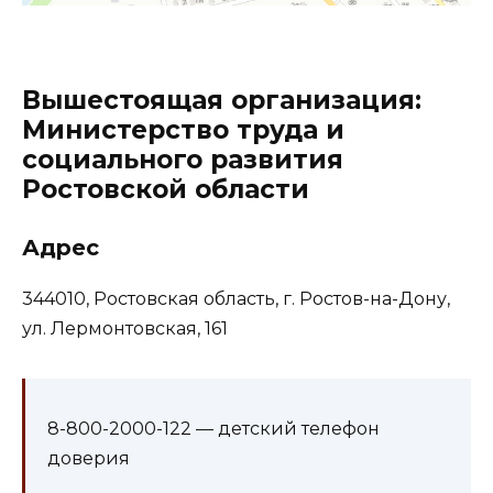
Вышестоящая организация:
Министерство труда и
социального развития
Ростовской области
Адрес
344010, Ростовская область, г. Ростов-на-Дону,
ул. Лермонтовская, 161
8-800-2000-122 — детский телефон
доверия