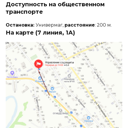
Доступность на общественном
транспорте
Остановка:
Универмаг,
расстояние
: 200 м.
На карте (7 линия, 1А)