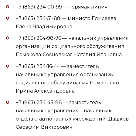
+7 (863) 234-00-99 — горячая линия
+7 (863) 234-51-88 — министр Елисеева
Елена Владимировна
+7 (863) 264-98-96 — начальник управления
организации социального обслуживания
Ермакова-Сосновская Наталия Ивановна
+7 (863) 234-16-44 — заместитель
начальника управления организации
социального обслуживания Романенко
Ирина Александровна
+7 (863) 234-43-88 — заместитель
начальника управления – начальник
отдела стационарных учреждений Шашков
Серафим Викторович