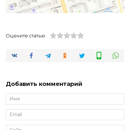
Оцените статью
Добавить комментарий
Имя
*
Email
*
Сайт