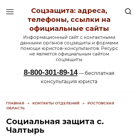
Перейти
Соцзащита: адреса,
к
содержанию
телефоны, ссылки на
официальные сайты
Информационный сайт с контактными
данными органов соцзащиты и формами
помощи юристов-консультантов. Ресурс
не является официальным сайтом
соцзащиты
8-800-301-89-14
— бесплатная
консультация юриста
ГЛАВНАЯ
»
КОНТАКТЫ ОТДЕЛЕНИЙ
»
РОСТОВСКАЯ
ОБЛАСТЬ
Социальная защита с.
Чалтырь