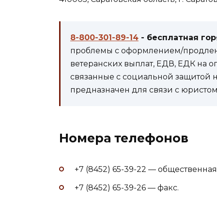
8-800-301-89-14
- бесплатная го
проблемы с оформлением/продлени
ветеранских выплат, ЕДВ, ЕДК на 
связанные с социальной защитой 
предназначен для связи с юристом 
Номера телефонов
+7 (8452) 65-39-22 — общественна
+7 (8452) 65-39-26 — факс.