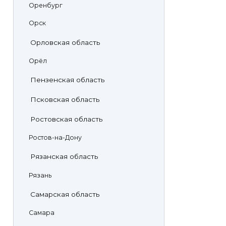
Оренбург
Орск
Орловская область
Орёл
Пензенская область
Псковская область
Ростовская область
Ростов-на-Дону
Рязанская область
Рязань
Самарская область
Самара