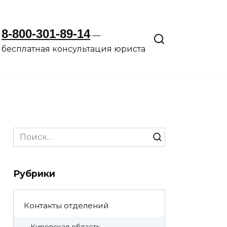
8-800-301-89-14
—
бесплатная консультация юриста
Search
for:
Рубрики
Контакты отделений
Кировская область