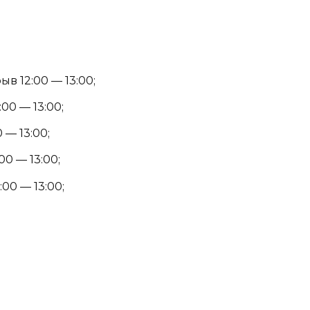
в 12:00 — 13:00;
00 — 13:00;
 — 13:00;
00 — 13:00;
:00 — 13:00;