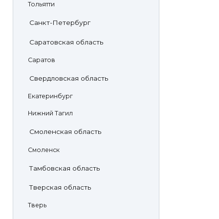
Тольятти
Санкт-Петербург
Саратовская область
Саратов
Свердловская область
Екатеринбург
Нижний Тагил
Смоленская область
Смоленск
Тамбовская область
Тверская область
Тверь