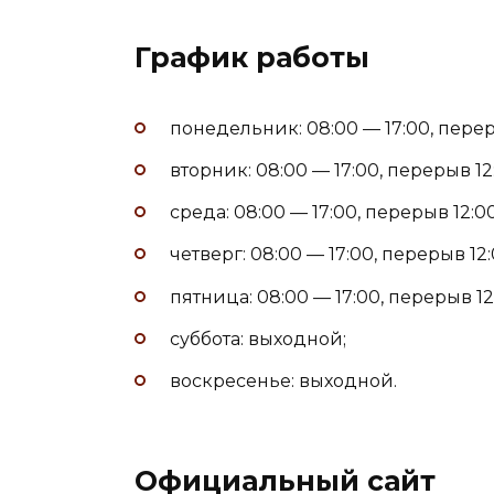
График работы
понедельник: 08:00 — 17:00, переры
вторник: 08:00 — 17:00, перерыв 12:
среда: 08:00 — 17:00, перерыв 12:00
четверг: 08:00 — 17:00, перерыв 12:
пятница: 08:00 — 17:00, перерыв 12
суббота: выходной;
воскресенье: выходной.
Официальный сайт