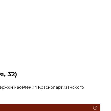
я, 32)