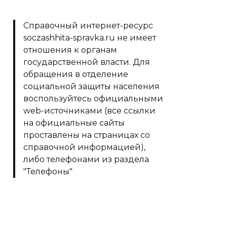
Справочный интернет-ресурс
soczashhita-spravka.ru не имеет
отношения к органам
государственной власти. Для
обращения в отделение
социальной защиты населения
воспользуйтесь официальными
web-источниками (все ссылки
на официальные сайты
проставлены на страницах со
справочной информацией),
либо телефонами из раздела
"Телефоны"