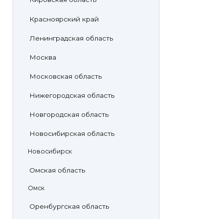
Красноярский край
Ленинградская область
Москва
Московская область
Нижегородская область
Новгородская область
Новосибирская область
Новосибирск
Омская область
Омск
Оренбургская область