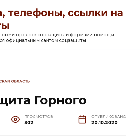
, телефоны, ссылки на
ты
анными органов соцзащиты и формами помощи
ется официальным сайтом соцзащиты
СКАЯ ОБЛАСТЬ
щита Горного
ПРОСМОТРОВ
ОПУБЛИКОВАНО
302
20.10.2020