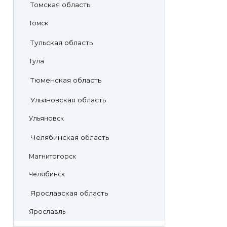
Томская область
Томск
Тульская область
Тула
Тюменская область
Ульяновская область
Ульяновск
Челябинская область
Магнитогорск
Челябинск
Ярославская область
Ярославль